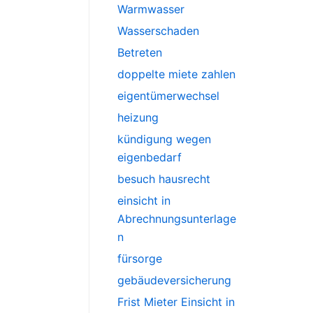
Warmwasser
Wasserschaden
Betreten
doppelte miete zahlen
eigentümerwechsel
heizung
kündigung wegen
eigenbedarf
besuch hausrecht
einsicht in
Abrechnungsunterlage
n
fürsorge
gebäudeversicherung
Frist Mieter Einsicht in