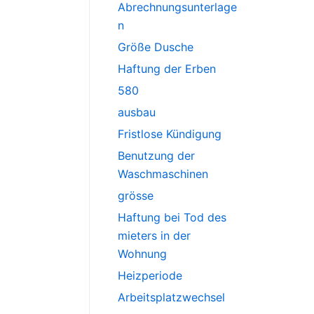
Abrechnungsunterlage
n
Größe Dusche
Haftung der Erben
580
ausbau
Fristlose Kündigung
Benutzung der
Waschmaschinen
grösse
Haftung bei Tod des
mieters in der
Wohnung
Heizperiode
Arbeitsplatzwechsel