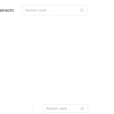
etrecht