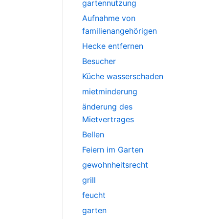
gartennutzung
Aufnahme von
familienangehörigen
Hecke entfernen
Besucher
Küche wasserschaden
mietminderung
änderung des
Mietvertrages
Bellen
Feiern im Garten
gewohnheitsrecht
grill
feucht
garten