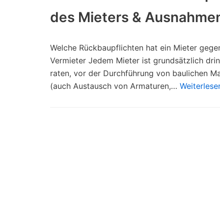
des Mieters & Ausnahme
Welche Rückbaupflichten hat ein Mieter geg
Vermieter Jedem Mieter ist grundsätzlich dri
raten, vor der Durchführung von baulichen 
(auch Austausch von Armaturen,…
Weiterlese