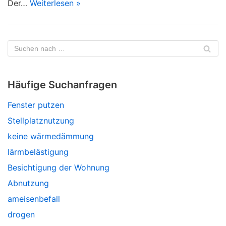
Der…
Weiterlesen »
Häufige Suchanfragen
Fenster putzen
Stellplatznutzung
keine wärmedämmung
lärmbelästigung
Besichtigung der Wohnung
Abnutzung
ameisenbefall
drogen