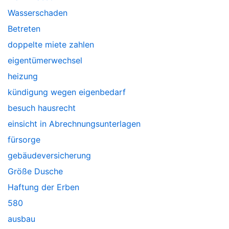
Wasserschaden
Betreten
doppelte miete zahlen
eigentümerwechsel
heizung
kündigung wegen eigenbedarf
besuch hausrecht
einsicht in Abrechnungsunterlagen
fürsorge
gebäudeversicherung
Größe Dusche
Haftung der Erben
580
ausbau