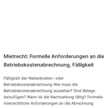
Mietrecht: Formelle Anforderungen an die
Betriebskostenabrechnung, Fälligkeit
Fälligkeit der Nebenkosten- oder
Betriebskostenabrechnung Wie muss die
Betriebskostenabrechnung aussehen? Sind Belege
beizufügen? Wann ist die Nachzahlung fällig? Formelle
mietrechtliche Anforderungen an die Abrechnung