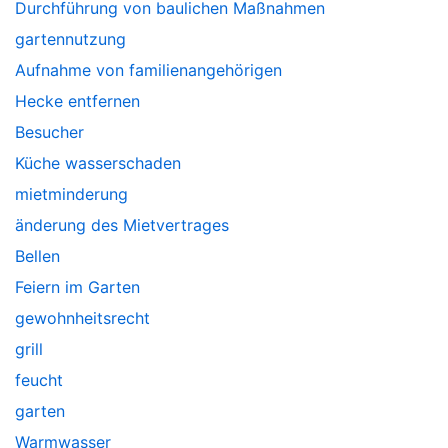
Durchführung von baulichen Maßnahmen
gartennutzung
Aufnahme von familienangehörigen
Hecke entfernen
Besucher
Küche wasserschaden
mietminderung
änderung des Mietvertrages
Bellen
Feiern im Garten
gewohnheitsrecht
grill
feucht
garten
Warmwasser