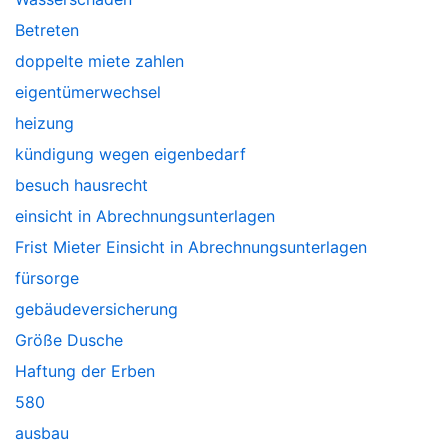
Betreten
doppelte miete zahlen
eigentümerwechsel
heizung
kündigung wegen eigenbedarf
besuch hausrecht
einsicht in Abrechnungsunterlagen
Frist Mieter Einsicht in Abrechnungsunterlagen
fürsorge
gebäudeversicherung
Größe Dusche
Haftung der Erben
580
ausbau