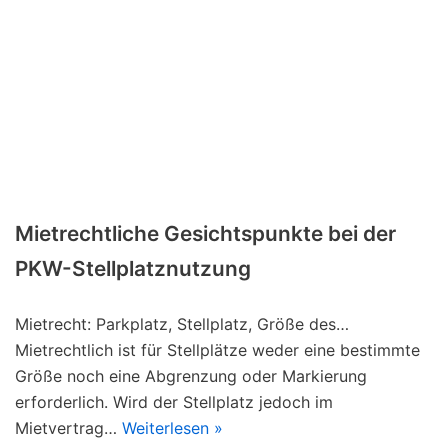
Mietrechtliche Gesichtspunkte bei der
PKW-Stellplatznutzung
Mietrecht: Parkplatz, Stellplatz, Größe des…
Mietrechtlich ist für Stellplätze weder eine bestimmte
Größe noch eine Abgrenzung oder Markierung
erforderlich. Wird der Stellplatz jedoch im
Mietvertrag…
Weiterlesen »