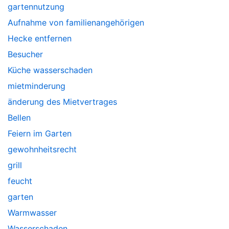
gartennutzung
Aufnahme von familienangehörigen
Hecke entfernen
Besucher
Küche wasserschaden
mietminderung
änderung des Mietvertrages
Bellen
Feiern im Garten
gewohnheitsrecht
grill
feucht
garten
Warmwasser
Wasserschaden