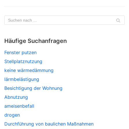
Häufige Suchanfragen
Fenster putzen
Stellplatznutzung
keine wärmedämmung
lärmbelästigung
Besichtigung der Wohnung
Abnutzung
ameisenbefall
drogen
Durchführung von baulichen Maßnahmen