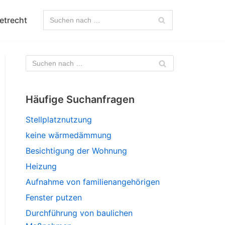
etrecht
Häufige Suchanfragen
Stellplatznutzung
keine wärmedämmung
Besichtigung der Wohnung
Heizung
Aufnahme von familienangehörigen
Fenster putzen
Durchführung von baulichen