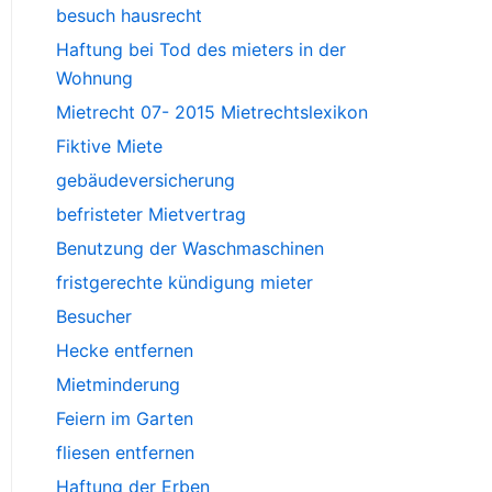
besuch hausrecht
Haftung bei Tod des mieters in der
Wohnung
Mietrecht 07- 2015 Mietrechtslexikon
Fiktive Miete
gebäudeversicherung
befristeter Mietvertrag
Benutzung der Waschmaschinen
fristgerechte kündigung mieter
Besucher
Hecke entfernen
Mietminderung
Feiern im Garten
fliesen entfernen
Haftung der Erben