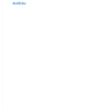
ausbau