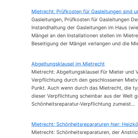
Mietrecht: Prüfkosten für Gasleitungen sind 
Gasleitungen, Prüfkosten für Gasleitungen Der
Instandhaltung der Gasleitungen im Haus (wie 
Mängel an den Installationen stellen im Mietr
Beseitigung der Mängel verlangen und die Mi
Abgeltungsklausel im Mietrecht
Mietrecht: Abgeltungsklausel Für Mieter und 
Verpflichtung durch den geschlossenen Mietv
Punkt. Auch wenn durch das Mietrecht, die t
dieser Verpflichtung scheinbar aus der Welt g
Schönheitsreparatur-Verpflichtung zumeist…
Mietrecht: Schönheitsreparaturen hier: Heizkö
Mietrecht: Schönheitsreparaturen, der Anstric