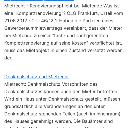
Mietrecht - Renovierungspflicht bei Mietende Was ist
eine "Komplettrenovierung"? OLG Frankfurt, Urteil vom
21.06.2012 - 2 U 46/12 1. Haben die Parteien eines
Gewerberaummietvertrags vereinbart, dass der Mieter
bei Mietende zu einer "fach- und sachgerechten
Komplettrenovierung auf seine Kosten" verpflichtet ist,
muss das Mietobjekt in einen Zustand versetzt werden,
der…
Denkmalschutz und Mietrecht
Mietrecht: Denkmalschutz Vorschriften des
Denkmalschutzes können auch den Mieter betreffen.
Wird ein Haus unter Denkmalsschutz gestellt, müssen
grundsätzlich alle Veränderungen an den unter
Denkmalschutz stehenden Teilen (auch im Innenraum)
des Hauses genehmigt werden. Die Bauämter sind