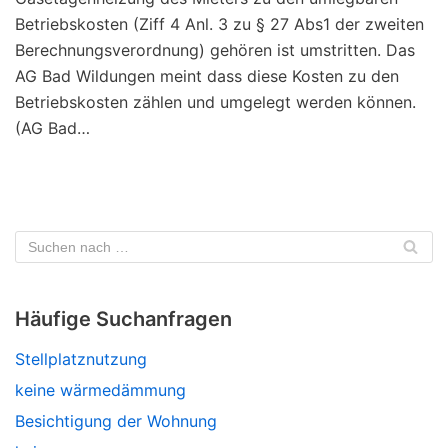
Betriebskosten (Ziff 4 Anl. 3 zu § 27 Abs1 der zweiten
Berechnungsverordnung) gehören ist umstritten. Das
AG Bad Wildungen meint dass diese Kosten zu den
Betriebskosten zählen und umgelegt werden können.
(AG Bad…
Häufige Suchanfragen
Stellplatznutzung
keine wärmedämmung
Besichtigung der Wohnung