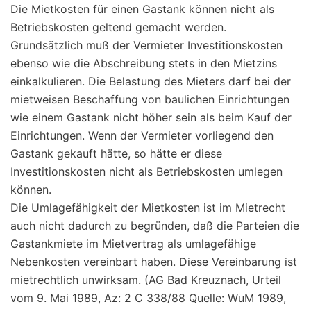
Die Mietkosten für einen Gastank können nicht als
Betriebskosten geltend gemacht werden.
Grundsätzlich muß der Vermieter Investitionskosten
ebenso wie die Abschreibung stets in den Mietzins
einkalkulieren. Die Belastung des Mieters darf bei der
mietweisen Beschaffung von baulichen Einrichtungen
wie einem Gastank nicht höher sein als beim Kauf der
Einrichtungen. Wenn der Vermieter vorliegend den
Gastank gekauft hätte, so hätte er diese
Investitionskosten nicht als Betriebskosten umlegen
können.
Die Umlagefähigkeit der Mietkosten ist im Mietrecht
auch nicht dadurch zu begründen, daß die Parteien die
Gastankmiete im Mietvertrag als umlagefähige
Nebenkosten vereinbart haben. Diese Vereinbarung ist
mietrechtlich unwirksam. (AG Bad Kreuznach, Urteil
vom 9. Mai 1989, Az: 2 C 338/88 Quelle: WuM 1989,