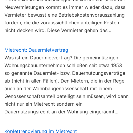
Neuvermietungen kommt es immer wieder dazu, dass
Vermieter bewusst eine Betriebskostenvorauszahlung
fordern, die die voraussichtlichen anteiligen Kosten
nicht decken wird. Diese Vermieter gehen das…
Mietrecht: Dauermietvertrag
Was ist ein Dauermietvertrag? Die gemeinnützigen
Wohnungsbauunternehmen schließen seit etwa 1953
so genannte Dauermiet- bzw. Dauernutzungsverträge
ab (nicht in allen Fällen). Den Mietern, die in der Regel
auch an der Wohnbaugenossenschaft mit einem
Genossenschaftsanteil beteiligt sein müssen, wird dann
nicht nur ein Mietrecht sondern ein
Dauernutzungsrecht an der Wohnung eingeräumt.…
Koplettrenovierung im Mietrecht