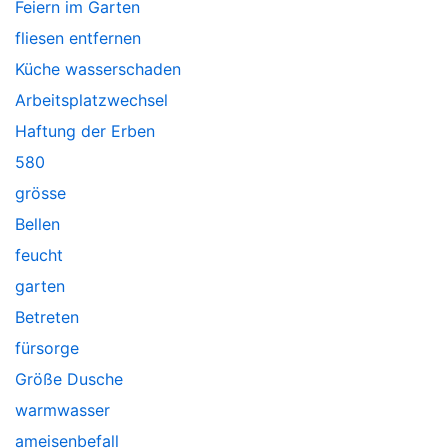
Feiern im Garten
fliesen entfernen
Küche wasserschaden
Arbeitsplatzwechsel
Haftung der Erben
580
grösse
Bellen
feucht
garten
Betreten
fürsorge
Größe Dusche
warmwasser
ameisenbefall