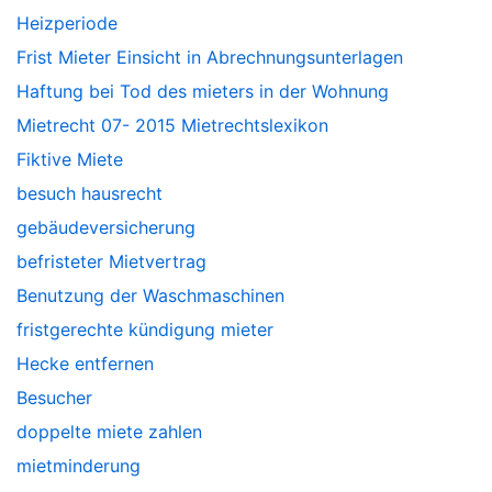
Heizperiode
Frist Mieter Einsicht in Abrechnungsunterlagen
Haftung bei Tod des mieters in der Wohnung
Mietrecht 07- 2015 Mietrechtslexikon
Fiktive Miete
besuch hausrecht
gebäudeversicherung
befristeter Mietvertrag
Benutzung der Waschmaschinen
fristgerechte kündigung mieter
Hecke entfernen
Besucher
doppelte miete zahlen
mietminderung