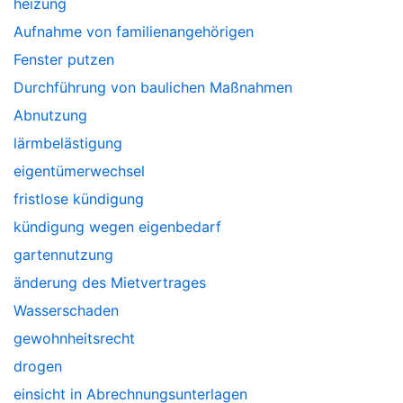
heizung
Aufnahme von familienangehörigen
Fenster putzen
Durchführung von baulichen Maßnahmen
Abnutzung
lärmbelästigung
eigentümerwechsel
fristlose kündigung
kündigung wegen eigenbedarf
gartennutzung
änderung des Mietvertrages
Wasserschaden
gewohnheitsrecht
drogen
einsicht in Abrechnungsunterlagen