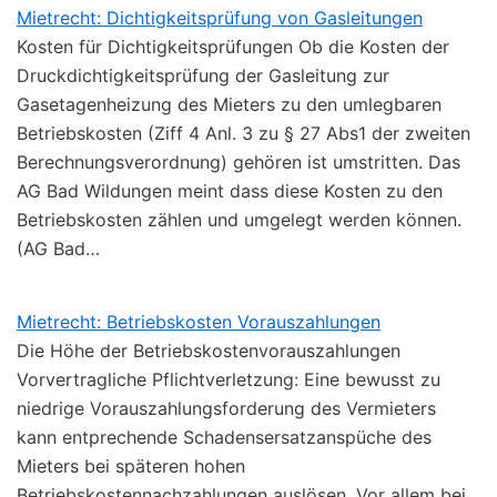
Mietrecht: Dichtigkeitsprüfung von Gasleitungen
Kosten für Dichtigkeitsprüfungen Ob die Kosten der
Druckdichtigkeitsprüfung der Gasleitung zur
Gasetagenheizung des Mieters zu den umlegbaren
Betriebskosten (Ziff 4 Anl. 3 zu § 27 Abs1 der zweiten
Berechnungsverordnung) gehören ist umstritten. Das
AG Bad Wildungen meint dass diese Kosten zu den
Betriebskosten zählen und umgelegt werden können.
(AG Bad…
Mietrecht: Betriebskosten Vorauszahlungen
Die Höhe der Betriebskostenvorauszahlungen
Vorvertragliche Pflichtverletzung: Eine bewusst zu
niedrige Vorauszahlungsforderung des Vermieters
kann entprechende Schadensersatzanspüche des
Mieters bei späteren hohen
Betriebskostennachzahlungen auslösen. Vor allem bei