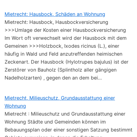
Mietrecht: Hausbock, Schäden an Wohnung
Mietrecht: Hausbock, Hausbockversicherung
>>>Umlage der Kosten einer Hausbockversicherung
Im Wort oft verwechselt wird der Hausbock mit dem
Gemeinen >>>Holzbock, Ixodes ricinus (L.), einer
häufig in Wald und Feld anzutreffenden heimischen
Zeckenart. Der Hausbock (Hylotrupes bajulus) ist der
Zerstörer von Bauholz (Splintholz aller gängigen
Nadelholzarten) , gegen den an dem bei…
Mietrecht, Milieuschutz, Grundausstattung einer
Wohnung
Mietrecht : Milieuschutz und Grundausstattung einer
Wohnung Städte und Gemeinden können im
Bebauungsplan oder einer sonstigen Satzung bestimmt