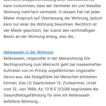
kann vorkommen, dass der Vermieter ein und dieselbe
Wohnung mehrfach vermietet. In diesem Fall hat jeder
Mieter Anspruch auf Überlassung der Wohnung, jedoch
kann nur einer die Wohnung bewohnen. Rechtlich ist
der Mieter geschützt, der zuerst den rechtmäßigen
Besitz an der Wohnung erlang, also die…
Kellerasseln in der Wohnung
Kellerasseln, Ungeziefer in der Mietwohnung Die
Rechtsprechung zum Mietrecht geht bei massenhaften
Auftreten von im Prinzip ungefährlichen Ungeziefer
davon aus, das Ekelgefühle bei Menschen entstehen
können. Das LG Saarbrücken 13. Zivilkammer, Urteil
vom 12. Juni 1989, Az: 13 B S 123/88 begründete die
Gesundheitsgefährdung für eine mit Kellerasseln
befallene Wohnung…