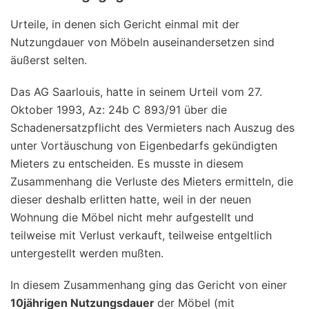
Urteile, in denen sich Gericht einmal mit der
Nutzungdauer von Möbeln auseinandersetzen sind
äußerst selten.
Das AG Saarlouis, hatte in seinem Urteil vom 27.
Oktober 1993, Az: 24b C 893/91 über die
Schadenersatzpflicht des Vermieters nach Auszug des
unter Vortäuschung von Eigenbedarfs gekündigten
Mieters zu entscheiden. Es musste in diesem
Zusammenhang die Verluste des Mieters ermitteln, die
dieser deshalb erlitten hatte, weil in der neuen
Wohnung die Möbel nicht mehr aufgestellt und
teilweise mit Verlust verkauft, teilweise entgeltlich
untergestellt werden mußten.
In diesem Zusammenhang ging das Gericht von einer
10jährigen Nutzungsdauer
der Möbel (mit