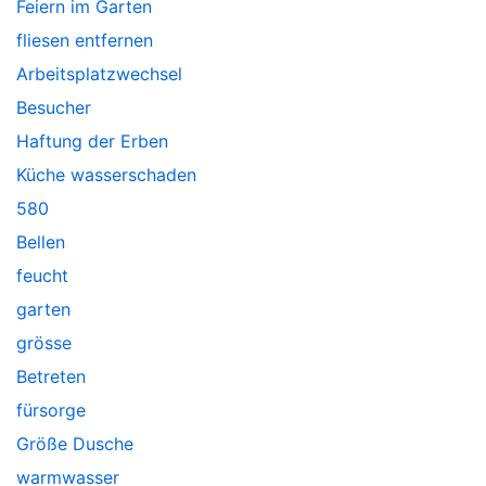
Feiern im Garten
fliesen entfernen
Arbeitsplatzwechsel
Besucher
Haftung der Erben
Küche wasserschaden
580
Bellen
feucht
garten
grösse
Betreten
fürsorge
Größe Dusche
warmwasser