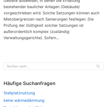
Gebiete ausweisen, in denen die Erhaltung
bestehender baulicher Anlagen (Gebäude)
vorgeschrieben wird. Solche Satzungen können auch
Mietobergrenzen nach Sanierungen festlegen. Die
Prüfung der Gültigkeit solcher Satzungen ist
außerordentlich komplex (zuständig:
Verwaltungsgerichte). Sofern…
Häufige Suchanfragen
Stellplatznutzung
keine wärmedämmung