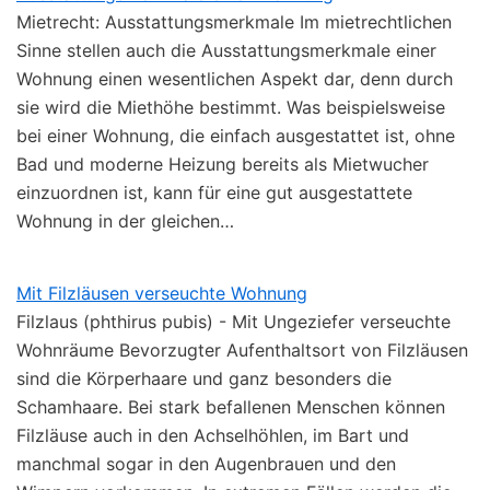
Mietrecht: Ausstattungsmerkmale Im mietrechtlichen
Sinne stellen auch die Ausstattungsmerkmale einer
Wohnung einen wesentlichen Aspekt dar, denn durch
sie wird die Miethöhe bestimmt. Was beispielsweise
bei einer Wohnung, die einfach ausgestattet ist, ohne
Bad und moderne Heizung bereits als Mietwucher
einzuordnen ist, kann für eine gut ausgestattete
Wohnung in der gleichen…
Mit Filzläusen verseuchte Wohnung
Filzlaus (phthirus pubis) - Mit Ungeziefer verseuchte
Wohnräume Bevorzugter Aufenthaltsort von Filzläusen
sind die Körperhaare und ganz besonders die
Schamhaare. Bei stark befallenen Menschen können
Filzläuse auch in den Achselhöhlen, im Bart und
manchmal sogar in den Augenbrauen und den