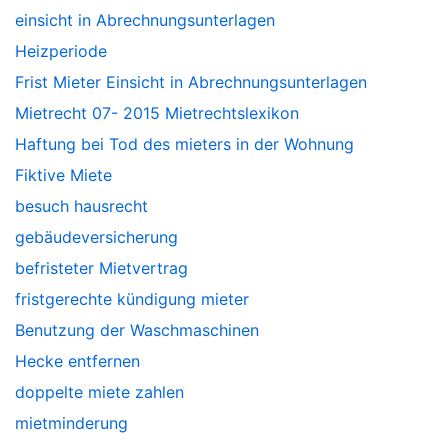
einsicht in Abrechnungsunterlagen
Heizperiode
Frist Mieter Einsicht in Abrechnungsunterlagen
Mietrecht 07- 2015 Mietrechtslexikon
Haftung bei Tod des mieters in der Wohnung
Fiktive Miete
besuch hausrecht
gebäudeversicherung
befristeter Mietvertrag
fristgerechte kündigung mieter
Benutzung der Waschmaschinen
Hecke entfernen
doppelte miete zahlen
mietminderung