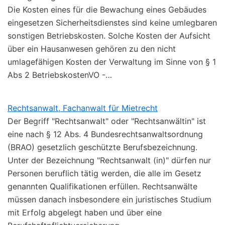
Die Kosten eines für die Bewachung eines Gebäudes
eingesetzen Sicherheitsdienstes sind keine umlegbaren
sonstigen Betriebskosten. Solche Kosten der Aufsicht
über ein Hausanwesen gehören zu den nicht
umlagefähigen Kosten der Verwaltung im Sinne von § 1
Abs 2 BetriebskostenVO -…
Rechtsanwalt, Fachanwalt für Mietrecht
Der Begriff "Rechtsanwalt" oder "Rechtsanwältin" ist
eine nach § 12 Abs. 4 Bundesrechtsanwaltsordnung
(BRAO) gesetzlich geschützte Berufsbezeichnung.
Unter der Bezeichnung "Rechtsanwalt (in)" dürfen nur
Personen beruflich tätig werden, die alle im Gesetz
genannten Qualifikationen erfüllen. Rechtsanwälte
müssen danach insbesondere ein juristisches Studium
mit Erfolg abgelegt haben und über eine