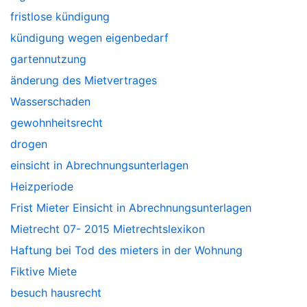
fristlose kündigung
kündigung wegen eigenbedarf
gartennutzung
änderung des Mietvertrages
Wasserschaden
gewohnheitsrecht
drogen
einsicht in Abrechnungsunterlagen
Heizperiode
Frist Mieter Einsicht in Abrechnungsunterlagen
Mietrecht 07- 2015 Mietrechtslexikon
Haftung bei Tod des mieters in der Wohnung
Fiktive Miete
besuch hausrecht