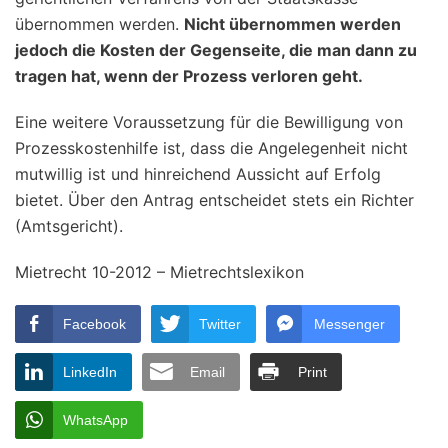
übernommen werden.
Nicht übernommen werden
jedoch die Kosten der Gegenseite, die man dann zu
tragen hat, wenn der Prozess verloren geht.
Eine weitere Voraussetzung für die Bewilligung von
Prozesskostenhilfe ist, dass die Angelegenheit nicht
mutwillig ist und hinreichend Aussicht auf Erfolg
bietet. Über den Antrag entscheidet stets ein Richter
(Amtsgericht).
Mietrecht 10-2012 – Mietrechtslexikon
Facebook
Twitter
Messenger
LinkedIn
Email
Print
WhatsApp