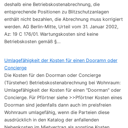
deshalb eine Betriebskostenabrechnung, die
entsprechende Positionen zu Blitzschutzanlagen
enthält nicht bezahlen, die Abrechnung muss korrigiert
werden. AG Berlin-Mitte, Urteil vom 31. Januar 2002,
Az: 19 C 176/01. Wartungskosten sind keine
Betriebskosten gemäß §…
Umlagefähigkeit der Kosten für einen Dooramn oder
Concierge
Die Kosten für den Doorman oder Concierge
(Türsteher) Betriebskostenabrechnung bei Wohnraum:
Umlagefähigkeit der Kosten für einen "Doorman" oder
Concierge. Für Pförtner siehe >>Pförtner Kosten eines
Doorman sind jedenfalls dann auch im preisfreien
Wohnraum umlagefähig, wenn die Parteien diese
ausdrücklich in den Katalog der anfallenden
Nebenkosten im Mietvertrag als sonstige Kosten…