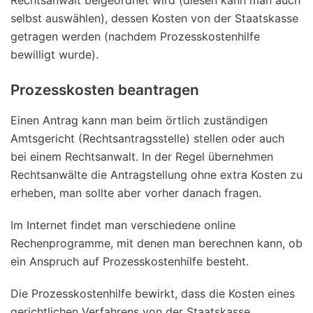
selbst auswählen), dessen Kosten von der Staatskasse
getragen werden (nachdem Prozesskostenhilfe
bewilligt wurde).
Prozesskosten beantragen
Einen Antrag kann man beim örtlich zuständigen
Amtsgericht (Rechtsantragsstelle) stellen oder auch
bei einem Rechtsanwalt. In der Regel übernehmen
Rechtsanwälte die Antragstellung ohne extra Kosten zu
erheben, man sollte aber vorher danach fragen.
Im Internet findet man verschiedene online
Rechenprogramme, mit denen man berechnen kann, ob
ein Anspruch auf Prozesskostenhilfe besteht.
Die Prozesskostenhilfe bewirkt, dass die Kosten eines
gerichtlichen Verfahrens von der Staatskasse