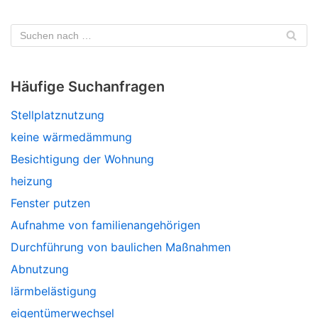
Häufige Suchanfragen
Stellplatznutzung
keine wärmedämmung
Besichtigung der Wohnung
heizung
Fenster putzen
Aufnahme von familienangehörigen
Durchführung von baulichen Maßnahmen
Abnutzung
lärmbelästigung
eigentümerwechsel