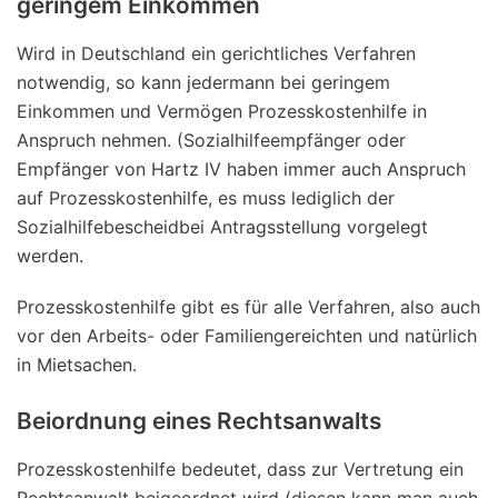
geringem Einkommen
Wird in Deutschland ein gerichtliches Verfahren
notwendig, so kann jedermann bei geringem
Einkommen und Vermögen Prozesskostenhilfe in
Anspruch nehmen. (Sozialhilfeempfänger oder
Empfänger von Hartz IV haben immer auch Anspruch
auf Prozesskostenhilfe, es muss lediglich der
Sozialhilfebescheidbei Antragsstellung vorgelegt
werden.
Prozesskostenhilfe gibt es für alle Verfahren, also auch
vor den Arbeits- oder Familiengereichten und natürlich
in Mietsachen.
Beiordnung eines Rechtsanwalts
Prozesskostenhilfe bedeutet, dass zur Vertretung ein
Rechtsanwalt beigeordnet wird (diesen kann man auch