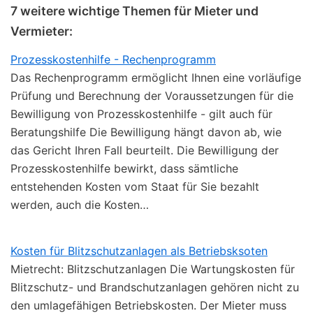
7 weitere wichtige Themen für Mieter und
Vermieter:
Prozesskostenhilfe - Rechenprogramm
Das Rechenprogramm ermöglicht Ihnen eine vorläufige
Prüfung und Berechnung der Voraussetzungen für die
Bewilligung von Prozesskostenhilfe - gilt auch für
Beratungshilfe Die Bewilligung hängt davon ab, wie
das Gericht Ihren Fall beurteilt. Die Bewilligung der
Prozesskostenhilfe bewirkt, dass sämtliche
entstehenden Kosten vom Staat für Sie bezahlt
werden, auch die Kosten…
Kosten für Blitzschutzanlagen als Betriebsksoten
Mietrecht: Blitzschutzanlagen Die Wartungskosten für
Blitzschutz- und Brandschutzanlagen gehören nicht zu
den umlagefähigen Betriebskosten. Der Mieter muss