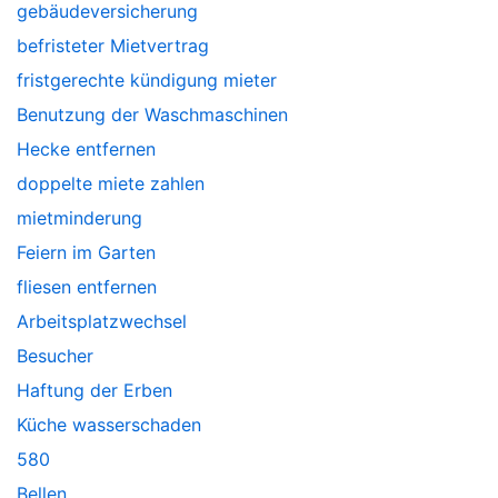
gebäudeversicherung
befristeter Mietvertrag
fristgerechte kündigung mieter
Benutzung der Waschmaschinen
Hecke entfernen
doppelte miete zahlen
mietminderung
Feiern im Garten
fliesen entfernen
Arbeitsplatzwechsel
Besucher
Haftung der Erben
Küche wasserschaden
580
Bellen