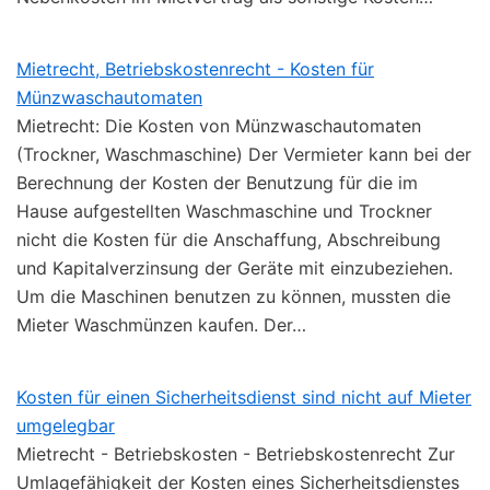
Mietrecht, Betriebskostenrecht - Kosten für
Münzwaschautomaten
Mietrecht: Die Kosten von Münzwaschautomaten
(Trockner, Waschmaschine) Der Vermieter kann bei der
Berechnung der Kosten der Benutzung für die im
Hause aufgestellten Waschmaschine und Trockner
nicht die Kosten für die Anschaffung, Abschreibung
und Kapitalverzinsung der Geräte mit einzubeziehen.
Um die Maschinen benutzen zu können, mussten die
Mieter Waschmünzen kaufen. Der…
Kosten für einen Sicherheitsdienst sind nicht auf Mieter
umgelegbar
Mietrecht - Betriebskosten - Betriebskostenrecht Zur
Umlagefähigkeit der Kosten eines Sicherheitsdienstes