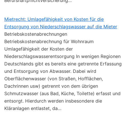
Berufshaftpflichtversicherung…
Mietrecht: Umlagefähigkeit von Kosten für die
Entsorgung von Niederschlagswasser auf die Mieter
Betriebskostenabrechnungen
Betriebskostenabrechnung für Wohnraum
Umlagefähigkeit der Kosten der
Niederschlagswasserentsorgung In wenigen Regionen
Deutschlands gibt es bereits eine getrennte Erfassung
und Entsorgung von Abwasser. Dabei wird
Oberflächenwasser (von Straßen, Hofflächen,
Dachrinnen usw) getrennt von dem übrigen
Schmutzwasser (aus Bad, Küche, Toilette) erfasst und
entsorgt. Hierdurch werden insbesondere die
Kläranlagen entlastet, da…