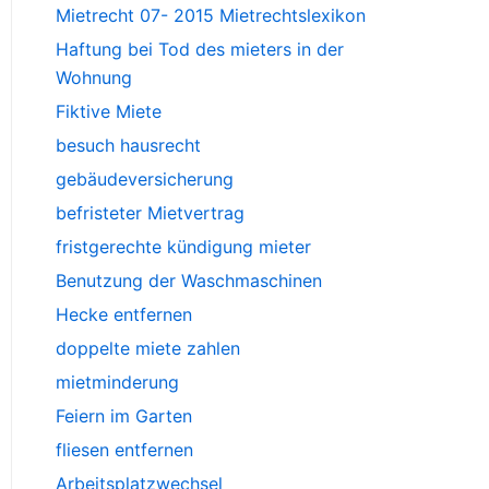
Mietrecht 07- 2015 Mietrechtslexikon
Haftung bei Tod des mieters in der
Wohnung
Fiktive Miete
besuch hausrecht
gebäudeversicherung
befristeter Mietvertrag
fristgerechte kündigung mieter
Benutzung der Waschmaschinen
Hecke entfernen
doppelte miete zahlen
mietminderung
Feiern im Garten
fliesen entfernen
Arbeitsplatzwechsel