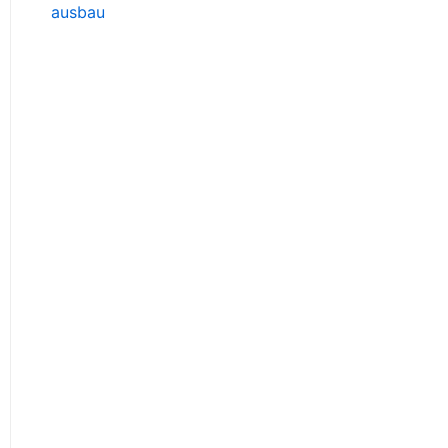
ausbau