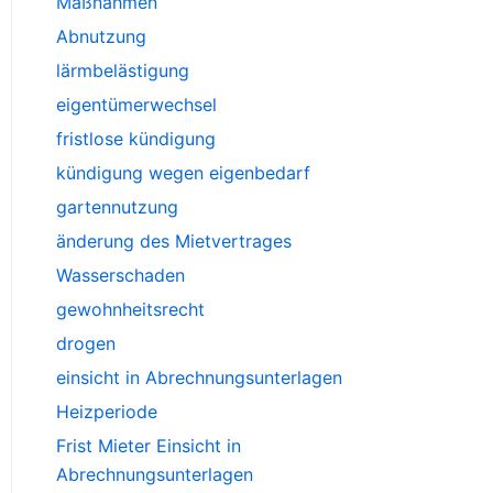
Maßnahmen
Abnutzung
lärmbelästigung
eigentümerwechsel
fristlose kündigung
kündigung wegen eigenbedarf
gartennutzung
änderung des Mietvertrages
Wasserschaden
gewohnheitsrecht
drogen
einsicht in Abrechnungsunterlagen
Heizperiode
Frist Mieter Einsicht in
Abrechnungsunterlagen