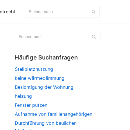
etrecht
Häufige Suchanfragen
Stellplatznutzung
keine wärmedämmung
Besichtigung der Wohnung
heizung
Fenster putzen
Aufnahme von familienangehörigen
Durchführung von baulichen