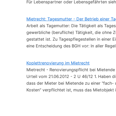
Für Lebenspartner oder Lebensgefährten sie
Mietrecht: Tagesmutter - Der Betrieb einer T
Arbeit als Tagemutter: Die Tätigkeit als Tage
gewerbliche (berufliche) Tätigkeit, die ohne
gestattet ist. Zu Tagespflegestellen in einer 
eine Entscheidung des BGH vor: In aller Rege
Koplettrenovierung im Mietrecht
Mietrecht - Renovierungspflicht bei Mietende
Urteil vom 21.06.2012 - 2 U 46/12 1. Haben d
dass der Mieter bei Mietende zu einer "fach-
Kosten" verpflichtet ist, muss das Mietobjekt