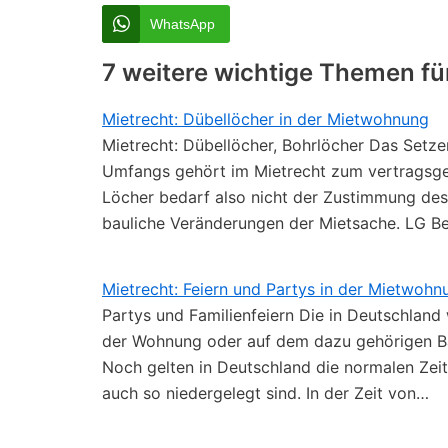
WhatsApp
7 weitere wichtige Themen fü
Mietrecht: Dübellöcher in der Mietwohnung
Mietrecht: Dübellöcher, Bohrlöcher Das Setze
Umfangs gehört im Mietrecht zum vertragsg
Löcher bedarf also nicht der Zustimmung des 
bauliche Veränderungen der Mietsache. LG Ber
Mietrecht: Feiern und Partys in der Mietwohn
Partys und Familienfeiern Die in Deutschland 
der Wohnung oder auf dem dazu gehörigen Balk
Noch gelten in Deutschland die normalen Zeit
auch so niedergelegt sind. In der Zeit von…