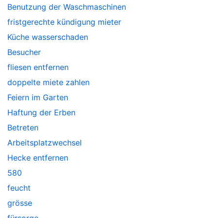
Benutzung der Waschmaschinen
fristgerechte kündigung mieter
Küche wasserschaden
Besucher
fliesen entfernen
doppelte miete zahlen
Feiern im Garten
Haftung der Erben
Betreten
Arbeitsplatzwechsel
Hecke entfernen
580
feucht
grösse
fürsorge