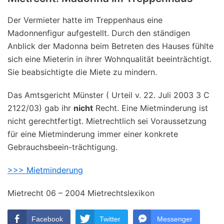
Der Vermieter hatte im Treppenhaus eine
Madonnenfigur aufgestellt. Durch den ständigen
Anblick der Madonna beim Betreten des Hauses fühlte
sich eine Mieterin in ihrer Wohnqualität beeinträchtigt.
Sie beabsichtigte die Miete zu mindern.
Das Amtsgericht Münster ( Urteil v. 22. Juli 2003 3 C
2122/03) gab ihr
nicht
Recht. Eine Mietminderung ist
nicht gerechtfertigt. Mietrechtlich sei Voraussetzung
für eine Mietminderung immer einer konkrete
Gebrauchsbeein-trächtigung.
>>> Mietminderung
Mietrecht 06 – 2004 Mietrechtslexikon
Facebook
Twitter
Messenger