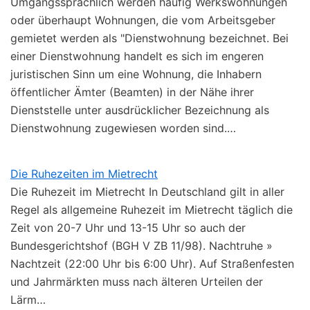
Umgangssprachlich werden häufig Werkswohnungen
oder überhaupt Wohnungen, die vom Arbeitsgeber
gemietet werden als "Dienstwohnung bezeichnet. Bei
einer Dienstwohnung handelt es sich im engeren
juristischen Sinn um eine Wohnung, die Inhabern
öffentlicher Ämter (Beamten) in der Nähe ihrer
Dienststelle unter ausdrücklicher Bezeichnung als
Dienstwohnung zugewiesen worden sind.…
Die Ruhezeiten im Mietrecht
Die Ruhezeit im Mietrecht In Deutschland gilt in aller
Regel als allgemeine Ruhezeit im Mietrecht täglich die
Zeit von 20-7 Uhr und 13-15 Uhr so auch der
Bundesgerichtshof (BGH V ZB 11/98). Nachtruhe »
Nachtzeit (22:00 Uhr bis 6:00 Uhr). Auf Straßenfesten
und Jahrmärkten muss nach älteren Urteilen der
Lärm…