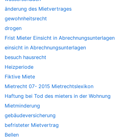
änderung des Mietvertrages
gewohnheitsrecht
drogen
Frist Mieter Einsicht in Abrechnungsunterlagen
einsicht in Abrechnungsunterlagen
besuch hausrecht
Heizperiode
Fiktive Miete
Mietrecht 07- 2015 Mietrechtslexikon
Haftung bei Tod des mieters in der Wohnung
Mietminderung
gebäudeversicherung
befristeter Mietvertrag
Bellen