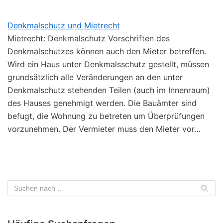
Denkmalschutz und Mietrecht
Mietrecht: Denkmalschutz Vorschriften des
Denkmalschutzes können auch den Mieter betreffen.
Wird ein Haus unter Denkmalsschutz gestellt, müssen
grundsätzlich alle Veränderungen an den unter
Denkmalschutz stehenden Teilen (auch im Innenraum)
des Hauses genehmigt werden. Die Bauämter sind
befugt, die Wohnung zu betreten um Überprüfungen
vorzunehmen. Der Vermieter muss den Mieter vor…