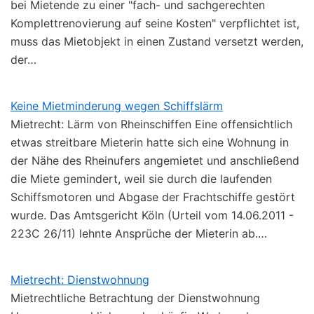
bei Mietende zu einer "fach- und sachgerechten
Komplettrenovierung auf seine Kosten" verpflichtet ist,
muss das Mietobjekt in einen Zustand versetzt werden,
der…
Keine Mietminderung wegen Schiffslärm
Mietrecht: Lärm von Rheinschiffen Eine offensichtlich
etwas streitbare Mieterin hatte sich eine Wohnung in
der Nähe des Rheinufers angemietet und anschließend
die Miete gemindert, weil sie durch die laufenden
Schiffsmotoren und Abgase der Frachtschiffe gestört
wurde. Das Amtsgericht Köln (Urteil vom 14.06.2011 -
223C 26/11) lehnte Ansprüche der Mieterin ab.…
Mietrecht: Dienstwohnung
Mietrechtliche Betrachtung der Dienstwohnung