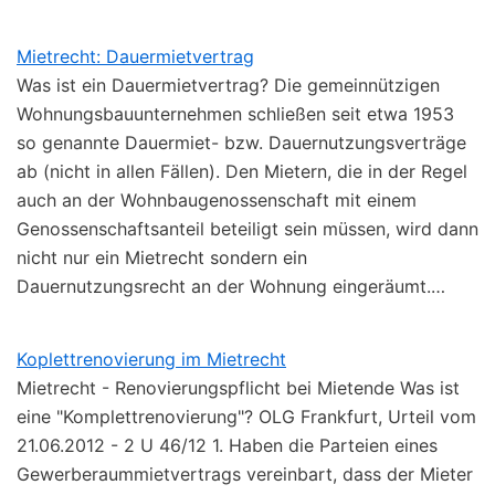
Mietrecht: Dauermietvertrag
Was ist ein Dauermietvertrag? Die gemeinnützigen
Wohnungsbauunternehmen schließen seit etwa 1953
so genannte Dauermiet- bzw. Dauernutzungsverträge
ab (nicht in allen Fällen). Den Mietern, die in der Regel
auch an der Wohnbaugenossenschaft mit einem
Genossenschaftsanteil beteiligt sein müssen, wird dann
nicht nur ein Mietrecht sondern ein
Dauernutzungsrecht an der Wohnung eingeräumt.…
Koplettrenovierung im Mietrecht
Mietrecht - Renovierungspflicht bei Mietende Was ist
eine "Komplettrenovierung"? OLG Frankfurt, Urteil vom
21.06.2012 - 2 U 46/12 1. Haben die Parteien eines
Gewerberaummietvertrags vereinbart, dass der Mieter