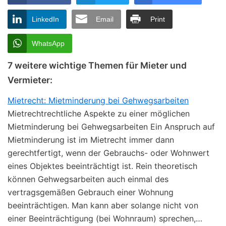
LinkedIn
Email
Print
WhatsApp
7 weitere wichtige Themen für Mieter und
Vermieter:
Mietrecht: Mietminderung bei Gehwegsarbeiten
Mietrechtrechtliche Aspekte zu einer möglichen
Mietminderung bei Gehwegsarbeiten Ein Anspruch auf
Mietminderung ist im Mietrecht immer dann
gerechtfertigt, wenn der Gebrauchs- oder Wohnwert
eines Objektes beeinträchtigt ist. Rein theoretisch
können Gehwegsarbeiten auch einmal des
vertragsgemäßen Gebrauch einer Wohnung
beeinträchtigen. Man kann aber solange nicht von
einer Beeinträchtigung (bei Wohnraum) sprechen,…