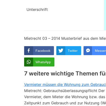
Unterschrift
Mietrecht 03 – 2014 Musterbrief aus dem Mie
Facebook
Twitter
Messe
WhatsApp
7 weitere wichtige Themen fü
Vermieter müssen die Wohnung zum Gebrauc
Mietrecht: Gebrauchsüberlassungspflicht Der 
Vermieter, dem Mieter die Wohnung bzw. das
Zeitpunkt zum Gebrauch und zur Nutzung (Wo