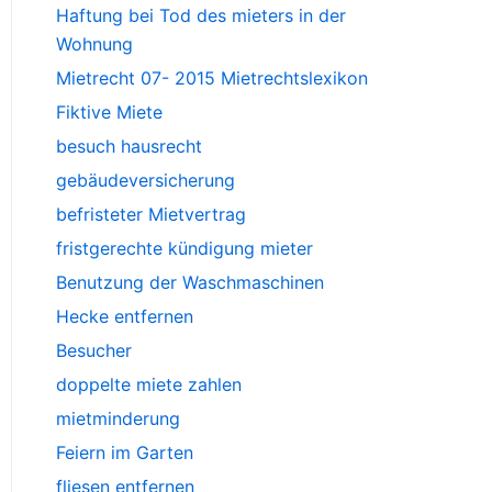
Haftung bei Tod des mieters in der
Wohnung
Mietrecht 07- 2015 Mietrechtslexikon
Fiktive Miete
besuch hausrecht
gebäudeversicherung
befristeter Mietvertrag
fristgerechte kündigung mieter
Benutzung der Waschmaschinen
Hecke entfernen
Besucher
doppelte miete zahlen
mietminderung
Feiern im Garten
fliesen entfernen