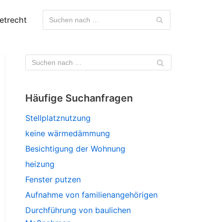
etrecht
Häufige Suchanfragen
Stellplatznutzung
keine wärmedämmung
Besichtigung der Wohnung
heizung
Fenster putzen
Aufnahme von familienangehörigen
Durchführung von baulichen