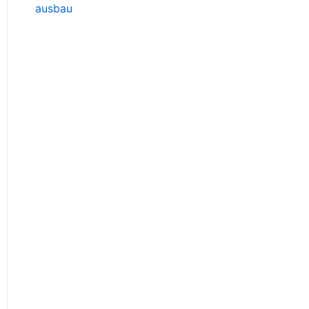
ausbau