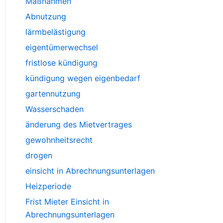
Maßnahmen
Abnutzung
lärmbelästigung
eigentümerwechsel
fristlose kündigung
kündigung wegen eigenbedarf
gartennutzung
Wasserschaden
änderung des Mietvertrages
gewohnheitsrecht
drogen
einsicht in Abrechnungsunterlagen
Heizperiode
Frist Mieter Einsicht in
Abrechnungsunterlagen