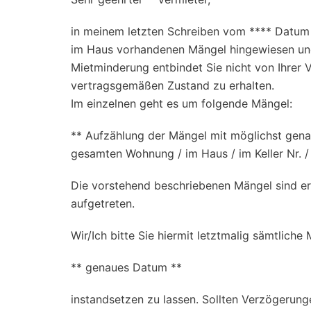
in meinem letzten Schreiben vom **** Datum 
im Haus vorhandenen Mängel hingewiesen un
Mietminderung entbindet Sie nicht von Ihrer 
vertragsgemäßen Zustand zu erhalten.
Im einzelnen geht es um folgende Mängel:
** Aufzählung der Mängel mit möglichst gena
gesamten Wohnung / im Haus / im Keller Nr.
Die vorstehend beschriebenen Mängel sind e
aufgetreten.
Wir/Ich bitte Sie hiermit letztmalig sämtlich
** genaues Datum **
instandsetzen zu lassen. Sollten Verzögerunge