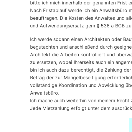
bitte ich mich innerhalb der genannten Frist 
Nach Fristablauf werde ich ein Anwaltsbüro 
beauftragen. Die Kosten des Anwaltes und al
und Aufwendungsersatz gem § 536 a BGB zu 
Ich werde sodann einen Architekten oder Bau
begutachten und anschließend durch geeigne
Architekt die Arbeiten kontrolliert und über
zu ersetzen, wobei Ihrerseits auch ein angeme
bin ich auch dazu berechtigt, die Zahlung der
Betrag der zur Mangelbeseitigung erforderlich
vollständige Koordination und Abwicklung üb
Anwaltsbüro.
Ich mache auch weiterhin von meinem Recht 
Jede Mietzahlung erfolgt unter dem ausdrückl