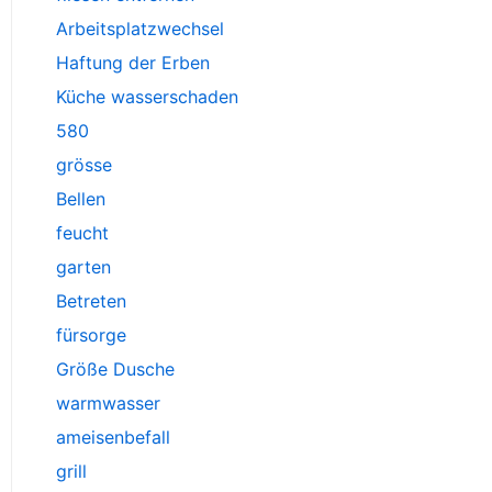
Arbeitsplatzwechsel
Haftung der Erben
Küche wasserschaden
580
grösse
Bellen
feucht
garten
Betreten
fürsorge
Größe Dusche
warmwasser
ameisenbefall
grill