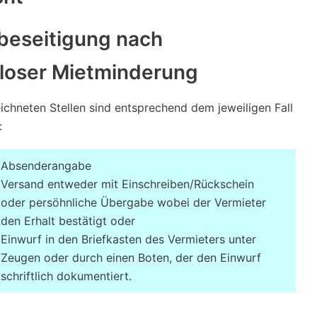
beseitigung nach
loser Mietminderung
ichneten Stellen sind entsprechend dem jeweiligen Fall
:
Absenderangabe
Versand entweder mit Einschreiben/Rückschein
oder persöhnliche Übergabe wobei der Vermieter
den Erhalt bestätigt oder
Einwurf in den Briefkasten des Vermieters unter
Zeugen oder durch einen Boten, der den Einwurf
schriftlich dokumentiert.