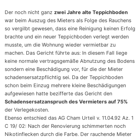
Der noch nicht ganz
zwei Jahre alte Teppichboden
war beim Auszug des Mieters als Folge des Rauchens
so vergilbt gewesen, dass eine Reinigung keinen Erfolg
brachte und ein neuer Teppichboden verlegt werden
musste, um die Wohnung wieder vermietbar zu
machen. Das Gericht führte aus: In diesem Fall liege
keine normale vertragsgemäße Abnutzung des Bodens
sondern eine Beschädigung vor, für die der Mieter
schadensersatzpflichtig sei. Da der Teppichboden
schon beim Einzug mehrere kleine Beschädigungen
aufgewiesen hatte bezifferte das Gericht den
Schadensersatzanspruch des Vermieters auf 75%
der Verlegekosten.
Ebenso entschied das AG Cham Urteil v. 11.04.92 Az. 1
C 19/ 02: Nach der Renovierung schimmerten noch
Nikotinflecken durch die Farbe. Der rauchende Mieter