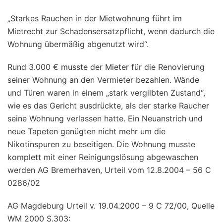
„Starkes Rauchen in der Mietwohnung führt im
Mietrecht zur Schadensersatzpflicht, wenn dadurch die
Wohnung übermäßig abgenutzt wird“.
Rund 3.000 € musste der Mieter für die Renovierung
seiner Wohnung an den Vermieter bezahlen. Wände
und Türen waren in einem „stark vergilbten Zustand“,
wie es das Gericht ausdrückte, als der starke Raucher
seine Wohnung verlassen hatte. Ein Neuanstrich und
neue Tapeten genügten nicht mehr um die
Nikotinspuren zu beseitigen. Die Wohnung musste
komplett mit einer Reinigungslösung abgewaschen
werden AG Bremerhaven, Urteil vom 12.8.2004 – 56 C
0286/02
AG Magdeburg Urteil v. 19.04.2000 – 9 C 72/00, Quelle
WM 2000 S.303: