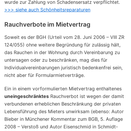
wurde zur Zahlung von Schadensersatz verpflichtet.
>>> siehe auch Schönheitsreparaturen
Rauchverbote im Mietvertrag
Soweit es der BGH (Urteil vom 28. Juni 2006 – VIII ZR
124/055) ohne weitere Begründung für zulässig hält,
das Rauchen in der Wohnung durch Vereinbarung zu
untersagen oder zu beschränken, mag dies für
Individualvereinbarungen juristisch bedenkenfrei sein,
nicht aber für Formularmietverträge.
Ein in einem vorformulierten Mietvertrag enthaltenes
uneingeschränktes
Rauchverbot ist wegen der damit
verbundenen erheblichen Beschränkung der privaten
Lebensführung des Mieters unwirksam (ebenso: Autor
Bieber in Münchener Kommentar zum BGB, 5. Auflage
2008 – Verstoß und Autor Eisenschmid in Schmidt-