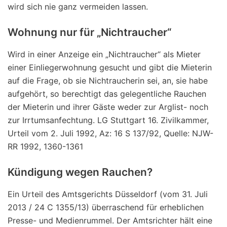
wird sich nie ganz vermeiden lassen.
Wohnung nur für „Nichtraucher“
Wird in einer Anzeige ein „Nichtraucher“ als Mieter
einer Einliegerwohnung gesucht und gibt die Mieterin
auf die Frage, ob sie Nichtraucherin sei, an, sie habe
aufgehört, so berechtigt das gelegentliche Rauchen
der Mieterin und ihrer Gäste weder zur Arglist- noch
zur Irrtumsanfechtung. LG Stuttgart 16. Zivilkammer,
Urteil vom 2. Juli 1992, Az: 16 S 137/92, Quelle: NJW-
RR 1992, 1360-1361
Kündigung wegen Rauchen?
Ein Urteil des Amtsgerichts Düsseldorf (vom 31. Juli
2013 / 24 C 1355/13) überraschend für erheblichen
Presse- und Medienrummel. Der Amtsrichter hält eine