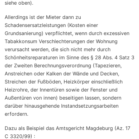
siehe oben).
Allerdings ist der Mieter dann zu
Schadensersatzleistungen (Kosten einer
Grundsanierung) verpflichtet, wenn durch exzessiven
Tabakkonsum Verschlechterungen der Wohnung
verursacht werden, die sich nicht mehr durch
Schönheitsreparaturen im Sinne des § 28 Abs. 4 Satz 3
der Zweiten Berechnungsverordnung (Tapezieren,
Anstreichen oder Kalken der Wände und Decken,
Streichen der Fußböden, Heizkörper einschließlich
Heizrohre, der Innentüren sowie der Fenster und
Außentüren von innen) beseitigen lassen, sondern
darüber hinausgehende Instandsetzungsarbeiten
erfordern.
Dazu als Beispiel das Amtsgericht Magdeburg (Az. 17
C 3320/99) :