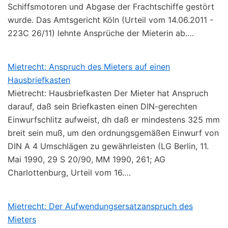
Schiffsmotoren und Abgase der Frachtschiffe gestört
wurde. Das Amtsgericht Köln (Urteil vom 14.06.2011 -
223C 26/11) lehnte Ansprüche der Mieterin ab.…
Mietrecht: Anspruch des Mieters auf einen
Hausbriefkasten
Mietrecht: Hausbriefkasten Der Mieter hat Anspruch
darauf, daß sein Briefkasten einen DIN-gerechten
Einwurfschlitz aufweist, dh daß er mindestens 325 mm
breit sein muß, um den ordnungsgemäßen Einwurf von
DIN A 4 Umschlägen zu gewährleisten (LG Berlin, 11.
Mai 1990, 29 S 20/90, MM 1990, 261; AG
Charlottenburg, Urteil vom 16.…
Mietrecht: Der Aufwendungsersatzanspruch des
Mieters