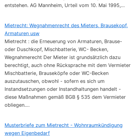
entstehen. AG Mannheim, Urteil vom 10. Mai 1995,…
Mietrecht: Wegnahmenrecht des Mieters, Brausekopf,
Armaturen usw
Mietrecht : die Erneuerung von Armaturen, Brause-
oder Duschkopf, Mischbatterie, WC- Becken,
Wegnahmerecht Der Mieter ist grundsätzlich dazu
berechtigt, auch ohne Rücksprache mit dem Vermieter
Mischbatterie, Brauseköpfe oder WC-Becken
auszutauschen, obwohl - sofern es sich um
Instandsetzungen oder Instandhaltungen handelt -
diese Maßnahmen gemäß BGB § 535 dem Vermieter
obliegen.…
Musterbriefe zum Mietrecht - Wohnraumkündigung
wegen Eigenbedarf