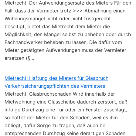
Mietrecht: Der Aufwendungsersatz des Mieters Für den
Fall, dass der Vermieter trotz >>> Abmahnung einen
Wohnungsmangel nicht oder nicht fristgerecht
beseitigt, bietet das Mietrecht dem Mieter die
Möglichkeit, den Mangel selbst zu beheben oder durch
Fachhandwerker beheben zu lassen. Die dafür vom
Mieter getätigten Aufwendungen muss der Vermieter
ersetzen (§…
Mietrecht: Haftung des Mieters für Glasbruch,
Verkehrssicherungspflichten des Vermieters
Mietrecht: Glasbruchschäden Wird innerhalb der
Mietwohnung eine Glasscheibe dadurch zerstört, daß
infolge Durchzug eine Tür oder ein Fenster zuschlägt,
so haftet der Mieter für den Schaden, weil es ihm
obliegt, dafür Sorge zu tragen, daß auch bei
entsprechenden Durchzug keine derartigen Schäden