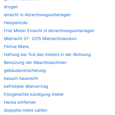
drogen
einsicht in Abrechnungsunterlagen
Heizperiode
Frist Mieter Einsicht in Abrechnungsunterlagen
Mietrecht 07- 2015 Mietrechtslexikon
Fiktive Miete
Haftung bei Tod des mieters in der Wohnung
Benutzung der Waschmaschinen
gebäudeversicherung
besuch hausrecht
befristeter Mietvertrag
fristgerechte kündigung mieter
Hecke entfernen
doppelte miete zahlen