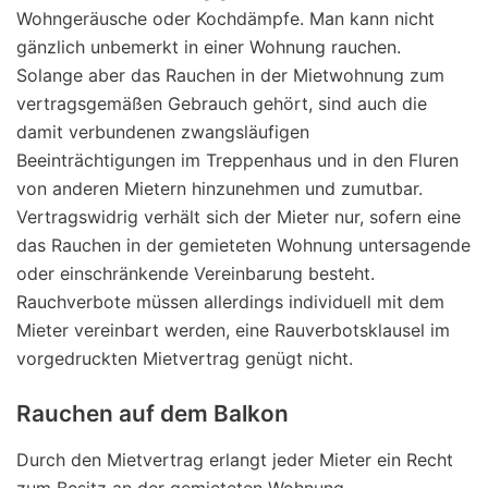
Wohngeräusche oder Kochdämpfe. Man kann nicht
gänzlich unbemerkt in einer Wohnung rauchen.
Solange aber das Rauchen in der Mietwohnung zum
vertragsgemäßen Gebrauch gehört, sind auch die
damit verbundenen zwangsläufigen
Beeinträchtigungen im Treppenhaus und in den Fluren
von anderen Mietern hinzunehmen und zumutbar.
Vertragswidrig verhält sich der Mieter nur, sofern eine
das Rauchen in der gemieteten Wohnung untersagende
oder einschränkende Vereinbarung besteht.
Rauchverbote müssen allerdings individuell mit dem
Mieter vereinbart werden, eine Rauverbotsklausel im
vorgedruckten Mietvertrag genügt nicht.
Rauchen auf dem Balkon
Durch den Mietvertrag erlangt jeder Mieter ein Recht