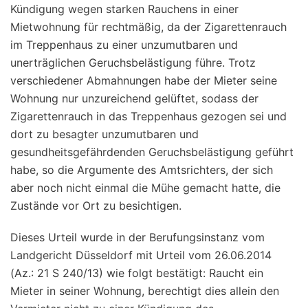
Kündigung wegen starken Rauchens in einer
Mietwohnung für rechtmäßig, da der Zigarettenrauch
im Treppenhaus zu einer unzumutbaren und
unerträglichen Geruchsbelästigung führe. Trotz
verschiedener Abmahnungen habe der Mieter seine
Wohnung nur unzureichend gelüftet, sodass der
Zigarettenrauch in das Treppenhaus gezogen sei und
dort zu besagter unzumutbaren und
gesundheitsgefährdenden Geruchsbelästigung geführt
habe, so die Argumente des Amtsrichters, der sich
aber noch nicht einmal die Mühe gemacht hatte, die
Zustände vor Ort zu besichtigen.
Dieses Urteil wurde in der Berufungsinstanz vom
Landgericht Düsseldorf mit Urteil vom 26.06.2014
(Az.: 21 S 240/13) wie folgt bestätigt: Raucht ein
Mieter in seiner Wohnung, berechtigt dies allein den