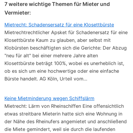
7 weitere wichtige Themen für Mieter und
Vermieter:
Mietrecht: Schadensersatz für eine Klosettbürste
Mietrechtrechtlicher Apsket für Schadenersatz für eine
Klosettbürste Kaum zu glauben, aber selbst mit
Klobürsten beschäftigten sich die Gerichte: Der Abzug
"neu für alt" bei einer mehrere Jahre alten
Klosettbürste beträgt 100%, wobei es unerheblich ist,
ob es sich um eine hochwertige oder eine einfache
Bürste handelt. AG Köln, Urteil vom…
Keine Mietminderung wegen Schiffslärm
Mietrecht: Lärm von Rheinschiffen Eine offensichtlich
etwas streitbare Mieterin hatte sich eine Wohnung in
der Nähe des Rheinufers angemietet und anschließend
die Miete gemindert, weil sie durch die laufenden