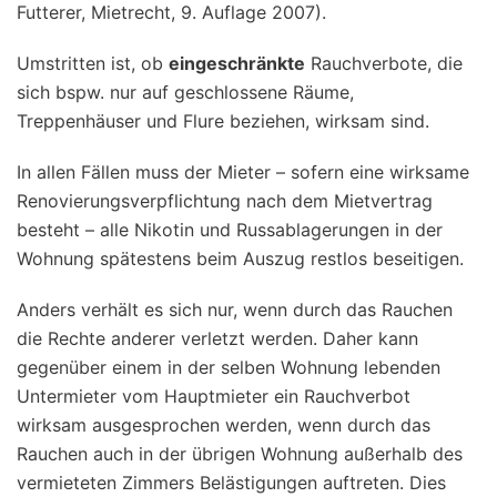
Futterer, Mietrecht, 9. Auflage 2007).
Umstritten ist, ob
eingeschränkte
Rauchverbote, die
sich bspw. nur auf geschlossene Räume,
Treppenhäuser und Flure beziehen, wirksam sind.
In allen Fällen muss der Mieter – sofern eine wirksame
Renovierungsverpflichtung nach dem Mietvertrag
besteht – alle Nikotin und Russablagerungen in der
Wohnung spätestens beim Auszug restlos beseitigen.
Anders verhält es sich nur, wenn durch das Rauchen
die Rechte anderer verletzt werden. Daher kann
gegenüber einem in der selben Wohnung lebenden
Untermieter vom Hauptmieter ein Rauchverbot
wirksam ausgesprochen werden, wenn durch das
Rauchen auch in der übrigen Wohnung außerhalb des
vermieteten Zimmers Belästigungen auftreten. Dies