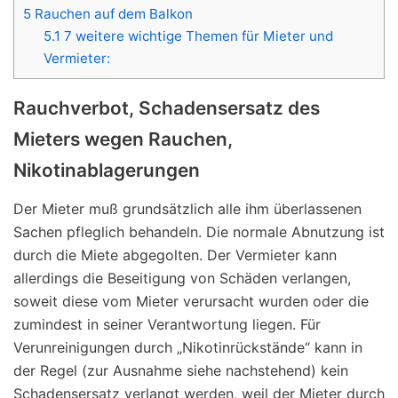
5
Rauchen auf dem Balkon
5.1
7 weitere wichtige Themen für Mieter und
Vermieter:
Rauchverbot, Schadensersatz des
Mieters wegen Rauchen,
Nikotinablagerungen
Der Mieter muß grundsätzlich alle ihm überlassenen
Sachen pfleglich behandeln. Die normale Abnutzung ist
durch die Miete abgegolten. Der Vermieter kann
allerdings die Beseitigung von Schäden verlangen,
soweit diese vom Mieter verursacht wurden oder die
zumindest in seiner Verantwortung liegen. Für
Verunreinigungen durch „Nikotinrückstände“ kann in
der Regel (zur Ausnahme siehe nachstehend) kein
Schadensersatz verlangt werden, weil der Mieter durch