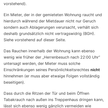
vorstehend).
Ein Mieter, der in der gemieteten Wohnung raucht und
hierdurch während der Mietdauer nicht nur Geruch
sondern auch Ablagerungen verursacht, verhält sich
deshalb grundsätzlich nicht vertragswidrig (BGH).
Siehe vorstehend auf dieser Seite.
Das Rauchen innerhalb der Wohnung kann ebenso
wenig wie früher der „Herrenbesuch nach 22:00 Uhr“
untersagt werden, der Mieter muss solche
Einschränkungen seines Persönlichkeitsrechtes
nicht
hinnehmen (er muss aber etwaige Folgen vollständig
beseitigen).
Dass durch die Ritzen der Tür und beim Öffnen
Tabakrauch nach außen ins Treppenhaus dringen kann,
lässt sich ebenso wenig gänzlich vermeiden wie