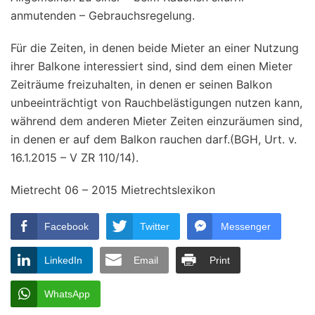
anmutenden – Gebrauchsregelung.
Für die Zeiten, in denen beide Mieter an einer Nutzung
ihrer Balkone interessiert sind, sind dem einen Mieter
Zeiträume freizuhalten, in denen er seinen Balkon
unbeeinträchtigt von Rauchbelästigungen nutzen kann,
während dem anderen Mieter Zeiten einzuräumen sind,
in denen er auf dem Balkon rauchen darf.(BGH, Urt. v.
16.1.2015 – V ZR 110/14).
Mietrecht 06 – 2015 Mietrechtslexikon
Facebook
Twitter
Messenger
LinkedIn
Email
Print
WhatsApp