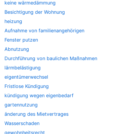
keine wärmedämmung
Besichtigung der Wohnung
heizung
Aufnahme von familienangehörigen
Fenster putzen
Abnutzung
Durchführung von baulichen Maßnahmen
lärmbelästigung
eigentümerwechsel
Fristlose Kündigung
kündigung wegen eigenbedarf
gartennutzung
änderung des Mietvertrages
Wasserschaden
gewohnheitsrecht