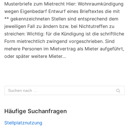
Musterbriefe zum Mietrecht Hier: Wohnraumkündigung
wegen Eigenbedarf Entwurf eines Brieftextes die mit
** gekennzeichneten Stellen sind entsprechend dem
jeweiligen Fall zu ändern bzw. bei Nichtutreffen zu
streichen: Wichtig: für die Kündigung ist die schriftliche
Form mietrechtlich zwingend vorgeschrieben. Sind
mehere Personen im Mietvertrag als Mieter aufgeführt,
oder später weitere Mieter…
Häufige Suchanfragen
Stellplatznutzung