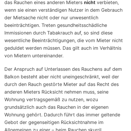
das Rauchen eines anderen Mieters
nicht
verbieten,
wenn sie einen verständigen Nutzer in dem Gebrauch
der Mietsache nicht oder nur unwesentlich
beeinträchtigen. Treten gesundheitsschädliche
Immissionen durch Tabakrauch auf, so sind diese
wesentliche Beeinträchtigungen, die vom Mieter nicht
geduldet werden müssen. Das gilt auch im Verhältnis
von Mietern untereinander.
Der Anspruch auf Unterlassen des Rauchens auf dem
Balkon besteht aber nicht uneingeschränkt, weil der
durch den Rauch gestörte Mieter auf das Recht des
anderen Mieters Rücksicht nehmen muss, seine
Wohnung vertragsgemäß zu nutzen, wozu
grundsätzlich auch das Rauchen in der eigenen
Wohnung gehört. Dadurch führt das immer geltende
Gebot der gegenseitigen Rücksichtnahme im
Allgemeinen zu einer – beim Rauchen skurril