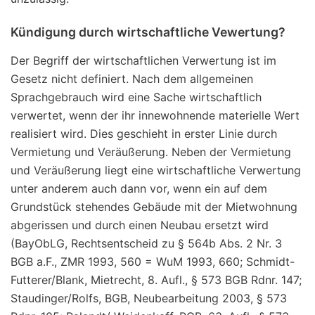
Kündigung durch wirtschaftliche Vewertung?
Der Begriff der wirtschaftlichen Verwertung ist im
Gesetz nicht definiert. Nach dem allgemeinen
Sprachgebrauch wird eine Sache wirtschaftlich
verwertet, wenn der ihr innewohnende materielle Wert
realisiert wird. Dies geschieht in erster Linie durch
Vermietung und Veräußerung. Neben der Vermietung
und Veräußerung liegt eine wirtschaftliche Verwertung
unter anderem auch dann vor, wenn ein auf dem
Grundstück stehendes Gebäude mit der Mietwohnung
abgerissen und durch einen Neubau ersetzt wird
(BayObLG, Rechtsentscheid zu § 564b Abs. 2 Nr. 3
BGB a.F., ZMR 1993, 560 = WuM 1993, 660; Schmidt-
Futterer/Blank, Mietrecht, 8. Aufl., § 573 BGB Rdnr. 147;
Staudinger/Rolfs, BGB, Neubearbeitung 2003, § 573