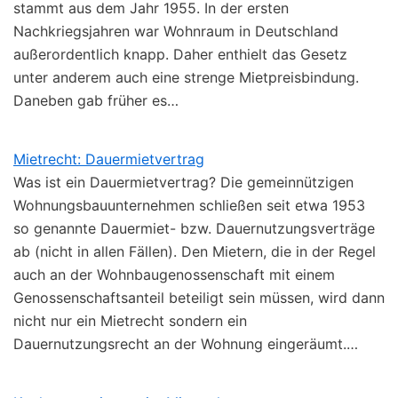
stammt aus dem Jahr 1955. In der ersten
Nachkriegsjahren war Wohnraum in Deutschland
außerordentlich knapp. Daher enthielt das Gesetz
unter anderem auch eine strenge Mietpreisbindung.
Daneben gab früher es…
Mietrecht: Dauermietvertrag
Was ist ein Dauermietvertrag? Die gemeinnützigen
Wohnungsbauunternehmen schließen seit etwa 1953
so genannte Dauermiet- bzw. Dauernutzungsverträge
ab (nicht in allen Fällen). Den Mietern, die in der Regel
auch an der Wohnbaugenossenschaft mit einem
Genossenschaftsanteil beteiligt sein müssen, wird dann
nicht nur ein Mietrecht sondern ein
Dauernutzungsrecht an der Wohnung eingeräumt.…