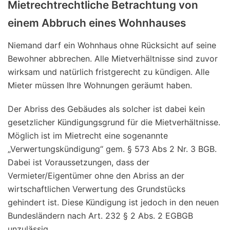
Mietrechtrechtliche Betrachtung von
einem Abbruch eines Wohnhauses
Niemand darf ein Wohnhaus ohne Rücksicht auf seine
Bewohner abbrechen. Alle Mietverhältnisse sind zuvor
wirksam und natürlich fristgerecht zu kündigen. Alle
Mieter müssen Ihre Wohnungen geräumt haben.
Der Abriss des Gebäudes als solcher ist dabei kein
gesetzlicher Kündigungsgrund für die Mietverhältnisse.
Möglich ist im Mietrecht eine sogenannte
„Verwertungskündigung“ gem. § 573 Abs 2 Nr. 3 BGB.
Dabei ist Voraussetzungen, dass der
Vermieter/Eigentümer ohne den Abriss an der
wirtschaftlichen Verwertung des Grundstücks
gehindert ist. Diese Kündigung ist jedoch in den neuen
Bundesländern nach Art. 232 § 2 Abs. 2 EGBGB
unzulässig.