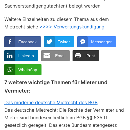
Sachverständigengutachten) belegt werden.
Weitere Einzelheiten zu diesem Thema aus dem
Mietrecht siehe
>>>> Verwertungskündigung
Facebook
Twitter
Messenger
LinkedIn
Email
Print
WhatsApp
7 weitere wichtige Themen für Mieter und
Vermieter:
Das moderne deutsche Mietrecht des BGB
Das deutsche Mietrecht: Die Rechte der Vermieter und
Mieter sind bundeseinheitlich im BGB §§ 535 ff
gesetzlich geregelt. Das erste Bundesmietengesetz