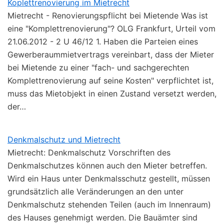
Koplettrenovierung im Mietrecht
Mietrecht - Renovierungspflicht bei Mietende Was ist
eine "Komplettrenovierung"? OLG Frankfurt, Urteil vom
21.06.2012 - 2 U 46/12 1. Haben die Parteien eines
Gewerberaummietvertrags vereinbart, dass der Mieter
bei Mietende zu einer "fach- und sachgerechten
Komplettrenovierung auf seine Kosten" verpflichtet ist,
muss das Mietobjekt in einen Zustand versetzt werden,
der…
Denkmalschutz und Mietrecht
Mietrecht: Denkmalschutz Vorschriften des
Denkmalschutzes können auch den Mieter betreffen.
Wird ein Haus unter Denkmalsschutz gestellt, müssen
grundsätzlich alle Veränderungen an den unter
Denkmalschutz stehenden Teilen (auch im Innenraum)
des Hauses genehmigt werden. Die Bauämter sind