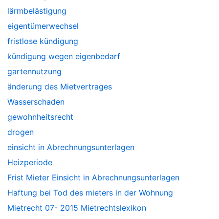
lärmbelästigung
eigentümerwechsel
fristlose kündigung
kündigung wegen eigenbedarf
gartennutzung
änderung des Mietvertrages
Wasserschaden
gewohnheitsrecht
drogen
einsicht in Abrechnungsunterlagen
Heizperiode
Frist Mieter Einsicht in Abrechnungsunterlagen
Haftung bei Tod des mieters in der Wohnung
Mietrecht 07- 2015 Mietrechtslexikon