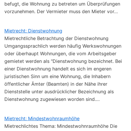
befugt, die Wohnung zu betreten um Überprüfungen
vorzunehmen. Der Vermieter muss den Mieter vor…
Mietrecht: Dienstwohnung
Mietrechtliche Betrachtung der Dienstwohnung
Umgangssprachlich werden häufig Werkswohnungen
oder überhaupt Wohnungen, die vom Arbeitsgeber
gemietet werden als "Dienstwohnung bezeichnet. Bei
einer Dienstwohnung handelt es sich im engeren
juristischen Sinn um eine Wohnung, die Inhabern
öffentlicher Ämter (Beamten) in der Nähe ihrer
Dienststelle unter ausdrücklicher Bezeichnung als
Dienstwohnung zugewiesen worden sind.…
Mietrecht: Mindestwohnraumhöhe
Mietrechlichtes Thema: Mindestwohnraumhöhe Die