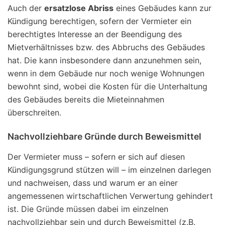
Auch der
ersatzlose Abriss
eines Gebäudes kann zur
Kündigung berechtigen, sofern der Vermieter ein
berechtigtes Interesse an der Beendigung des
Mietverhältnisses bzw. des Abbruchs des Gebäudes
hat. Die kann insbesondere dann anzunehmen sein,
wenn in dem Gebäude nur noch wenige Wohnungen
bewohnt sind, wobei die Kosten für die Unterhaltung
des Gebäudes bereits die Mieteinnahmen
überschreiten.
Nachvollziehbare Gründe durch Beweismittel
Der Vermieter muss – sofern er sich auf diesen
Kündigungsgrund stützen will – im einzelnen darlegen
und nachweisen, dass und warum er an einer
angemessenen wirtschaftlichen Verwertung gehindert
ist. Die Gründe müssen dabei im einzelnen
nachvollziehbar sein und durch Beweismittel (z.B.