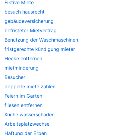
Fiktive Miete
besuch hausrecht
gebäudeversicherung
befristeter Mietvertrag
Benutzung der Waschmaschinen
fristgerechte kündigung mieter
Hecke entfernen
mietminderung
Besucher
doppelte miete zahlen
Feiern im Garten
fliesen entfernen
Küche wasserschaden
Arbeitsplatzwechsel
Haftung der Erben