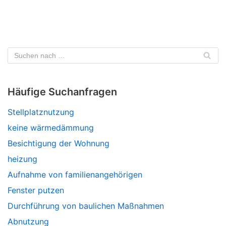
Häufige Suchanfragen
Stellplatznutzung
keine wärmedämmung
Besichtigung der Wohnung
heizung
Aufnahme von familienangehörigen
Fenster putzen
Durchführung von baulichen Maßnahmen
Abnutzung