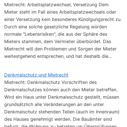
Mietrecht: Arbeitsplatzwechsel, Versetzung Dem
Mieter steht im Fall eines Arbeitsplatzwechsels oder
einer Versetzung kein besonderes Kündigungsrecht zu.
Durch eine solche gesetzliche Regelung würden
normale "Lebensrisiken", die aus der Sphäre des
Mieters stammen, dem Vermieter überbürdet. Das
Mietrecht will den Problemen und Sorgen der Mieter
weitestgehend entsprechen, und hat deshalb die…
Denkmalschutz und Mietrecht
Mietrecht: Denkmalschutz Vorschriften des
Denkmalschutzes können auch den Mieter betreffen.
Wird ein Haus unter Denkmalsschutz gestellt, müssen
grundsätzlich alle Veränderungen an den unter
Denkmalschutz stehenden Teilen (auch im Innenraum)
des Hauses genehmigt werden. Die Bauämter sind
befugt, die Wohnung zu betreten um Überprüfungen