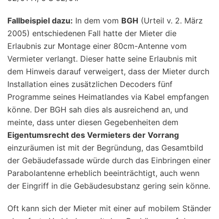
Fallbeispiel dazu:
In dem vom
BGH
(Urteil v. 2. März
2005) entschiedenen Fall hatte der Mieter die
Erlaubnis zur Montage einer 80cm-Antenne vom
Vermieter verlangt. Dieser hatte seine Erlaubnis mit
dem Hinweis darauf verweigert, dass der Mieter durch
Installation eines zusätzlichen Decoders fünf
Programme seines Heimatlandes via Kabel empfangen
könne. Der BGH sah dies als ausreichend an, und
meinte, dass unter diesen Gegebenheiten dem
Eigentumsrecht des Vermieters der Vorrang
einzuräumen ist mit der Begründung, das Gesamtbild
der Gebäudefassade würde durch das Einbringen einer
Parabolantenne erheblich beeinträchtigt, auch wenn
der Eingriff in die Gebäudesubstanz gering sein könne.
Oft kann sich der Mieter mit einer auf mobilem Ständer