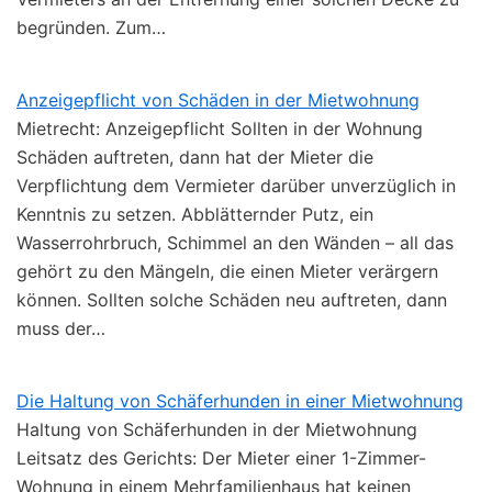
begründen. Zum…
Anzeigepflicht von Schäden in der Mietwohnung
Mietrecht: Anzeigepflicht Sollten in der Wohnung
Schäden auftreten, dann hat der Mieter die
Verpflichtung dem Vermieter darüber unverzüglich in
Kenntnis zu setzen. Abblätternder Putz, ein
Wasserrohrbruch, Schimmel an den Wänden – all das
gehört zu den Mängeln, die einen Mieter verärgern
können. Sollten solche Schäden neu auftreten, dann
muss der…
Die Haltung von Schäferhunden in einer Mietwohnung
Haltung von Schäferhunden in der Mietwohnung
Leitsatz des Gerichts: Der Mieter einer 1-Zimmer-
Wohnung in einem Mehrfamilienhaus hat keinen