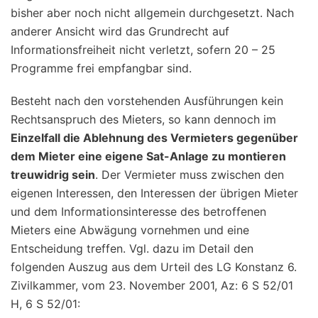
bisher aber noch nicht allgemein durchgesetzt. Nach
anderer Ansicht wird das Grundrecht auf
Informationsfreiheit nicht verletzt, sofern 20 – 25
Programme frei empfangbar sind.
Besteht nach den vorstehenden Ausführungen kein
Rechtsanspruch des Mieters, so kann dennoch im
Einzelfall die Ablehnung des Vermieters gegenüber
dem Mieter eine eigene Sat-Anlage zu montieren
treuwidrig sein
. Der Vermieter muss zwischen den
eigenen Interessen, den Interessen der übrigen Mieter
und dem Informationsinteresse des betroffenen
Mieters eine Abwägung vornehmen und eine
Entscheidung treffen. Vgl. dazu im Detail den
folgenden Auszug aus dem Urteil des LG Konstanz 6.
Zivilkammer, vom 23. November 2001, Az: 6 S 52/01
H, 6 S 52/01: