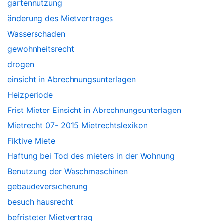
gartennutzung
änderung des Mietvertrages
Wasserschaden
gewohnheitsrecht
drogen
einsicht in Abrechnungsunterlagen
Heizperiode
Frist Mieter Einsicht in Abrechnungsunterlagen
Mietrecht 07- 2015 Mietrechtslexikon
Fiktive Miete
Haftung bei Tod des mieters in der Wohnung
Benutzung der Waschmaschinen
gebäudeversicherung
besuch hausrecht
befristeter Mietvertrag