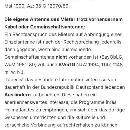
Mai 1990, Az: 35 C 12970/89.
Die eigene Antenne des Mieter trotz vorhandernem
Kabel oder Gemeinschaftsantenne:
Ein Rechtsanspruch des Mieters auf Anbringung einer
Einzelantenne ist nach der Rechtsprechung jedenfalls
dann gegeben, wenn eine ausreichende
Gemeinschaftsantenne
nicht
vorhanden ist (BayObLG,
WuM 1981, 80; vgl. auch
BVerfG
NJW 1994, 1147, 1148
m. w. N.).
Dabei ist das besondere Informationsinteresse von
dauerhaft in der Bundesrepublik Deutschland lebenden
Ausländern
zu beachten. Diese haben ein
anerkennenswertes Interesse, die Programme ihres
Heimatlandes zu empfangen, um sich über das dortige
Geschehen unterrichten und die kulturelle und
sprachliche Verbindung aufrechterhalten zu können