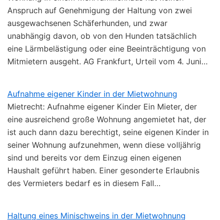
Anspruch auf Genehmigung der Haltung von zwei
ausgewachsenen Schäferhunden, und zwar
unabhängig davon, ob von den Hunden tatsächlich
eine Lärmbelästigung oder eine Beeinträchtigung von
Mitmietern ausgeht. AG Frankfurt, Urteil vom 4. Juni…
Aufnahme eigener Kinder in der Mietwohnung
Mietrecht: Aufnahme eigener Kinder Ein Mieter, der
eine ausreichend große Wohnung angemietet hat, der
ist auch dann dazu berechtigt, seine eigenen Kinder in
seiner Wohnung aufzunehmen, wenn diese volljährig
sind und bereits vor dem Einzug einen eigenen
Haushalt geführt haben. Einer gesonderte Erlaubnis
des Vermieters bedarf es in diesem Fall…
Haltung eines Minischweins in der Mietwohnung