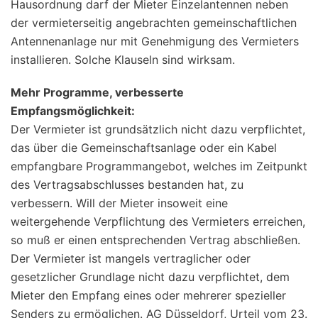
Hausordnung darf der Mieter Einzelantennen neben
der vermieterseitig angebrachten gemeinschaftlichen
Antennenanlage nur mit Genehmigung des Vermieters
installieren. Solche Klauseln sind wirksam.
Mehr Programme, verbesserte
Empfangsmöglichkeit:
Der Vermieter ist grundsätzlich nicht dazu verpflichtet,
das über die Gemeinschaftsanlage oder ein Kabel
empfangbare Programmangebot, welches im Zeitpunkt
des Vertragsabschlusses bestanden hat, zu
verbessern. Will der Mieter insoweit eine
weitergehende Verpflichtung des Vermieters erreichen,
so muß er einen entsprechenden Vertrag abschließen.
Der Vermieter ist mangels vertraglicher oder
gesetzlicher Grundlage nicht dazu verpflichtet, dem
Mieter den Empfang eines oder mehrerer spezieller
Senders zu ermöglichen. AG Düsseldorf, Urteil vom 23.