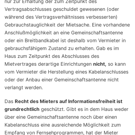
nur zur Erhaltung der zum Zeitpunkt des
Vertragsabschlusses geschuldet gewesenen (oder
während des Vertragsverhältnisses verbesserten)
Gebrauchstauglichkeit der Mietsache. Eine vorhandene
Anschlußmöglichkeit an eine Gemeinschaftsantenne
oder ein Breitbandkabel ist deshalb vom Vermieter in
gebrauchsfähigem Zustand zu erhalten. Gab es im
Haus zum Zeitpunkt des Abschlusses des
Mietvertrages derartige Einrichtungen
nicht,
so kann
vom Vermieter die Herstellung eines Kabelanschlusses
oder der Anbau einer Gemeinschaftsantenne nicht
verlangt werden.
Das
Recht des Mieters auf Informationsfreiheit ist
grundrechtlich
geschützt. Gibt es in dem Haus weder
über eine Gemeinschaftsantenne noch über einen
Kabelanschluss eine ausreichende Möglichkeit zum
Empfang von Fernsehprogrammen, hat der Mieter