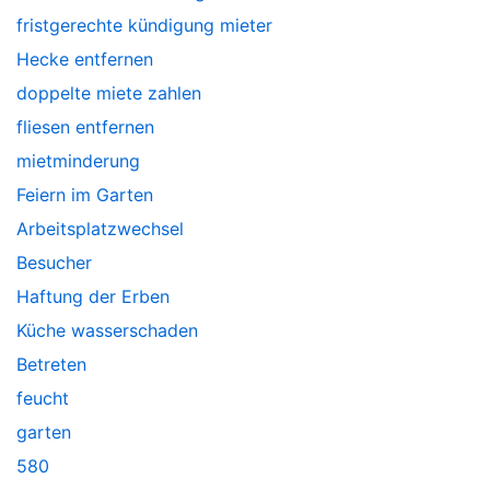
fristgerechte kündigung mieter
Hecke entfernen
doppelte miete zahlen
fliesen entfernen
mietminderung
Feiern im Garten
Arbeitsplatzwechsel
Besucher
Haftung der Erben
Küche wasserschaden
Betreten
feucht
garten
580