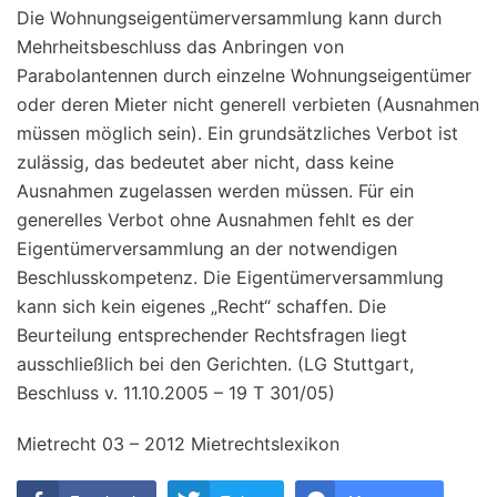
Die Wohnungseigentümerversammlung kann durch
Mehrheitsbeschluss das Anbringen von
Parabolantennen durch einzelne Wohnungseigentümer
oder deren Mieter nicht generell verbieten (Ausnahmen
müssen möglich sein). Ein grundsätzliches Verbot ist
zulässig, das bedeutet aber nicht, dass keine
Ausnahmen zugelassen werden müssen. Für ein
generelles Verbot ohne Ausnahmen fehlt es der
Eigentümerversammlung an der notwendigen
Beschlusskompetenz. Die Eigentümerversammlung
kann sich kein eigenes „Recht“ schaffen. Die
Beurteilung entsprechender Rechtsfragen liegt
ausschließlich bei den Gerichten. (LG Stuttgart,
Beschluss v. 11.10.2005 – 19 T 301/05)
Mietrecht 03 – 2012 Mietrechtslexikon