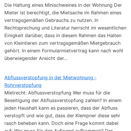
Die Haltung eines Minischweines in der Wohnung Der
Mieter ist berechtigt, die Mietsache im Rahmen eines
vertragsgemäßen Gebrauchs zu nutzen. In
Rechtsprechung und Literatur herrscht im wesentlichen
Einigkeit darüber, dass in diesem Rahmen das Halten
von Kleintieren zum vertragsgemäßen Mietgebrauch
gehört. In einem Formularmietvertrag kann nach wohl
überwiegender Ansicht der…
Abflussverstopfung in der Mietwohnung -
Rohrverstopfung
Mietrecht: Abflussverstopfung Wer muss für die
Beseitigung der Abflussverstopfung zahlen? In einem
jeden Haushalt kann es passieren, dass der Abfluss
verstopft und wie gut, dass der Klempner diese sehr
rasch beheben kann. Doch eine Frage kommt dabei
auf: Wer muss für den Aufwand aufkommen? Der