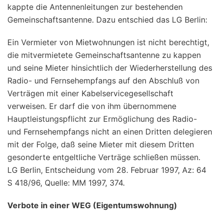
kappte die Antennenleitungen zur bestehenden
Gemeinschaftsantenne. Dazu entschied das LG Berlin:
Ein Vermieter von Mietwohnungen ist nicht berechtigt,
die mitvermietete Gemeinschaftsantenne zu kappen
und seine Mieter hinsichtlich der Wiederherstellung des
Radio- und Fernsehempfangs auf den Abschluß von
Verträgen mit einer Kabelservicegesellschaft
verweisen. Er darf die von ihm übernommene
Hauptleistungspflicht zur Ermöglichung des Radio-
und Fernsehempfangs nicht an einen Dritten delegieren
mit der Folge, daß seine Mieter mit diesem Dritten
gesonderte entgeltliche Verträge schließen müssen.
LG Berlin, Entscheidung vom 28. Februar 1997, Az: 64
S 418/96, Quelle: MM 1997, 374.
Verbote in einer WEG (Eigentumswohnung)