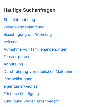
Häufige Suchanfragen
Stellplatznutzung
keine wärmedämmung
Besichtigung der Wohnung
heizung
Aufnahme von familienangehörigen
Fenster putzen
Abnutzung
Durchführung von baulichen Maßnahmen
lärmbelästigung
eigentümerwechsel
Fristlose Kündigung
kündigung wegen eigenbedarf