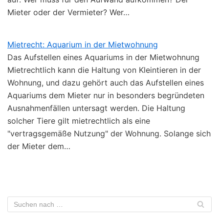
Mieter oder der Vermieter? Wer…
Mietrecht: Aquarium in der Mietwohnung
Das Aufstellen eines Aquariums in der Mietwohnung
Mietrechtlich kann die Haltung von Kleintieren in der
Wohnung, und dazu gehört auch das Aufstellen eines
Aquariums dem Mieter nur in besonders begründeten
Ausnahmenfällen untersagt werden. Die Haltung
solcher Tiere gilt mietrechtlich als eine
"vertragsgemäße Nutzung" der Wohnung. Solange sich
der Mieter dem…