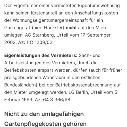
Der Eigentümer einer vermieteten Eigentumswohnung
kann seinen Kostenanteil an den Anschaffungskosten
der Wohnungseigentümergemeinschaft für ein
Gartengerät (hier: Häcksler)
nicht
auf den Mieter
umlegen. AG Starnberg, Urteil vom 17. September
2002, Az: 1 C 1209/02.
Eigenleistungen des Vermieters:
Sach- und
Arbeitsleistungen des Vermieters, durch die
Betriebskosten erspart werden, dürfen (auch für früher
preisgebundenen Wohnraum in den östlichen
Bundesländern) bei der Betriebskostenabrechnung auf
den Mieter umgelegt werden. LG Berlin, Urteil vom 5.
Februar 1999, Az: 64 S 366/98
Nicht zu den umlagefähigen
Gartenpflegekosten gehören