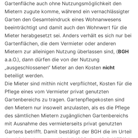
Gartenfläche auch ohne Nutzungsmöglichkeit den
Mietern zugute komme, während ein vernachlässigter
Garten den Gesamteindruck eines Wohnanwesens
beeinträchtigt und damit auch den Wohnwert für die
Mieter herabgesetzt sei. Anders verhält es sich nur bei
Gartenflächen, die dem Vermieter oder anderen
Mietern zur alleinigen Nutzung überlassen sind, (
BGH
a.a.O.), dann dürfen die von der Nutzung
„ausgeschlossenen“ Mieter an den Kosten
nicht
beteiligt werden.
Die Mieter sind mithin nicht verpflichtet, Kosten für die
Pflege eines vom Vermieter privat genutzten
Gartenbereichs zu tragen. Gartenpflegekosten sind
den Mietern nur insoweit anzulasten, als es die Pflege
des sämtlichen Mietern zugänglichen Gartenbereichs
mit Ausnahme des vermieterseits privat genutzten
Gartens betrifft. Damit bestätigt der BGH die im Urteil