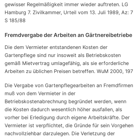
gewisser Regelmäßigkeit immer wieder auftreten. LG
Hamburg 7. Zivilkammer, Urteil vom 13. Juli 1989, Az: 7
S 185/88
Fremdvergabe der Arbeiten an Gärtnereibetriebe
Die dem Vermieter entstandenen Kosten der
Gartenpflege sind nur insoweit als Betriebskosten
gemäß Mietvertrag umlagefähig, als sie erforderliche
Arbeiten zu üblichen Preisen betreffen. WuM 2000, 197
Die Vergabe von Gartenpflegearbeiten an Fremdfirmen
muß von dem Vermieter in der
Betriebskostenabrechnung begründet werden, wenn
die Kosten dadurch wesentlich höher ausfallen, als
vorher bei Erledigung durch eigene Arbeitskräfte. Der
Vermieter ist verpflichtet, die Gründe für sein Vorgehen
nachvollziehbar darzulegen. Die Verletzung der