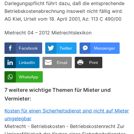
Darlegungspflicht führt dazu, daß die entsprechende
Betriebskostenabrechnung insoweit nicht fällig wird.
AG Kiel, Urteil vom 18. April 2001, Az: 113 C 490/00
Mietrecht 04 – 2012 Mietrechtslexikon
Facebook
Twitter
Messenger
LinkedIn
Email
Print
WhatsApp
7 weitere wichtige Themen für Mieter und
Vermieter:
Kosten für einen Sicherheitsdienst sind nicht auf Mieter
umgelegbar
Mietrecht - Betriebskosten - Betriebskostenrecht Zur