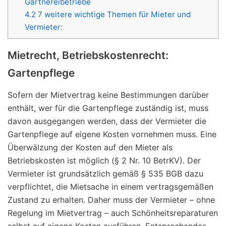
Gärtnereibetriebe
4.2
7 weitere wichtige Themen für Mieter und
Vermieter:
Mietrecht, Betriebskostenrecht:
Gartenpflege
Sofern der Mietvertrag keine Bestimmungen darüber
enthält, wer für die Gartenpflege zuständig ist, muss
davon ausgegangen werden, dass der Vermieter die
Gartenpflege auf eigene Kosten vornehmen muss. Eine
Überwälzung der Kosten auf den Mieter als
Betriebskosten ist möglich (§ 2 Nr. 10 BetrKV). Der
Vermieter ist grundsätzlich gemäß § 535 BGB dazu
verpflichtet, die Mietsache in einem vertragsgemäßen
Zustand zu erhalten. Daher muss der Vermieter – ohne
Regelung im Mietvertrag – auch Schönheitsreparaturen