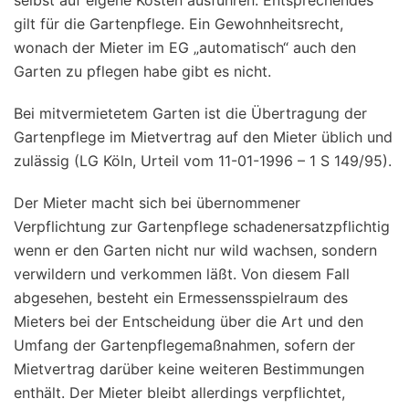
selbst auf eigene Kosten ausführen. Entsprechendes
gilt für die Gartenpflege. Ein Gewohnheitsrecht,
wonach der Mieter im EG „automatisch“ auch den
Garten zu pflegen habe gibt es nicht.
Bei mitvermietetem Garten ist die Übertragung der
Gartenpflege im Mietvertrag auf den Mieter üblich und
zulässig (LG Köln, Urteil vom 11-01-1996 – 1 S 149/95).
Der Mieter macht sich bei übernommener
Verpflichtung zur Gartenpflege schadenersatzpflichtig
wenn er den Garten nicht nur wild wachsen, sondern
verwildern und verkommen läßt. Von diesem Fall
abgesehen, besteht ein Ermessensspielraum des
Mieters bei der Entscheidung über die Art und den
Umfang der Gartenpflegemaßnahmen, sofern der
Mietvertrag darüber keine weiteren Bestimmungen
enthält. Der Mieter bleibt allerdings verpflichtet,