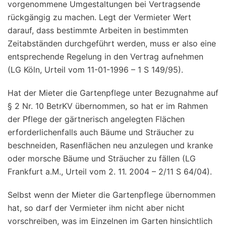
vorgenommene Umgestaltungen bei Vertragsende
rückgängig zu machen. Legt der Vermieter Wert
darauf, dass bestimmte Arbeiten in bestimmten
Zeitabständen durchgeführt werden, muss er also eine
entsprechende Regelung in den Vertrag aufnehmen
(LG Köln, Urteil vom 11-01-1996 – 1 S 149/95).
Hat der Mieter die Gartenpflege unter Bezugnahme auf
§ 2 Nr. 10 BetrKV übernommen, so hat er im Rahmen
der Pflege der gärtnerisch angelegten Flächen
erforderlichenfalls auch Bäume und Sträucher zu
beschneiden, Rasenflächen neu anzulegen und kranke
oder morsche Bäume und Sträucher zu fällen (LG
Frankfurt a.M., Urteil vom 2. 11. 2004 – 2/11 S 64/04).
Selbst wenn der Mieter die Gartenpflege übernommen
hat, so darf der Vermieter ihm nicht aber nicht
vorschreiben, was im Einzelnen im Garten hinsichtlich