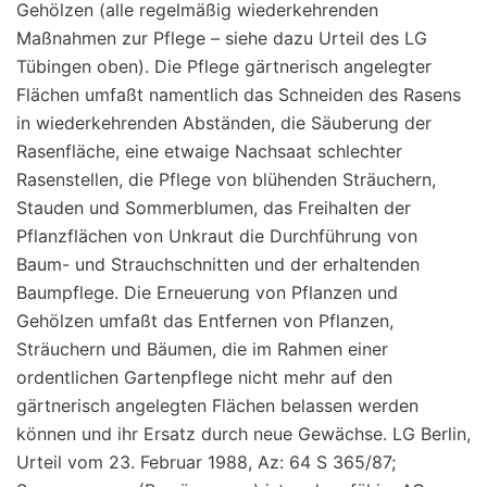
Gehölzen (alle regelmäßig wiederkehrenden
Maßnahmen zur Pflege – siehe dazu Urteil des LG
Tübingen oben). Die Pflege gärtnerisch angelegter
Flächen umfaßt namentlich das Schneiden des Rasens
in wiederkehrenden Abständen, die Säuberung der
Rasenfläche, eine etwaige Nachsaat schlechter
Rasenstellen, die Pflege von blühenden Sträuchern,
Stauden und Sommerblumen, das Freihalten der
Pflanzflächen von Unkraut die Durchführung von
Baum- und Strauchschnitten und der erhaltenden
Baumpflege. Die Erneuerung von Pflanzen und
Gehölzen umfaßt das Entfernen von Pflanzen,
Sträuchern und Bäumen, die im Rahmen einer
ordentlichen Gartenpflege nicht mehr auf den
gärtnerisch angelegten Flächen belassen werden
können und ihr Ersatz durch neue Gewächse. LG Berlin,
Urteil vom 23. Februar 1988, Az: 64 S 365/87;