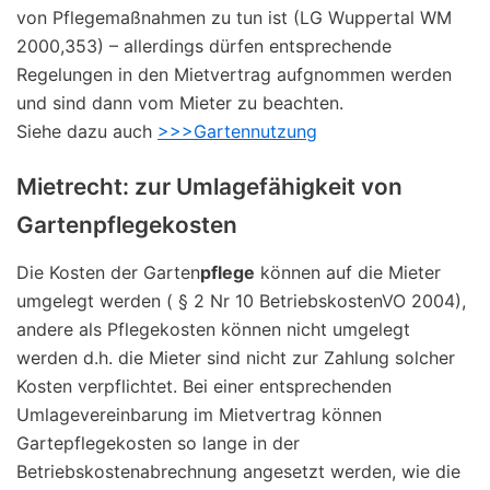
von Pflegemaßnahmen zu tun ist (LG Wuppertal WM
2000,353) – allerdings dürfen entsprechende
Regelungen in den Mietvertrag aufgnommen werden
und sind dann vom Mieter zu beachten.
Siehe dazu auch
>>>Gartennutzung
Mietrecht: zur Umlagefähigkeit von
Gartenpflegekosten
Die Kosten der Garten
pflege
können auf die Mieter
umgelegt werden ( § 2 Nr 10 BetriebskostenVO 2004),
andere als Pflegekosten können nicht umgelegt
werden d.h. die Mieter sind nicht zur Zahlung solcher
Kosten verpflichtet. Bei einer entsprechenden
Umlagevereinbarung im Mietvertrag können
Gartepflegekosten so lange in der
Betriebskostenabrechnung angesetzt werden, wie die