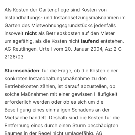
Als Kosten der Gartenpflege sind Kosten von
Instandhaltungs- und Instandsetzungsmaßnahmen im
Garten des Mietwohnungsgrundstücks jedenfalls
insoweit
nicht
als Betriebskosten auf den Mieter
umlagefähig, als die Kosten nicht
laufend
entstehen.
AG Reutlingen, Urteil vom 20. Januar 2004, Az: 2 C
2126/03
Sturmschäden
: für die Frage, ob die Kosten einer
konkreten Instandhaltungsmaßnahme zu den
Betriebskosten zählen, ist darauf abzustellen, ob
solche Maßnahmen mit einer gewissen Häufigkeit
erforderlich werden oder ob es sich um die
Beseitigung eines einmaligen Schadens an der
Mietsache handelt. Deshalb sind die Kosten für die
Entfernung eines durch einen Sturm beschädigten
Baumes in der Regel nicht umlagefähig. AG