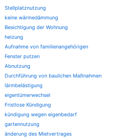
Stellplatznutzung
keine wärmedämmung
Besichtigung der Wohnung
heizung
Aufnahme von familienangehörigen
Fenster putzen
Abnutzung
Durchführung von baulichen Maßnahmen
lärmbelästigung
eigentümerwechsel
Fristlose Kündigung
kündigung wegen eigenbedarf
gartennutzung
änderung des Mietvertrages