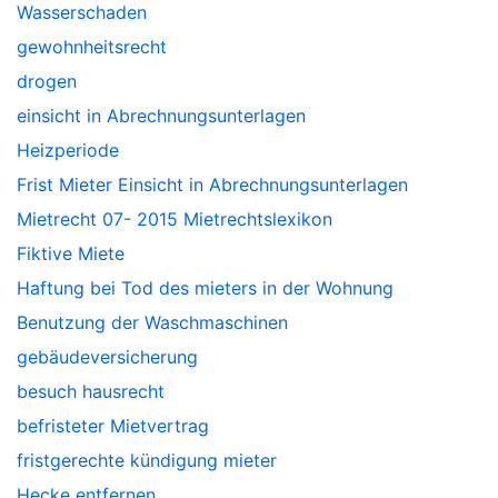
Wasserschaden
gewohnheitsrecht
drogen
einsicht in Abrechnungsunterlagen
Heizperiode
Frist Mieter Einsicht in Abrechnungsunterlagen
Mietrecht 07- 2015 Mietrechtslexikon
Fiktive Miete
Haftung bei Tod des mieters in der Wohnung
Benutzung der Waschmaschinen
gebäudeversicherung
besuch hausrecht
befristeter Mietvertrag
fristgerechte kündigung mieter
Hecke entfernen