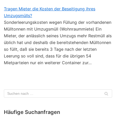
Tragen Mieter die Kosten der Beseitigung ihres
Umzugsmülls?
Sonderleerungskosten wegen Füllung der vorhandenen
Mülltonnen mit Umzugsmüll (Wohnraummiete) Ein
Mieter, der anlässlich seines Umzugs mehr Restmüll als
üblich hat und deshalb die bereitstehenden Mülltonnen
so füllt, daß sie bereits 3 Tage nach der letzten
Leerung so voll sind, dass für die übrigen 54
Mietparteien nur ein weiterer Container zur…
Häufige Suchanfragen