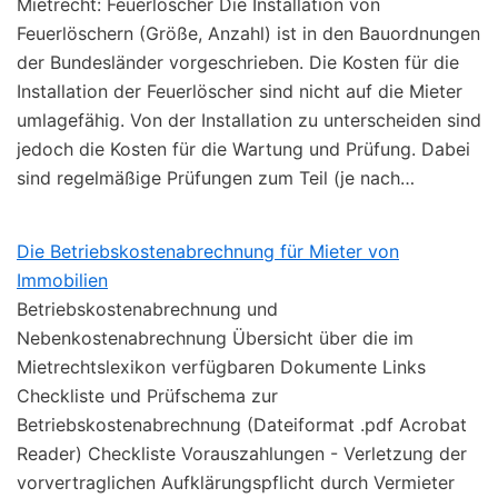
Mietrecht: Feuerlöscher Die Installation von
Feuerlöschern (Größe, Anzahl) ist in den Bauordnungen
der Bundesländer vorgeschrieben. Die Kosten für die
Installation der Feuerlöscher sind nicht auf die Mieter
umlagefähig. Von der Installation zu unterscheiden sind
jedoch die Kosten für die Wartung und Prüfung. Dabei
sind regelmäßige Prüfungen zum Teil (je nach…
Die Betriebskostenabrechnung für Mieter von
Immobilien
Betriebskostenabrechnung und
Nebenkostenabrechnung Übersicht über die im
Mietrechtslexikon verfügbaren Dokumente Links
Checkliste und Prüfschema zur
Betriebskostenabrechnung (Dateiformat .pdf Acrobat
Reader) Checkliste Vorauszahlungen - Verletzung der
vorvertraglichen Aufklärungspflicht durch Vermieter