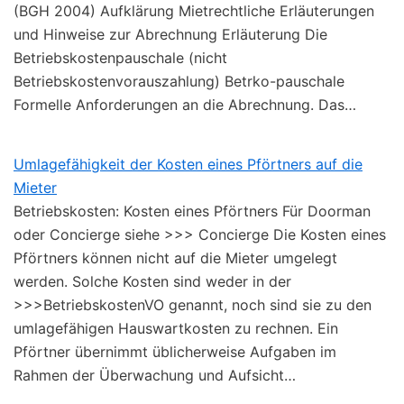
(BGH 2004) Aufklärung Mietrechtliche Erläuterungen
und Hinweise zur Abrechnung Erläuterung Die
Betriebskostenpauschale (nicht
Betriebskostenvorauszahlung) Betrko-pauschale
Formelle Anforderungen an die Abrechnung. Das…
Umlagefähigkeit der Kosten eines Pförtners auf die
Mieter
Betriebskosten: Kosten eines Pförtners Für Doorman
oder Concierge siehe >>> Concierge Die Kosten eines
Pförtners können nicht auf die Mieter umgelegt
werden. Solche Kosten sind weder in der
>>>BetriebskostenVO genannt, noch sind sie zu den
umlagefähigen Hauswartkosten zu rechnen. Ein
Pförtner übernimmt üblicherweise Aufgaben im
Rahmen der Überwachung und Aufsicht…