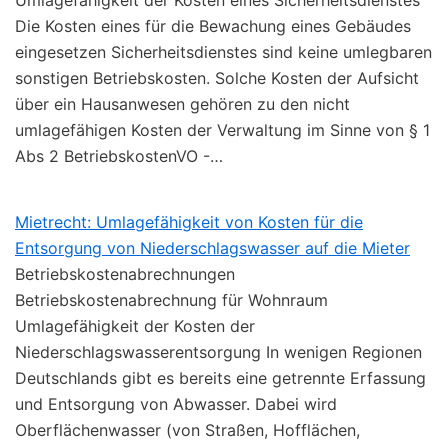
Umlagefähigkeit der Kosten eines Sicherheitsdienstes
Die Kosten eines für die Bewachung eines Gebäudes
eingesetzen Sicherheitsdienstes sind keine umlegbaren
sonstigen Betriebskosten. Solche Kosten der Aufsicht
über ein Hausanwesen gehören zu den nicht
umlagefähigen Kosten der Verwaltung im Sinne von § 1
Abs 2 BetriebskostenVO -…
Mietrecht: Umlagefähigkeit von Kosten für die
Entsorgung von Niederschlagswasser auf die Mieter
Betriebskostenabrechnungen
Betriebskostenabrechnung für Wohnraum
Umlagefähigkeit der Kosten der
Niederschlagswasserentsorgung In wenigen Regionen
Deutschlands gibt es bereits eine getrennte Erfassung
und Entsorgung von Abwasser. Dabei wird
Oberflächenwasser (von Straßen, Hofflächen,