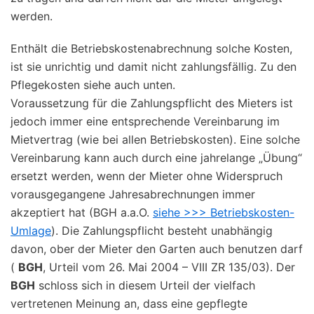
werden.
Enthält die Betriebskostenabrechnung solche Kosten,
ist sie unrichtig und damit nicht zahlungsfällig. Zu den
Pflegekosten siehe auch unten.
Voraussetzung für die Zahlungspflicht des Mieters ist
jedoch immer eine entsprechende Vereinbarung im
Mietvertrag (wie bei allen Betriebskosten). Eine solche
Vereinbarung kann auch durch eine jahrelange „Übung“
ersetzt werden, wenn der Mieter ohne Widerspruch
vorausgegangene Jahresabrechnungen immer
akzeptiert hat (BGH a.a.O.
siehe >>> Betriebskosten-
Umlage
). Die Zahlungspflicht besteht unabhängig
davon, ober der Mieter den Garten auch benutzen darf
(
BGH
, Urteil vom 26. Mai 2004 – VIII ZR 135/03). Der
BGH
schloss sich in diesem Urteil der vielfach
vertretenen Meinung an, dass eine gepflegte