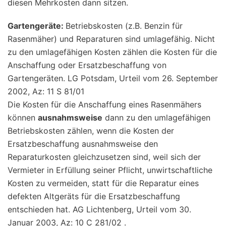
diesen Mehrkosten dann sitzen.
Gartengeräte:
Betriebskosten (z.B. Benzin für
Rasenmäher) und Reparaturen sind umlagefähig. Nicht
zu den umlagefähigen Kosten zählen die Kosten für die
Anschaffung oder Ersatzbeschaffung von
Gartengeräten. LG Potsdam, Urteil vom 26. September
2002, Az: 11 S 81/01
Die Kosten für die Anschaffung eines Rasenmähers
können
ausnahmsweise
dann zu den umlagefähigen
Betriebskosten zählen, wenn die Kosten der
Ersatzbeschaffung ausnahmsweise den
Reparaturkosten gleichzusetzen sind, weil sich der
Vermieter in Erfüllung seiner Pflicht, unwirtschaftliche
Kosten zu vermeiden, statt für die Reparatur eines
defekten Altgeräts für die Ersatzbeschaffung
entschieden hat. AG Lichtenberg, Urteil vom 30.
Januar 2003, Az: 10 C 281/02 .