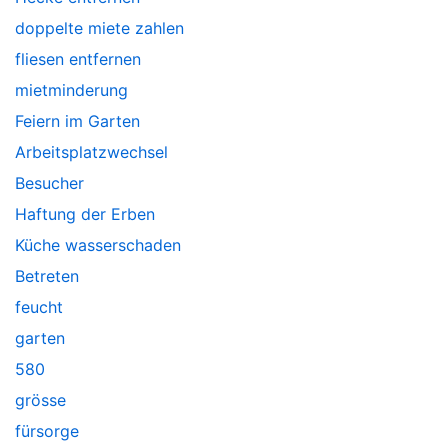
doppelte miete zahlen
fliesen entfernen
mietminderung
Feiern im Garten
Arbeitsplatzwechsel
Besucher
Haftung der Erben
Küche wasserschaden
Betreten
feucht
garten
580
grösse
fürsorge