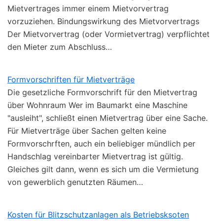
Mietvertrages immer einem Mietvorvertrag
vorzuziehen. Bindungswirkung des Mietvorvertrags
Der Mietvorvertrag (oder Vormietvertrag) verpflichtet
den Mieter zum Abschluss…
Formvorschriften für Mietverträge
Die gesetzliche Formvorschrift für den Mietvertrag
über Wohnraum Wer im Baumarkt eine Maschine
"ausleiht", schließt einen Mietvertrag über eine Sache.
Für Mietverträge über Sachen gelten keine
Formvorschrften, auch ein beliebiger mündlich per
Handschlag vereinbarter Mietvertrag ist gültig.
Gleiches gilt dann, wenn es sich um die Vermietung
von gewerblich genutzten Räumen…
Kosten für Blitzschutzanlagen als Betriebsksoten