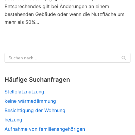
Entsprechendes gilt bei Änderungen an einem
bestehenden Gebäude oder wenn die Nutzfläche um
mehr als 50%…
Häufige Suchanfragen
Stellplatznutzung
keine wärmedämmung
Besichtigung der Wohnung
heizung
Aufnahme von familienangehörigen