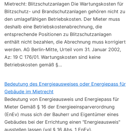
Mietrecht: Blitzschutzanlagen Die Wartungskosten für
Blitzschutz- und Brandschutzanlagen gehören nicht zu
den umlagefähigen Betriebskosten. Der Mieter muss
deshalb eine Betriebskostenabrechnung, die
entsprechende Positionen zu Blitzschutzanlagen
enthält nicht bezahlen, die Abrechnung muss korrigiert
werden. AG Berlin-Mitte, Urteil vom 31. Januar 2002,
Az: 19 C 176/01. Wartungskosten sind keine
Betriebskosten gemäß §…
Bedeutung des Energieausweises oder Energiepass für
Gebäude im Mietrecht
Bedeutung von Energieausweis und Energiepass für
Mieter Gemäß § 16 der Energieeinsparverordnung
(EnEv) muss sich der Bauherr und Eigentümer eines
Gebäudes bei der Errichtung einen "Energieausweis"
ausstellen lassen (vgl § 16 Abs. 1 EnEv).