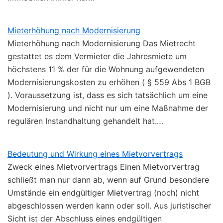
Mieterhöhung nach Modernisierung
Mieterhöhung nach Modernisierung Das Mietrecht
gestattet es dem Vermieter die Jahresmiete um
höchstens 11 % der für die Wohnung aufgewendeten
Modernisierungskosten zu erhöhen ( § 559 Abs 1 BGB
). Voraussetzung ist, dass es sich tatsächlich um eine
Modernisierung und nicht nur um eine Maßnahme der
regulären Instandhaltung gehandelt hat.…
Bedeutung und Wirkung eines Mietvorvertrags
Zweck eines Mietvorvertrags Einen Mietvorvertrag
schließt man nur dann ab, wenn auf Grund besondere
Umstände ein endgültiger Mietvertrag (noch) nicht
abgeschlossen werden kann oder soll. Aus juristischer
Sicht ist der Abschluss eines endgültigen