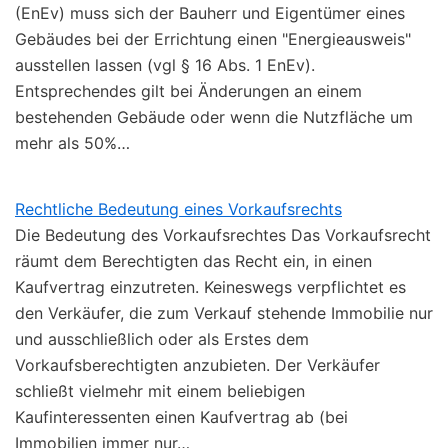
(EnEv) muss sich der Bauherr und Eigentümer eines
Gebäudes bei der Errichtung einen "Energieausweis"
ausstellen lassen (vgl § 16 Abs. 1 EnEv).
Entsprechendes gilt bei Änderungen an einem
bestehenden Gebäude oder wenn die Nutzfläche um
mehr als 50%…
Rechtliche Bedeutung eines Vorkaufsrechts
Die Bedeutung des Vorkaufsrechtes Das Vorkaufsrecht
räumt dem Berechtigten das Recht ein, in einen
Kaufvertrag einzutreten. Keineswegs verpflichtet es
den Verkäufer, die zum Verkauf stehende Immobilie nur
und ausschließlich oder als Erstes dem
Vorkaufsberechtigten anzubieten. Der Verkäufer
schließt vielmehr mit einem beliebigen
Kaufinteressenten einen Kaufvertrag ab (bei
Immobilien immer nur…