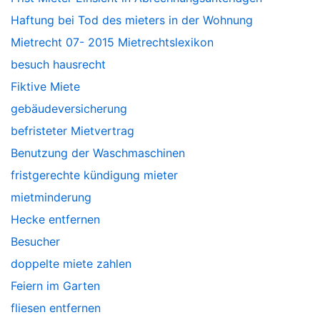
Haftung bei Tod des mieters in der Wohnung
Mietrecht 07- 2015 Mietrechtslexikon
besuch hausrecht
Fiktive Miete
gebäudeversicherung
befristeter Mietvertrag
Benutzung der Waschmaschinen
fristgerechte kündigung mieter
mietminderung
Hecke entfernen
Besucher
doppelte miete zahlen
Feiern im Garten
fliesen entfernen