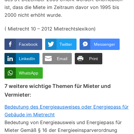
ist, dass die Miete im Zeitraum davor von 1995 bis
2000 nicht erhöht wurde.
( Mietrecht 10 – 2012 Mietrechtslexikon)
Facebook
Twitter
Messenger
LinkedIn
Email
Print
WhatsApp
7 weitere wichtige Themen für Mieter und
Vermieter:
Bedeutung des Energieausweises oder Energiepass für
Gebäude im Mietrecht
Bedeutung von Energieausweis und Energiepass für
Mieter Gemäß § 16 der Energieeinsparverordnung