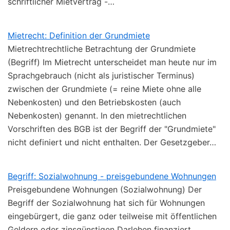
schriftlicher Mietvertrag -…
Mietrecht: Definition der Grundmiete
Mietrechtrechtliche Betrachtung der Grundmiete
(Begriff) Im Mietrecht unterscheidet man heute nur im
Sprachgebrauch (nicht als juristischer Terminus)
zwischen der Grundmiete (= reine Miete ohne alle
Nebenkosten) und den Betriebskosten (auch
Nebenkosten) genannt. In den mietrechtlichen
Vorschriften des BGB ist der Begriff der "Grundmiete"
nicht definiert und nicht enthalten. Der Gesetzgeber…
Begriff: Sozialwohnung - preisgebundene Wohnungen
Preisgebundene Wohnungen (Sozialwohnung) Der
Begriff der Sozialwohnung hat sich für Wohnungen
eingebürgert, die ganz oder teilweise mit öffentlichen
Geldern oder zinsgünstigen Darlehen finanziert