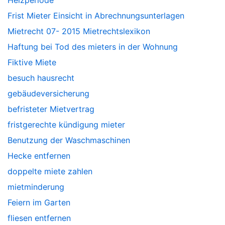
Frist Mieter Einsicht in Abrechnungsunterlagen
Mietrecht 07- 2015 Mietrechtslexikon
Haftung bei Tod des mieters in der Wohnung
Fiktive Miete
besuch hausrecht
gebäudeversicherung
befristeter Mietvertrag
fristgerechte kündigung mieter
Benutzung der Waschmaschinen
Hecke entfernen
doppelte miete zahlen
mietminderung
Feiern im Garten
fliesen entfernen