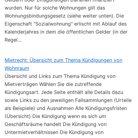
wurden. Nur für solche Wohnungen gilt das
Wohnungsbindungsgesetz (siehe weiter unten). Die
Eigenschaft "Sozialwohnung" erlischt mit Ablauf des
Kalenderjahres in dem die öffentlichen Gelder (in der
Regel…
Mietrecht: Übersicht zum Thema Kündigungen von
Wohnraum
Übersicht und Links zum Thema Kündigung von
Mietverträgen Wählen Sie die zutreffende
Kündigungsart. Jede Seite enthält alle Details dazu
sowie Links zu den jeweiligen Fallsammlungen (Urteile
als Beispiele) und Ausnahmen Alle Kündigungsfristen
(Übersicht) Die Kündigung wenn es sich um
Geschäftsräume handelt Die Kündigung von
Untermietverhältnissen Die Kündigung von