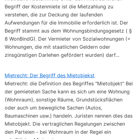
Begriff der Kostenmiete ist die Mietzahlung zu
verstehen, die zur Deckung der laufenden
Aufwendungen für die Immobilie erforderlich ist. Der
Begriff stammt aus dem Wohnungsbindungsgesetz ( §
8 WonBindG). Der Vermieter von Sozialwohnungen (=
Wohnungen, die mit staatlichen Geldern oder
zinsgünstigen Darlehen gefördert wurden) darf…
Mietrecht: Der Begriff des Mietobjekst
Mietrecht: die Definition des Begriffes "Mietobjekt" Bei
der gemieteten Sache kann es sich um eine Wohnung
(Wohnraum), sonstige Räume, Grundstücksflächen
oder auch um bewegliche Sachen (Autos,
Baumaschinen usw.) handeln. Juristen nennen dies das
Mietobjekt. Die vertraglichen Regelungen zwischen
den Parteien - bei Wohnraum in der Regel ein