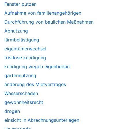
Fenster putzen
Aufnahme von familienangehörigen
Durchführung von baulichen Maßnahmen
Abnutzung
lärmbelästigung
eigentümerwechsel
fristlose kündigung
kündigung wegen eigenbedarf
gartennutzung
änderung des Mietvertrages
Wasserschaden
gewohnheitsrecht
drogen
einsicht in Abrechnungsunterlagen
Heizperiode