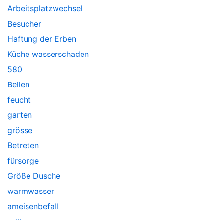
Arbeitsplatzwechsel
Besucher
Haftung der Erben
Küche wasserschaden
580
Bellen
feucht
garten
grösse
Betreten
fürsorge
Größe Dusche
warmwasser
ameisenbefall