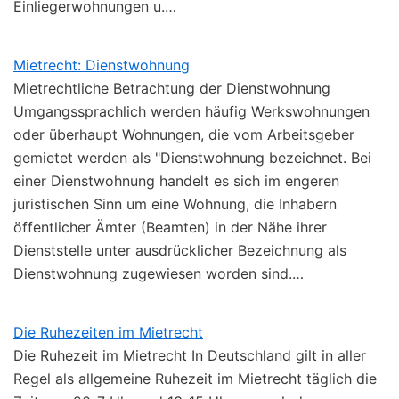
Einliegerwohnungen u.…
Mietrecht: Dienstwohnung
Mietrechtliche Betrachtung der Dienstwohnung
Umgangssprachlich werden häufig Werkswohnungen
oder überhaupt Wohnungen, die vom Arbeitsgeber
gemietet werden als "Dienstwohnung bezeichnet. Bei
einer Dienstwohnung handelt es sich im engeren
juristischen Sinn um eine Wohnung, die Inhabern
öffentlicher Ämter (Beamten) in der Nähe ihrer
Dienststelle unter ausdrücklicher Bezeichnung als
Dienstwohnung zugewiesen worden sind.…
Die Ruhezeiten im Mietrecht
Die Ruhezeit im Mietrecht In Deutschland gilt in aller
Regel als allgemeine Ruhezeit im Mietrecht täglich die