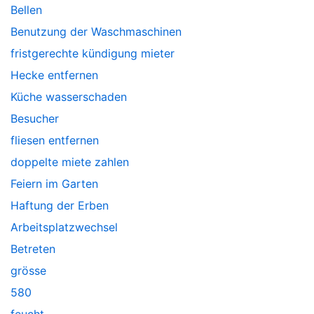
Bellen
Benutzung der Waschmaschinen
fristgerechte kündigung mieter
Hecke entfernen
Küche wasserschaden
Besucher
fliesen entfernen
doppelte miete zahlen
Feiern im Garten
Haftung der Erben
Arbeitsplatzwechsel
Betreten
grösse
580