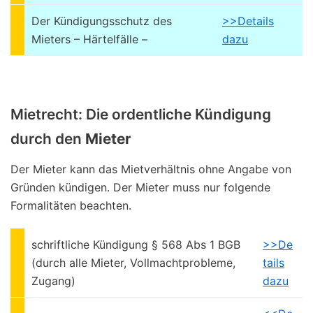
Der Kündigungsschutz des
>>Details
Mieters – Härtelfälle –
dazu
Mietrecht: Die ordentliche Kündigung
durch den
Mieter
Der Mieter kann das Mietverhältnis ohne Angabe von
Gründen kündigen. Der Mieter muss nur folgende
Formalitäten beachten.
schriftliche Kündigung § 568 Abs 1 BGB
>>De
(durch alle Mieter, Vollmachtprobleme,
tails
Zugang)
dazu