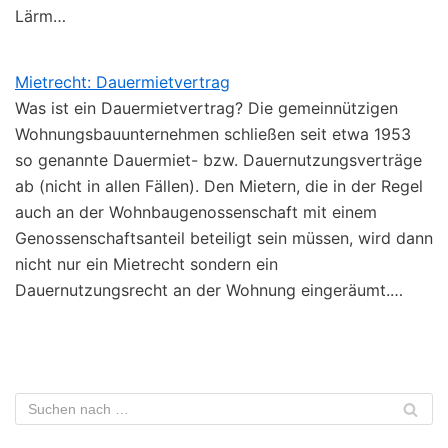
Lärm…
Mietrecht: Dauermietvertrag
Was ist ein Dauermietvertrag? Die gemeinnützigen
Wohnungsbauunternehmen schließen seit etwa 1953
so genannte Dauermiet- bzw. Dauernutzungsverträge
ab (nicht in allen Fällen). Den Mietern, die in der Regel
auch an der Wohnbaugenossenschaft mit einem
Genossenschaftsanteil beteiligt sein müssen, wird dann
nicht nur ein Mietrecht sondern ein
Dauernutzungsrecht an der Wohnung eingeräumt.…