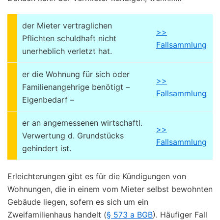
der Mieter vertraglichen
>>
Pflichten schuldhaft nicht
Fallsammlung
unerheblich verletzt hat.
er die Wohnung für sich oder
>>
Familienangehrige benötigt –
Fallsammlung
Eigenbedarf –
er an angemessenen wirtschaftl.
>>
Verwertung d. Grundstücks
Fallsammlung
gehindert ist.
Erleichterungen gibt es für die Kündigungen von
Wohnungen, die in einem vom Mieter selbst bewohnten
Gebäude liegen, sofern es sich um ein
Zweifamilienhaus handelt (
§ 573 a BGB
). Häufiger Fall