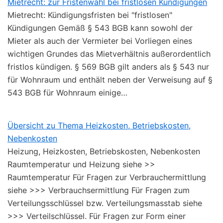
Mietrecht: zur Fristenwahl bei fristlosen Kündigungen
Mietrecht: Kündigungsfristen bei "fristlosen"
Kündigungen Gemäß § 543 BGB kann sowohl der
Mieter als auch der Vermieter bei Vorliegen eines
wichtigen Grundes das Mietverhältnis außerordentlich
fristlos kündigen. § 569 BGB gilt anders als § 543 nur
für Wohnraum und enthält neben der Verweisung auf §
543 BGB für Wohnraum einige…
Übersicht zu Thema Heizkosten, Betriebskosten,
Nebenkosten
Heizung, Heizkosten, Betriebskosten, Nebenkosten
Raumtemperatur und Heizung siehe >>
Raumtemperatur Für Fragen zur Verbrauchermittlung
siehe >>> Verbrauchsermittlung Für Fragen zum
Verteilungsschlüssel bzw. Verteilungsmasstab siehe
>>> Verteilschlüssel. Für Fragen zur Form einer