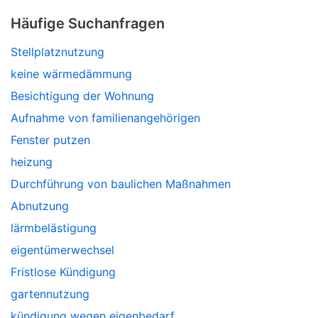
Häufige Suchanfragen
Stellplatznutzung
keine wärmedämmung
Besichtigung der Wohnung
Aufnahme von familienangehörigen
Fenster putzen
heizung
Durchführung von baulichen Maßnahmen
Abnutzung
lärmbelästigung
eigentümerwechsel
Fristlose Kündigung
gartennutzung
kündigung wegen eigenbedarf