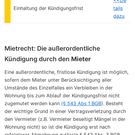
<<De
Einhaltung der Kündigungsfrist
tails
dazu
Mietrecht: Die außerordentliche
Kündigung durch den
Mieter
Eine außerordentliche, fristlose Kündigung ist möglich,
sofern dem Mieter unter Berücksichtigung aller
Umstände des Einzelfalles ein Verbleiben in der
Wohnung bis zum Ablauf der Kündigungsfrist nicht
zugemutet werden kann
(§ 543 Abs 1 BGB
). Besteht
der wichtige Grund in einer Vertragsverletzung durch
den Vermieter (z.B. Vermieter beseitigt Mängel in der
Wohnung nicht) so ist die Kündigung erst nach
erfolgloser Abmahnung zulässig § 543 Abs. 3 BGB.