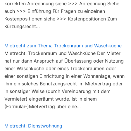
korrekten Abrechnung siehe >>> Abrechnung Siehe
auch >>> Einführung Für Fragen zu einzelnen
Kostenpositionen siehe >>> Kostenpositionen Zum
Kürzungsrecht…
Mietrecht zum Thema Trockenraum und Waschküche
Mietrecht: Trockenraum und Waschküche Der Mieter
hat nur dann Anspruch auf Überlassung oder Nutzung
einer Waschküche oder eines Trockenraumen oder
einer sonstigen Einrichtung in einer Wohnanlage, wenn
ihm ein solches Benutzungsrecht im Mietvertrag oder
in sonstiger Weise (durch Vereinbarung mit dem
Vermieter) eingeräumt wurde. Ist in einem
(Formular-)Mietvertrag über eine…
Mietrecht: Dienstwohnung