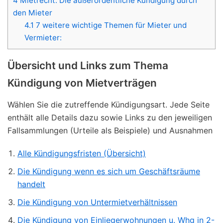
4
Mietrecht: Die außerordentliche Kündigung durch
den Mieter
4.1
7 weitere wichtige Themen für Mieter und
Vermieter:
Übersicht und Links zum Thema
Kündigung von Mietverträgen
Wählen Sie die zutreffende Kündigungsart. Jede Seite
enthält alle Details dazu sowie Links zu den jeweiligen
Fallsammlungen (Urteile als Beispiele) und Ausnahmen
Alle Kündigungsfristen (Übersicht)
Die Kündigung wenn es sich um Geschäftsräume
handelt
Die Kündigung von Untermietverhältnissen
Die Kündigung von Einliegerwohnungen u. Whg in 2-