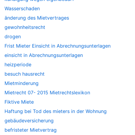
Wasserschaden
änderung des Mietvertrages
gewohnheitsrecht
drogen
Frist Mieter Einsicht in Abrechnungsunterlagen
einsicht in Abrechnungsunterlagen
heizperiode
besuch hausrecht
Mietminderung
Mietrecht 07- 2015 Mietrechtslexikon
Fiktive Miete
Haftung bei Tod des mieters in der Wohnung
gebäudeversicherung
befristeter Mietvertrag