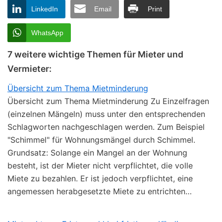
LinkedIn
Email
Print
WhatsApp
7 weitere wichtige Themen für Mieter und
Vermieter:
Übersicht zum Thema Mietminderung
Übersicht zum Thema Mietminderung Zu Einzelfragen
(einzelnen Mängeln) muss unter den entsprechenden
Schlagworten nachgeschlagen werden. Zum Beispiel
"Schimmel" für Wohnungsmängel durch Schimmel.
Grundsatz: Solange ein Mangel an der Wohnung
besteht, ist der Mieter nicht verpflichtet, die volle
Miete zu bezahlen. Er ist jedoch verpflichtet, eine
angemessen herabgesetzte Miete zu entrichten…