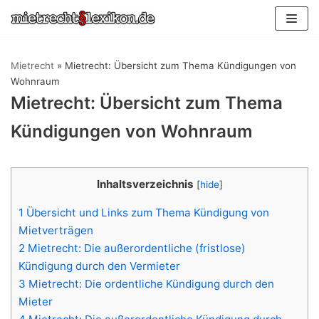
Zum
Inhalt
springen
Mietrecht
»
Mietrecht: Übersicht zum Thema Kündigungen von
Wohnraum
Mietrecht: Übersicht zum Thema
Kündigungen von Wohnraum
Inhaltsverzeichnis
[
hide
]
1
Übersicht und Links zum Thema Kündigung von
Mietverträgen
2
Mietrecht: Die außerordentliche (fristlose)
Kündigung durch den Vermieter
3
Mietrecht: Die ordentliche Kündigung durch den
Mieter