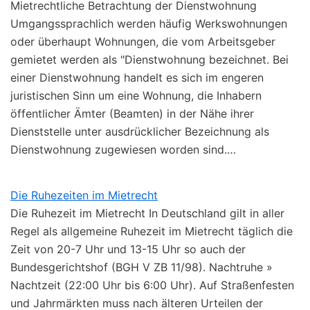
Mietrechtliche Betrachtung der Dienstwohnung
Umgangssprachlich werden häufig Werkswohnungen
oder überhaupt Wohnungen, die vom Arbeitsgeber
gemietet werden als "Dienstwohnung bezeichnet. Bei
einer Dienstwohnung handelt es sich im engeren
juristischen Sinn um eine Wohnung, die Inhabern
öffentlicher Ämter (Beamten) in der Nähe ihrer
Dienststelle unter ausdrücklicher Bezeichnung als
Dienstwohnung zugewiesen worden sind.…
Die Ruhezeiten im Mietrecht
Die Ruhezeit im Mietrecht In Deutschland gilt in aller
Regel als allgemeine Ruhezeit im Mietrecht täglich die
Zeit von 20-7 Uhr und 13-15 Uhr so auch der
Bundesgerichtshof (BGH V ZB 11/98). Nachtruhe »
Nachtzeit (22:00 Uhr bis 6:00 Uhr). Auf Straßenfesten
und Jahrmärkten muss nach älteren Urteilen der