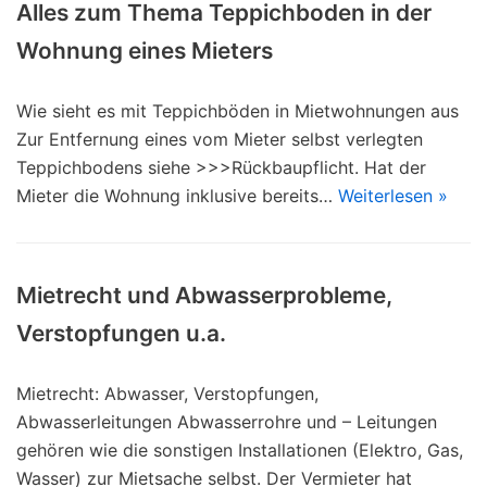
Alles zum Thema Teppichboden in der
Wohnung eines Mieters
Wie sieht es mit Teppichböden in Mietwohnungen aus
Zur Entfernung eines vom Mieter selbst verlegten
Teppichbodens siehe >>>Rückbaupflicht. Hat der
Mieter die Wohnung inklusive bereits…
Weiterlesen »
Mietrecht und Abwasserprobleme,
Verstopfungen u.a.
Mietrecht: Abwasser, Verstopfungen,
Abwasserleitungen Abwasserrohre und – Leitungen
gehören wie die sonstigen Installationen (Elektro, Gas,
Wasser) zur Mietsache selbst. Der Vermieter hat