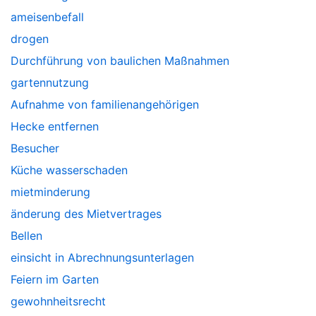
ameisenbefall
drogen
Durchführung von baulichen Maßnahmen
gartennutzung
Aufnahme von familienangehörigen
Hecke entfernen
Besucher
Küche wasserschaden
mietminderung
änderung des Mietvertrages
Bellen
einsicht in Abrechnungsunterlagen
Feiern im Garten
gewohnheitsrecht