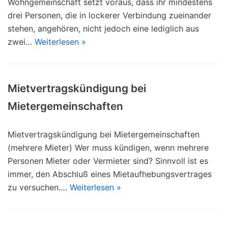
Wohngemeinschaft setzt voraus, dass ihr mindestens
drei Personen, die in lockerer Verbindung zueinander
stehen, angehören, nicht jedoch eine lediglich aus
zwei…
Weiterlesen »
Mietvertragskündigung bei
Mietergemeinschaften
Mietvertragskündigung bei Mietergemeinschaften
(mehrere Mieter) Wer muss kündigen, wenn mehrere
Personen Mieter oder Vermieter sind? Sinnvoll ist es
immer, den Abschluß eines Mietaufhebungsvertrages
zu versuchen.…
Weiterlesen »