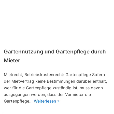
Gartennutzung und Gartenpflege durch
Mieter
Mietrecht, Betriebskostenrecht: Gartenpflege Sofern
der Mietvertrag keine Bestimmungen darüber enthält,
wer für die Gartenpflege zuständig ist, muss davon
ausgegangen werden, dass der Vermieter die
Gartenpflege…
Weiterlesen »