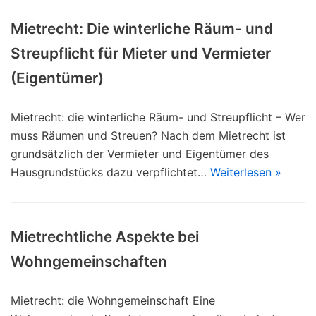
Mietrecht: Die winterliche Räum- und
Streupflicht für Mieter und Vermieter
(Eigentümer)
Mietrecht: die winterliche Räum- und Streupflicht – Wer
muss Räumen und Streuen? Nach dem Mietrecht ist
grundsätzlich der Vermieter und Eigentümer des
Hausgrundstücks dazu verpflichtet…
Weiterlesen »
Mietrechtliche Aspekte bei
Wohngemeinschaften
Mietrecht: die Wohngemeinschaft Eine