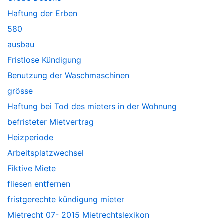
Haftung der Erben
580
ausbau
Fristlose Kündigung
Benutzung der Waschmaschinen
grösse
Haftung bei Tod des mieters in der Wohnung
befristeter Mietvertrag
Heizperiode
Arbeitsplatzwechsel
Fiktive Miete
fliesen entfernen
fristgerechte kündigung mieter
Mietrecht 07- 2015 Mietrechtslexikon