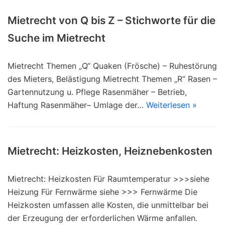
Mietrecht von Q bis Z – Stichworte für die
Suche im Mietrecht
Mietrecht Themen „Q“ Quaken (Frösche) – Ruhestörung
des Mieters, Belästigung Mietrecht Themen „R“ Rasen –
Gartennutzung u. Pflege Rasenmäher – Betrieb,
Haftung Rasenmäher– Umlage der…
Weiterlesen »
Mietrecht: Heizkosten, Heiznebenkosten
Mietrecht: Heizkosten Für Raumtemperatur >>>siehe
Heizung Für Fernwärme siehe >>> Fernwärme Die
Heizkosten umfassen alle Kosten, die unmittelbar bei
der Erzeugung der erforderlichen Wärme anfallen.