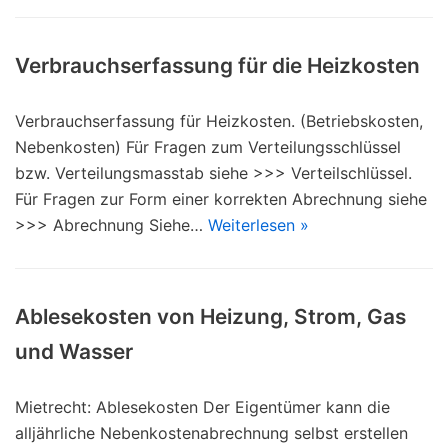
Verbrauchserfassung für die Heizkosten
Verbrauchserfassung für Heizkosten. (Betriebskosten,
Nebenkosten) Für Fragen zum Verteilungsschlüssel
bzw. Verteilungsmasstab siehe >>> Verteilschlüssel.
Für Fragen zur Form einer korrekten Abrechnung siehe
>>> Abrechnung Siehe…
Weiterlesen »
Ablesekosten von Heizung, Strom, Gas
und Wasser
Mietrecht: Ablesekosten Der Eigentümer kann die
alljährliche Nebenkostenabrechnung selbst erstellen