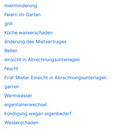
mietminderung
Feiern im Garten
grill
Küche wasserschaden
änderung des Mietvertrages
Bellen
einsicht in Abrechnungsunterlagen
feucht
Frist Mieter Einsicht in Abrechnungsunterlagen
garten
Warmwasser
eigentümerwechsel
kündigung wegen eigenbedarf
Wasserschaden