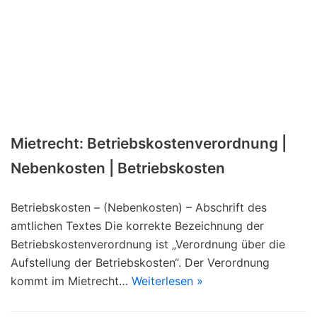
Mietrecht: Betriebskostenverordnung |
Nebenkosten | Betriebskosten
Betriebskosten – (Nebenkosten) – Abschrift des
amtlichen Textes Die korrekte Bezeichnung der
Betriebskostenverordnung ist „Verordnung über die
Aufstellung der Betriebskosten“. Der Verordnung
kommt im Mietrecht…
Weiterlesen »