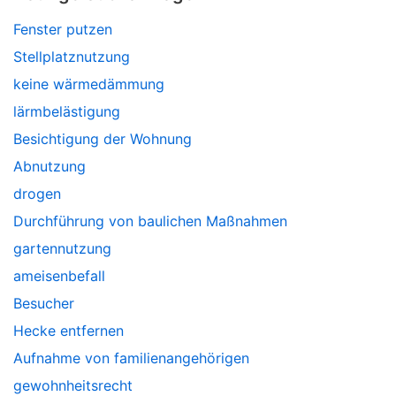
Fenster putzen
Stellplatznutzung
keine wärmedämmung
lärmbelästigung
Besichtigung der Wohnung
Abnutzung
drogen
Durchführung von baulichen Maßnahmen
gartennutzung
ameisenbefall
Besucher
Hecke entfernen
Aufnahme von familienangehörigen
gewohnheitsrecht