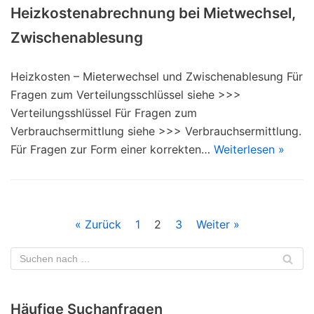
Heizkostenabrechnung bei Mietwechsel,
Zwischenablesung
Heizkosten – Mieterwechsel und Zwischenablesung Für
Fragen zum Verteilungsschlüssel siehe >>>
Verteilungsshlüssel Für Fragen zum
Verbrauchsermittlung siehe >>> Verbrauchsermittlung.
Für Fragen zur Form einer korrekten…
Weiterlesen »
« Zurück
1
2
3
Weiter »
Häufige Suchanfragen