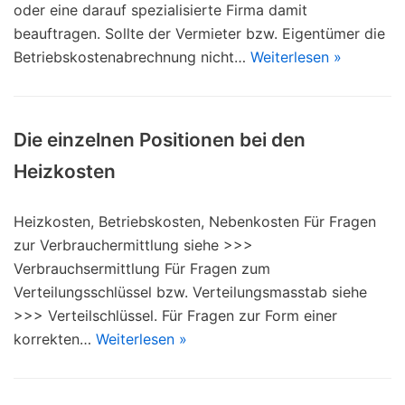
oder eine darauf spezialisierte Firma damit
beauftragen. Sollte der Vermieter bzw. Eigentümer die
Betriebskostenabrechnung nicht…
Weiterlesen »
Die einzelnen Positionen bei den
Heizkosten
Heizkosten, Betriebskosten, Nebenkosten Für Fragen
zur Verbrauchermittlung siehe >>>
Verbrauchsermittlung Für Fragen zum
Verteilungsschlüssel bzw. Verteilungsmasstab siehe
>>> Verteilschlüssel. Für Fragen zur Form einer
korrekten…
Weiterlesen »