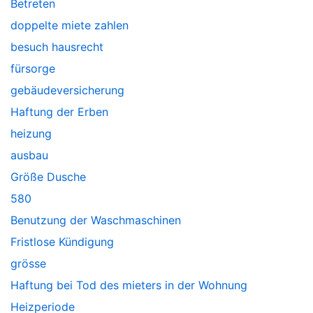
Betreten
doppelte miete zahlen
besuch hausrecht
fürsorge
gebäudeversicherung
Haftung der Erben
heizung
ausbau
Größe Dusche
580
Benutzung der Waschmaschinen
Fristlose Kündigung
grösse
Haftung bei Tod des mieters in der Wohnung
Heizperiode