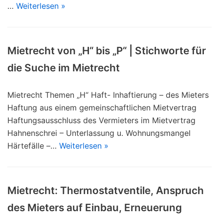
…
Weiterlesen »
Mietrecht von „H“ bis „P“ | Stichworte für
die Suche im Mietrecht
Mietrecht Themen „H“ Haft- Inhaftierung – des Mieters
Haftung aus einem gemeinschaftlichen Mietvertrag
Haftungsausschluss des Vermieters im Mietvertrag
Hahnenschrei – Unterlassung u. Wohnungsmangel
Härtefälle –…
Weiterlesen »
Mietrecht: Thermostatventile, Anspruch
des Mieters auf Einbau, Erneuerung