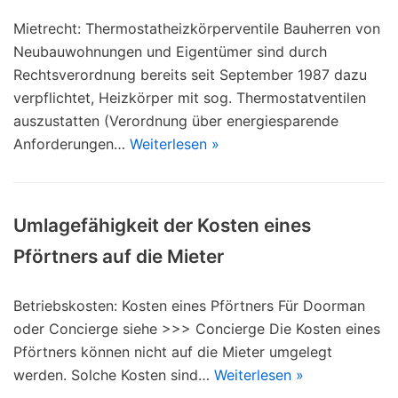
Mietrecht: Thermostatheizkörperventile Bauherren von
Neubauwohnungen und Eigentümer sind durch
Rechtsverordnung bereits seit September 1987 dazu
verpflichtet, Heizkörper mit sog. Thermostatventilen
auszustatten (Verordnung über energiesparende
Anforderungen…
Weiterlesen »
Umlagefähigkeit der Kosten eines
Pförtners auf die Mieter
Betriebskosten: Kosten eines Pförtners Für Doorman
oder Concierge siehe >>> Concierge Die Kosten eines
Pförtners können nicht auf die Mieter umgelegt
werden. Solche Kosten sind…
Weiterlesen »