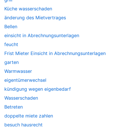
Küche wasserschaden
änderung des Mietvertrages
Bellen
einsicht in Abrechnungsunterlagen
feucht
Frist Mieter Einsicht in Abrechnungsunterlagen
garten
Warmwasser
eigentümerwechsel
kündigung wegen eigenbedarf
Wasserschaden
Betreten
doppelte miete zahlen
besuch hausrecht