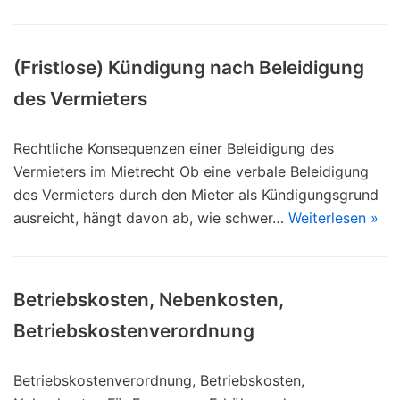
(Fristlose) Kündigung nach Beleidigung
des Vermieters
Rechtliche Konsequenzen einer Beleidigung des
Vermieters im Mietrecht Ob eine verbale Beleidigung
des Vermieters durch den Mieter als Kündigungsgrund
ausreicht, hängt davon ab, wie schwer…
Weiterlesen »
Betriebskosten, Nebenkosten,
Betriebskostenverordnung
Betriebskostenverordnung, Betriebskosten,