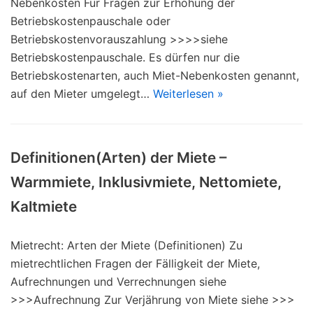
Nebenkosten Für Fragen zur Erhöhung der
Betriebskostenpauschale oder
Betriebskostenvorauszahlung >>>>siehe
Betriebskostenpauschale. Es dürfen nur die
Betriebskostenarten, auch Miet-Nebenkosten genannt,
auf den Mieter umgelegt…
Weiterlesen »
Definitionen(Arten) der Miete –
Warmmiete, Inklusivmiete, Nettomiete,
Kaltmiete
Mietrecht: Arten der Miete (Definitionen) Zu
mietrechtlichen Fragen der Fälligkeit der Miete,
Aufrechnungen und Verrechnungen siehe
>>>Aufrechnung Zur Verjährung von Miete siehe >>>