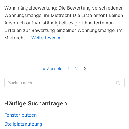
Wohnmängelbewertung: Die Bewertung verschiedener
Wohnungsmängel im Mietrecht Die Liste erhebt keinen
Anspruch auf Vollständigkeit es gibt hunderte von
Urteilen zur Bewertung einzelner Wohnungsmängel im
Mietrecht.…
Weiterlesen »
« Zurück
1
2
3
Häufige Suchanfragen
Fenster putzen
Stellplatznutzung