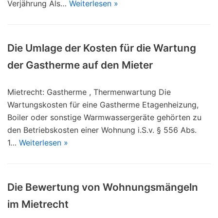
Verjährung Als…
Weiterlesen »
Die Umlage der Kosten für die Wartung
der Gastherme auf den Mieter
Mietrecht: Gastherme , Thermenwartung Die
Wartungskosten für eine Gastherme Etagenheizung,
Boiler oder sonstige Warmwassergeräte gehörten zu
den Betriebskosten einer Wohnung i.S.v. § 556 Abs.
1…
Weiterlesen »
Die Bewertung von Wohnungsmängeln
im Mietrecht