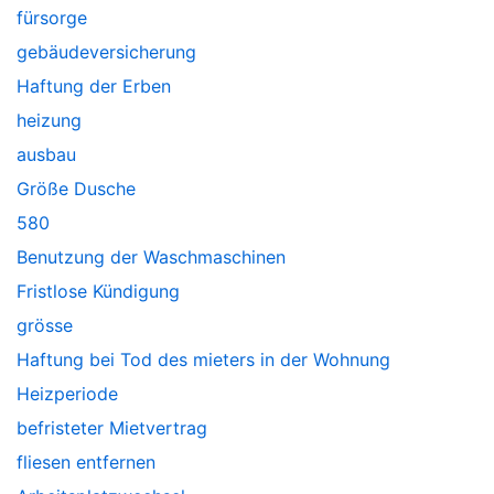
fürsorge
gebäudeversicherung
Haftung der Erben
heizung
ausbau
Größe Dusche
580
Benutzung der Waschmaschinen
Fristlose Kündigung
grösse
Haftung bei Tod des mieters in der Wohnung
Heizperiode
befristeter Mietvertrag
fliesen entfernen