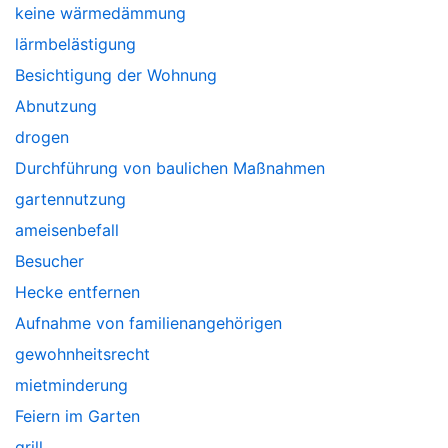
keine wärmedämmung
lärmbelästigung
Besichtigung der Wohnung
Abnutzung
drogen
Durchführung von baulichen Maßnahmen
gartennutzung
ameisenbefall
Besucher
Hecke entfernen
Aufnahme von familienangehörigen
gewohnheitsrecht
mietminderung
Feiern im Garten
grill