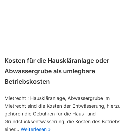
Kosten für die Hauskläranlage oder
Abwassergrube als umlegbare
Betriebskosten
Mietrecht : Hauskläranlage, Abwassergrube Im
Mietrecht sind die Kosten der Entwässerung, hierzu
gehören die Gebühren für die Haus- und
Grundstücksentwässerung, die Kosten des Betriebs
einer…
Weiterlesen »