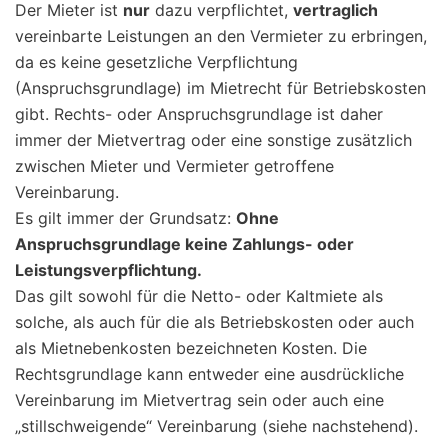
Der Mieter ist
nur
dazu verpflichtet,
vertraglich
vereinbarte Leistungen an den Vermieter zu erbringen,
da es keine gesetzliche Verpflichtung
(Anspruchsgrundlage) im Mietrecht für Betriebskosten
gibt. Rechts- oder Anspruchsgrundlage ist daher
immer der Mietvertrag oder eine sonstige zusätzlich
zwischen Mieter und Vermieter getroffene
Vereinbarung.
Es gilt immer der Grundsatz:
Ohne
Anspruchsgrundlage keine Zahlungs- oder
Leistungsverpflichtung.
Das gilt sowohl für die Netto- oder Kaltmiete als
solche, als auch für die als Betriebskosten oder auch
als Mietnebenkosten bezeichneten Kosten. Die
Rechtsgrundlage kann entweder eine ausdrückliche
Vereinbarung im Mietvertrag sein oder auch eine
„stillschweigende“ Vereinbarung (siehe nachstehend).