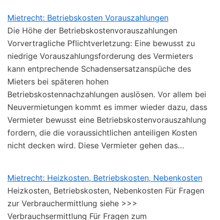
Mietrecht: Betriebskosten Vorauszahlungen
Die Höhe der Betriebskostenvorauszahlungen
Vorvertragliche Pflichtverletzung: Eine bewusst zu
niedrige Vorauszahlungsforderung des Vermieters
kann entprechende Schadensersatzanspüche des
Mieters bei späteren hohen
Betriebskostennachzahlungen auslösen. Vor allem bei
Neuvermietungen kommt es immer wieder dazu, dass
Vermieter bewusst eine Betriebskostenvorauszahlung
fordern, die die voraussichtlichen anteiligen Kosten
nicht decken wird. Diese Vermieter gehen das…
Mietrecht: Heizkosten, Betriebskosten, Nebenkosten
Heizkosten, Betriebskosten, Nebenkosten Für Fragen
zur Verbrauchermittlung siehe >>>
Verbrauchsermittlung Für Fragen zum