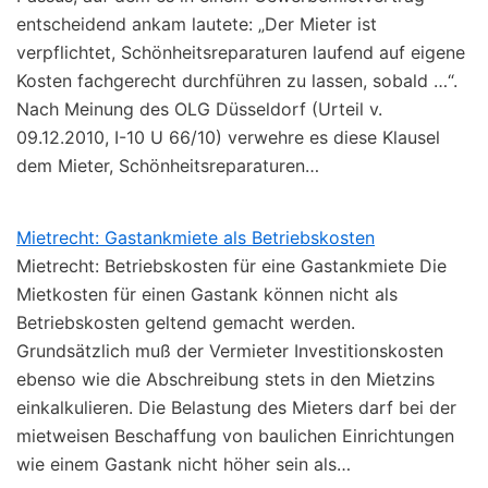
entscheidend ankam lautete: „Der Mieter ist
verpflichtet, Schönheitsreparaturen laufend auf eigene
Kosten fachgerecht durchführen zu lassen, sobald …“.
Nach Meinung des OLG Düsseldorf (Urteil v.
09.12.2010, I-10 U 66/10) verwehre es diese Klausel
dem Mieter, Schönheitsreparaturen…
Mietrecht: Gastankmiete als Betriebskosten
Mietrecht: Betriebskosten für eine Gastankmiete Die
Mietkosten für einen Gastank können nicht als
Betriebskosten geltend gemacht werden.
Grundsätzlich muß der Vermieter Investitionskosten
ebenso wie die Abschreibung stets in den Mietzins
einkalkulieren. Die Belastung des Mieters darf bei der
mietweisen Beschaffung von baulichen Einrichtungen
wie einem Gastank nicht höher sein als…