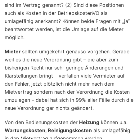
sind im Vertrag genannt? (2) Sind diese Positionen
auch als Kosten in der BetriebskostenVO als
umlagefähig anerkannt? Können beide Fragen mit „ja“
beantwortet werden, ist die Umlage auf die Mieter
möglich.
Mieter
sollten umgekehrt genauso vorgehen. Gerade
weil es die neue Verordnung gibt – die aber zum
bisherigen Recht nur sehr geringe Änderungen und
Klarstellungen bringt – verfallen viele Vermieter auf
den Fehler, jetzt plötzlich nicht mehr nach dem
Mietvertrag sondern nach der Verordnung die Kosten
umzulegen – dabei hat sich in 99% aller Fälle durch die
neue Verordnung gar nichts geändert.
Von den Bedienungskosten der
Heizung
können u.a.
Wartungskosten, Reinigungskosten
als umlagefähig
in den Mietvertrag aufgenommen werden.