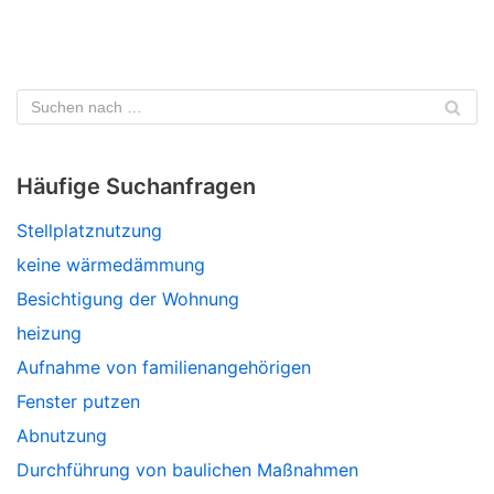
Häufige Suchanfragen
Stellplatznutzung
keine wärmedämmung
Besichtigung der Wohnung
heizung
Aufnahme von familienangehörigen
Fenster putzen
Abnutzung
Durchführung von baulichen Maßnahmen