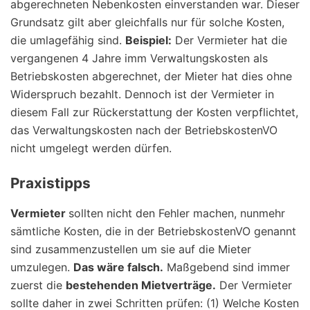
abgerechneten Nebenkosten einverstanden war. Dieser
Grundsatz gilt aber gleichfalls nur für solche Kosten,
die umlagefähig sind.
Beispiel:
Der Vermieter hat die
vergangenen 4 Jahre imm Verwaltungskosten als
Betriebskosten abgerechnet, der Mieter hat dies ohne
Widerspruch bezahlt. Dennoch ist der Vermieter in
diesem Fall zur Rückerstattung der Kosten verpflichtet,
das Verwaltungskosten nach der BetriebskostenVO
nicht umgelegt werden dürfen.
Praxistipps
Vermieter
sollten nicht den Fehler machen, nunmehr
sämtliche Kosten, die in der BetriebskostenVO genannt
sind zusammenzustellen um sie auf die Mieter
umzulegen.
Das wäre falsch.
Maßgebend sind immer
zuerst die
bestehenden Mietverträge.
Der Vermieter
sollte daher in zwei Schritten prüfen: (1) Welche Kosten