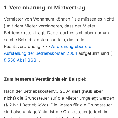
1. Vereinbarung im Mietvertrag
Vermieter von Wohnraum können ( sie müssen es nicht!
) mit dem Mieter vereinbaren, dass der Mieter
Betriebskosten trägt. Dabei darf es sich aber nur um
solche Betriebskosten handeln, die in der
Rechtsverordnung >>>
Verordnung über die
Aufstellung der Betriebskosten 2004
aufgeführt sind (
§ 556 Abs1 BGB
).
Zum besseren Verständnis ein Beispie
l:
Nach der BetriebskostenVO 2004
darf (muß aber
nicht)
die Grundsteuer auf die Mieter umgelegt werden
(§ 2 Nr 1 BetriebKoVo). Die Kosten für die Grundsteuer
sind also umlagefähig. Ist die Grundsteuer jedoch im