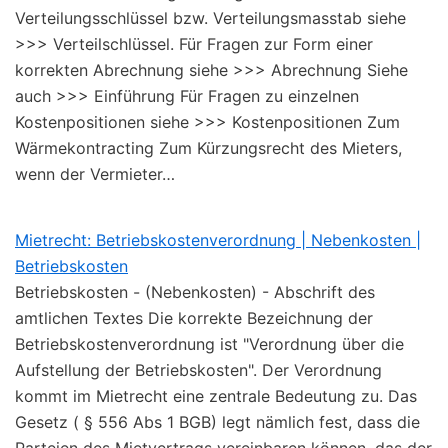
Verteilungsschlüssel bzw. Verteilungsmasstab siehe
>>> Verteilschlüssel. Für Fragen zur Form einer
korrekten Abrechnung siehe >>> Abrechnung Siehe
auch >>> Einführung Für Fragen zu einzelnen
Kostenpositionen siehe >>> Kostenpositionen Zum
Wärmekontracting Zum Kürzungsrecht des Mieters,
wenn der Vermieter…
Mietrecht: Betriebskostenverordnung | Nebenkosten |
Betriebskosten
Betriebskosten - (Nebenkosten) - Abschrift des
amtlichen Textes Die korrekte Bezeichnung der
Betriebskostenverordnung ist "Verordnung über die
Aufstellung der Betriebskosten". Der Verordnung
kommt im Mietrecht eine zentrale Bedeutung zu. Das
Gesetz ( § 556 Abs 1 BGB) legt nämlich fest, dass die