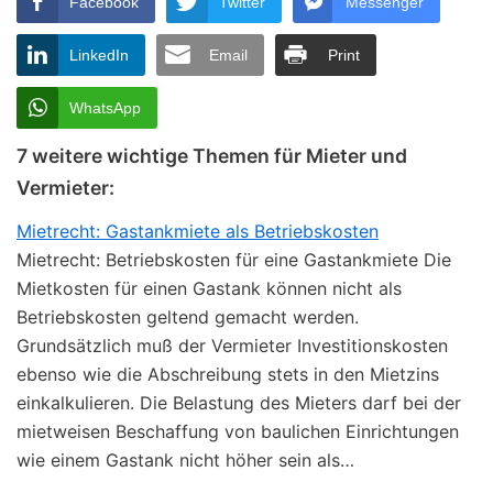
Facebook
Twitter
Messenger
LinkedIn
Email
Print
WhatsApp
7 weitere wichtige Themen für Mieter und
Vermieter:
Mietrecht: Gastankmiete als Betriebskosten
Mietrecht: Betriebskosten für eine Gastankmiete Die
Mietkosten für einen Gastank können nicht als
Betriebskosten geltend gemacht werden.
Grundsätzlich muß der Vermieter Investitionskosten
ebenso wie die Abschreibung stets in den Mietzins
einkalkulieren. Die Belastung des Mieters darf bei der
mietweisen Beschaffung von baulichen Einrichtungen
wie einem Gastank nicht höher sein als…