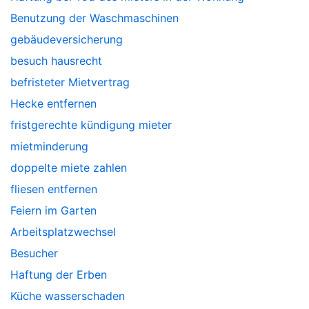
Benutzung der Waschmaschinen
gebäudeversicherung
besuch hausrecht
befristeter Mietvertrag
Hecke entfernen
fristgerechte kündigung mieter
mietminderung
doppelte miete zahlen
fliesen entfernen
Feiern im Garten
Arbeitsplatzwechsel
Besucher
Haftung der Erben
Küche wasserschaden