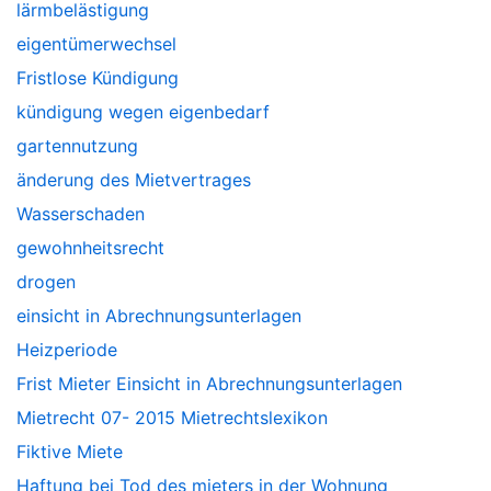
lärmbelästigung
eigentümerwechsel
Fristlose Kündigung
kündigung wegen eigenbedarf
gartennutzung
änderung des Mietvertrages
Wasserschaden
gewohnheitsrecht
drogen
einsicht in Abrechnungsunterlagen
Heizperiode
Frist Mieter Einsicht in Abrechnungsunterlagen
Mietrecht 07- 2015 Mietrechtslexikon
Fiktive Miete
Haftung bei Tod des mieters in der Wohnung