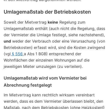
Umlagemaßstab der Betriebskosten
Soweit der Mietvertrag
keine
Regelung zum
Umlagemaßstab enthält (auch nicht die Regelung, dass
der Vermieter die Umlage festlegt, siehe nachstehend),
und
weder der Verbrauch oder eine Verursachung (von
Betriebskosten) erfasst wird, sind die Kosten zwingend
(vgl
§ 556
a Abs 1 BGB) entsprechend der
Wohnflächen der einzelnen Wohnungen auf die
jeweiligen Mieter umzulegen (zu verteilen).
Umlagemaßstab wird vom Vermieter bei
Abrechnung festgelegt
Im Mietvertrag kann rechtlich wirksam vereinbart
werden, dass es dem Vermieter überlassen bleibt, den
Maßstab, nach dem Betriebskosten (ohne Heizkosten!)