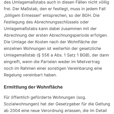
des Umlagemaßstabs auch in diesen Fällen nicht völlig
frei. Der Maßstab, den er festlegt, muss in jedem Fall
„billigem Ermessen“ entsprechen, so der BGH. Die
Festlegung des Abrechnungsschlüssels oder
Umlagemaßstabs kann dabei zusammen mit der
Abrechnung der ersten Abrechnungsperiode erfolgen.
Die Umlage der Kosten nach der Wohnfläche der
einzelnen Wohnungen ist weiterhin der gesetzliche
Umlagemaßstab (§ 556 a Abs. 1 Satz 1 BGB), der dann
eingreift, wenn die Parteien weder im Mietvertrag
noch im Rahmen einer sonstigen Vereinbarung eine
Regelung vereinbart haben.
Ermittlung der Wohnfläche
Für öffentlich geförderte Wohnungen (sog.
Sozialwohnungen) hat der Gesetzgeber für die Geltung
ab 2004 eine neue Verordnung erlassen, die im Detail