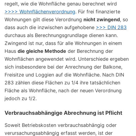
regelt, wie die Wohnfläche genau berechnet wird
>>>> Wohnflächenverordnung
. Für frei finanzierte
Wohnungen gilt diese Verordnung
nicht zwingend
, so
dass auch die inzwischen aufgehobene
>>> DIN 283
durchaus als Berechnungsgrundlage dienen kann.
Zwingend ist nur, dass für alle Wohnungen in einem
Haus
die gleiche Methode
der Berechnung der
Wohnflächen angewendet wird. Unterschiede ergeben
sich insbesondere bei der Anrechnung der Balkone,
Freisitze und Loggien auf die Wohnfläche. Nach DIN
283 zählen diese Flächen zu 1/4 ihre tatsächlichen
Fläche als Wohnfläche, nach der neuen Verordnung
jedoch zu 1/2.
Verbrauchsabhängige Abrechnung ist Pflicht
Soweit Betriebskosten verbrauchsabhängig oder
verursachungsabhängig erfasst werden, ist der