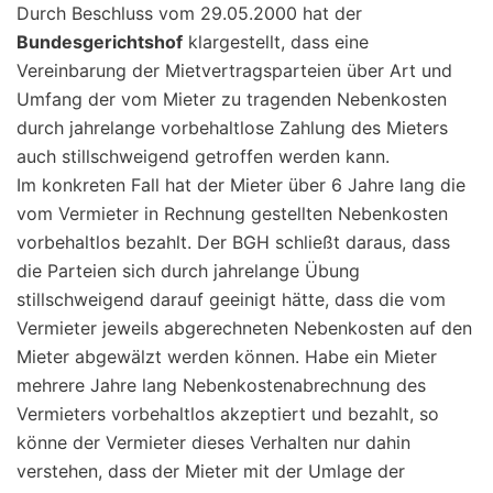
Durch Beschluss vom 29.05.2000 hat der
Bundesgerichtshof
klargestellt, dass eine
Vereinbarung der Mietvertragsparteien über Art und
Umfang der vom Mieter zu tragenden Nebenkosten
durch jahrelange vorbehaltlose Zahlung des Mieters
auch stillschweigend getroffen werden kann.
Im konkreten Fall hat der Mieter über 6 Jahre lang die
vom Vermieter in Rechnung gestellten Nebenkosten
vorbehaltlos bezahlt. Der BGH schließt daraus, dass
die Parteien sich durch jahrelange Übung
stillschweigend darauf geeinigt hätte, dass die vom
Vermieter jeweils abgerechneten Nebenkosten auf den
Mieter abgewälzt werden können. Habe ein Mieter
mehrere Jahre lang Nebenkostenabrechnung des
Vermieters vorbehaltlos akzeptiert und bezahlt, so
könne der Vermieter dieses Verhalten nur dahin
verstehen, dass der Mieter mit der Umlage der