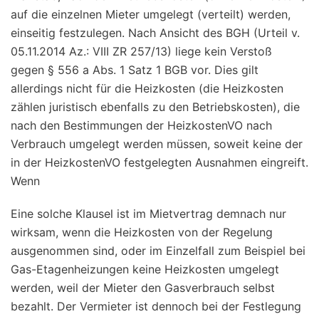
auf die einzelnen Mieter umgelegt (verteilt) werden,
einseitig festzulegen. Nach Ansicht des BGH (Urteil v.
05.11.2014 Az.: VIII ZR 257/13) liege kein Verstoß
gegen § 556 a Abs. 1 Satz 1 BGB vor. Dies gilt
allerdings nicht für die Heizkosten (die Heizkosten
zählen juristisch ebenfalls zu den Betriebskosten), die
nach den Bestimmungen der HeizkostenVO nach
Verbrauch umgelegt werden müssen, soweit keine der
in der HeizkostenVO festgelegten Ausnahmen eingreift.
Wenn
Eine solche Klausel ist im Mietvertrag demnach nur
wirksam, wenn die Heizkosten von der Regelung
ausgenommen sind, oder im Einzelfall zum Beispiel bei
Gas-Etagenheizungen keine Heizkosten umgelegt
werden, weil der Mieter den Gasverbrauch selbst
bezahlt. Der Vermieter ist dennoch bei der Festlegung