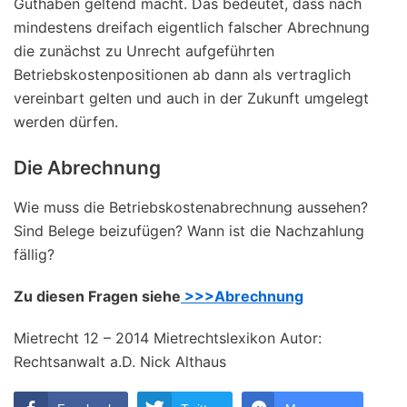
Guthaben geltend macht. Das bedeutet, dass nach
mindestens dreifach eigentlich falscher Abrechnung
die zunächst zu Unrecht aufgeführten
Betriebskostenpositionen ab dann als vertraglich
vereinbart gelten und auch in der Zukunft umgelegt
werden dürfen.
Die Abrechnung
Wie muss die Betriebskostenabrechnung aussehen?
Sind Belege beizufügen? Wann ist die Nachzahlung
fällig?
Zu diesen Fragen siehe
>>>Abrechnung
Mietrecht 12 – 2014 Mietrechtslexikon Autor:
Rechtsanwalt a.D. Nick Althaus