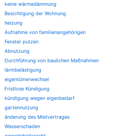
keine wärmedämmung
Besichtigung der Wohnung
heizung
Aufnahme von familienangehörigen
Fenster putzen
Abnutzung
Durchführung von baulichen Maßnahmen
lärmbelästigung
eigentümerwechsel
Fristlose Kündigung
kündigung wegen eigenbedarf
gartennutzung
änderung des Mietvertrages
Wasserschaden
gewohnheitsrecht