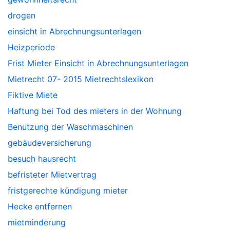
drogen
einsicht in Abrechnungsunterlagen
Heizperiode
Frist Mieter Einsicht in Abrechnungsunterlagen
Mietrecht 07- 2015 Mietrechtslexikon
Fiktive Miete
Haftung bei Tod des mieters in der Wohnung
Benutzung der Waschmaschinen
gebäudeversicherung
besuch hausrecht
befristeter Mietvertrag
fristgerechte kündigung mieter
Hecke entfernen
mietminderung