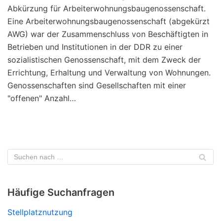
Abkürzung für Arbeiterwohnungsbaugenossenschaft.
Eine Arbeiterwohnungsbaugenossenschaft (abgekürzt
AWG) war der Zusammenschluss von Beschäftigten in
Betrieben und Institutionen in der DDR zu einer
sozialistischen Genossenschaft, mit dem Zweck der
Errichtung, Erhaltung und Verwaltung von Wohnungen.
Genossenschaften sind Gesellschaften mit einer
"offenen" Anzahl…
Häufige Suchanfragen
Stellplatznutzung