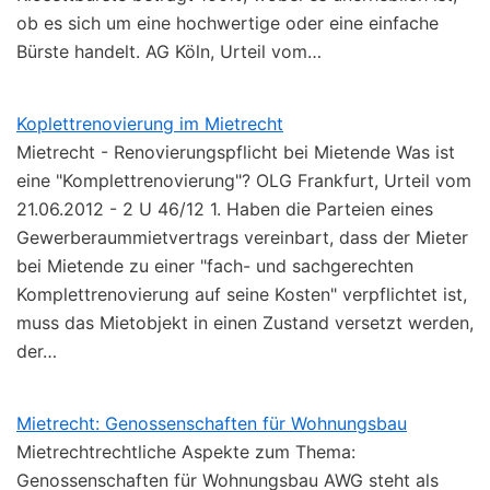
ob es sich um eine hochwertige oder eine einfache
Bürste handelt. AG Köln, Urteil vom…
Koplettrenovierung im Mietrecht
Mietrecht - Renovierungspflicht bei Mietende Was ist
eine "Komplettrenovierung"? OLG Frankfurt, Urteil vom
21.06.2012 - 2 U 46/12 1. Haben die Parteien eines
Gewerberaummietvertrags vereinbart, dass der Mieter
bei Mietende zu einer "fach- und sachgerechten
Komplettrenovierung auf seine Kosten" verpflichtet ist,
muss das Mietobjekt in einen Zustand versetzt werden,
der…
Mietrecht: Genossenschaften für Wohnungsbau
Mietrechtrechtliche Aspekte zum Thema:
Genossenschaften für Wohnungsbau AWG steht als