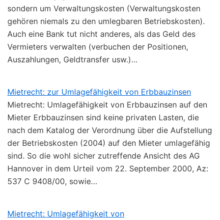
sondern um Verwaltungskosten (Verwaltungskosten
gehören niemals zu den umlegbaren Betriebskosten).
Auch eine Bank tut nicht anderes, als das Geld des
Vermieters verwalten (verbuchen der Positionen,
Auszahlungen, Geldtransfer usw.)…
Mietrecht: zur Umlagefähigkeit von Erbbauzinsen
Mietrecht: Umlagefähigkeit von Erbbauzinsen auf den
Mieter Erbbauzinsen sind keine privaten Lasten, die
nach dem Katalog der Verordnung über die Aufstellung
der Betriebskosten (2004) auf den Mieter umlagefähig
sind. So die wohl sicher zutreffende Ansicht des AG
Hannover in dem Urteil vom 22. September 2000, Az:
537 C 9408/00, sowie…
Mietrecht: Umlagefähigkeit von