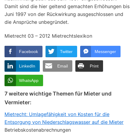
Damit sind die hier geltend gemachten Erhöhungen bis
Juni 1997 von der Rückwirkung ausgeschlossen und
die Ansprüche unbegründet.
Mietrecht 03 – 2012 Mietrechtslexikon
Facebook
Twitter
Messenger
LinkedIn
Email
Print
WhatsApp
7 weitere wichtige Themen für Mieter und
Vermieter:
Mietrecht: Umlagefähigkeit von Kosten für die
Entsorgung von Niederschlagswasser auf die Mieter
Betriebskostenabrechnungen