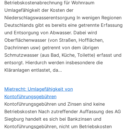
Betriebskostenabrechnung für Wohnraum
Umlagefähigkeit der Kosten der
Niederschlagswasserentsorgung In wenigen Regionen
Deutschlands gibt es bereits eine getrennte Erfassung
und Entsorgung von Abwasser. Dabei wird
Oberflächenwasser (von Straßen, Hofflächen,
Dachrinnen usw) getrennt von dem übrigen
Schmutzwasser (aus Bad, Küche, Toilette) erfasst und
entsorgt. Hierdurch werden insbesondere die
Kläranlagen entlastet, da…
Mietrecht: Umlagefähigkeit von
Kontoführungsgebühren
Kontoführungsgebühren und Zinsen sind keine
Betriebskosten Nach zutreffender Auffassung des AG
Siegburg handelt es sich bei Bankzinsen und
Kontoführungsgebühren, nicht um Betriebskosten