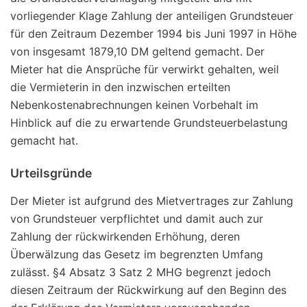
vorliegender Klage Zahlung der anteiligen Grundsteuer
für den Zeitraum Dezember 1994 bis Juni 1997 in Höhe
von insgesamt 1879,10 DM geltend gemacht. Der
Mieter hat die Ansprüche für verwirkt gehalten, weil
die Vermieterin in den inzwischen erteilten
Nebenkostenabrechnungen keinen Vorbehalt im
Hinblick auf die zu erwartende Grundsteuerbelastung
gemacht hat.
Urteilsgründe
Der Mieter ist aufgrund des Mietvertrages zur Zahlung
von Grundsteuer verpflichtet und damit auch zur
Zahlung der rückwirkenden Erhöhung, deren
Überwälzung das Gesetz im begrenzten Umfang
zulässt. §4 Absatz 3 Satz 2 MHG begrenzt jedoch
diesen Zeitraum der Rückwirkung auf den Beginn des