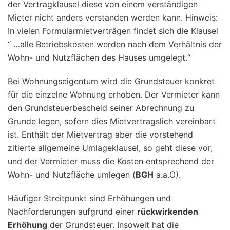
der Vertragklausel diese von einem verständigen
Mieter nicht anders verstanden werden kann. Hinweis:
In vielen Formularmietverträgen findet sich die Klausel
“ …alle Betriebskosten werden nach dem Verhältnis der
Wohn- und Nutzflächen des Hauses umgelegt.“
Bei Wohnungseigentum wird die Grundsteuer konkret
für die einzelne Wohnung erhoben. Der Vermieter kann
den Grundsteuerbescheid seiner Abrechnung zu
Grunde legen, sofern dies Mietvertragslich vereinbart
ist. Enthält der Mietvertrag aber die vorstehend
zitierte allgemeine Umlageklausel, so geht diese vor,
und der Vermieter muss die Kosten entsprechend der
Wohn- und Nutzfläche umlegen (
BGH
a.a.O).
Häufiger Streitpunkt sind Erhöhungen und
Nachforderungen aufgrund einer
rückwirkenden
Erhöhung
der Grundsteuer. Insoweit hat die