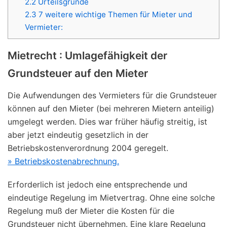
2.2
Urteilsgründe
2.3
7 weitere wichtige Themen für Mieter und
Vermieter:
Mietrecht : Umlagefähigkeit der
Grundsteuer auf den Mieter
Die Aufwendungen des Vermieters für die Grundsteuer
können auf den Mieter (bei mehreren Mietern anteilig)
umgelegt werden. Dies war früher häufig streitig, ist
aber jetzt eindeutig gesetzlich in der
Betriebskostenverordnung 2004 geregelt.
» Betriebskostenabrechnung.
Erforderlich ist jedoch eine entsprechende und
eindeutige Regelung im Mietvertrag. Ohne eine solche
Regelung muß der Mieter die Kosten für die
Grundsteuer nicht übernehmen. Eine klare Regelung