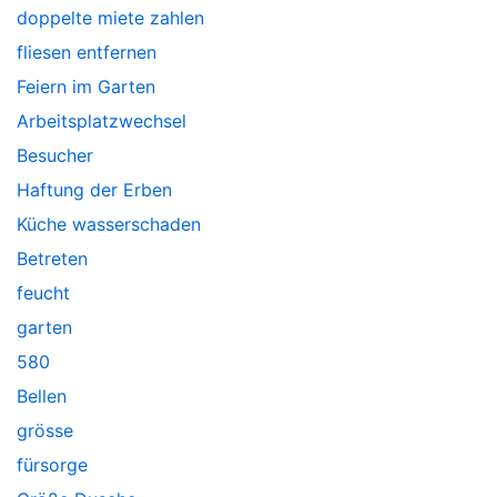
doppelte miete zahlen
fliesen entfernen
Feiern im Garten
Arbeitsplatzwechsel
Besucher
Haftung der Erben
Küche wasserschaden
Betreten
feucht
garten
580
Bellen
grösse
fürsorge