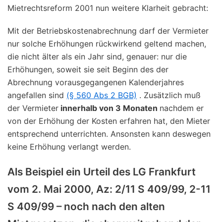
Mietrechtsreform 2001 nun weitere Klarheit gebracht:
Mit der Betriebskostenabrechnung darf der Vermieter
nur solche Erhöhungen rückwirkend geltend machen,
die nicht älter als ein Jahr sind, genauer: nur die
Erhöhungen, soweit sie seit Beginn des der
Abrechnung vorausgegangenen Kalenderjahres
angefallen sind
(§ 560 Abs 2 BGB)
. Zusätzlich muß
der Vermieter
innerhalb von 3 Monaten
nachdem er
von der Erhöhung der Kosten erfahren hat, den Mieter
entsprechend unterrichten. Ansonsten kann deswegen
keine Erhöhung verlangt werden.
Als Beispiel ein Urteil des LG Frankfurt
vom 2. Mai 2000, Az: 2/11 S 409/99, 2-11
S 409/99 – noch nach den alten