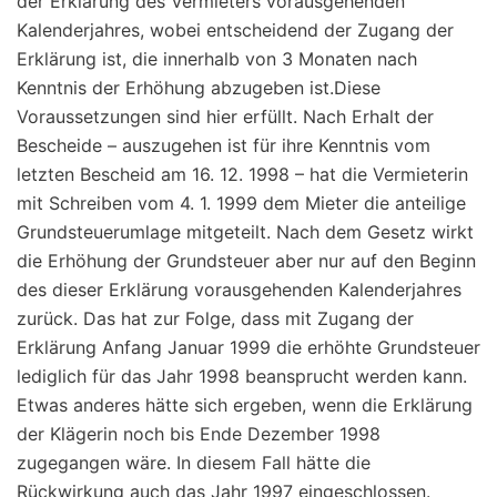
der Erklärung des Vermieters vorausgehenden
Kalenderjahres, wobei entscheidend der Zugang der
Erklärung ist, die innerhalb von 3 Monaten nach
Kenntnis der Erhöhung abzugeben ist.Diese
Voraussetzungen sind hier erfüllt. Nach Erhalt der
Bescheide – auszugehen ist für ihre Kenntnis vom
letzten Bescheid am 16. 12. 1998 – hat die Vermieterin
mit Schreiben vom 4. 1. 1999 dem Mieter die anteilige
Grundsteuerumlage mitgeteilt. Nach dem Gesetz wirkt
die Erhöhung der Grundsteuer aber nur auf den Beginn
des dieser Erklärung vorausgehenden Kalenderjahres
zurück. Das hat zur Folge, dass mit Zugang der
Erklärung Anfang Januar 1999 die erhöhte Grundsteuer
lediglich für das Jahr 1998 beansprucht werden kann.
Etwas anderes hätte sich ergeben, wenn die Erklärung
der Klägerin noch bis Ende Dezember 1998
zugegangen wäre. In diesem Fall hätte die
Rückwirkung auch das Jahr 1997 eingeschlossen.