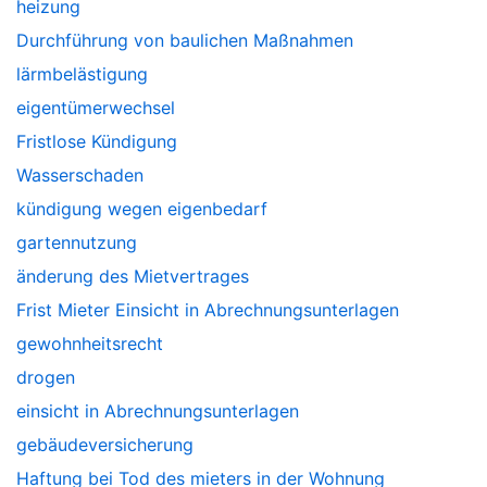
heizung
Durchführung von baulichen Maßnahmen
lärmbelästigung
eigentümerwechsel
Fristlose Kündigung
Wasserschaden
kündigung wegen eigenbedarf
gartennutzung
änderung des Mietvertrages
Frist Mieter Einsicht in Abrechnungsunterlagen
gewohnheitsrecht
drogen
einsicht in Abrechnungsunterlagen
gebäudeversicherung
Haftung bei Tod des mieters in der Wohnung