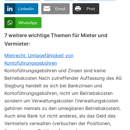
LinkedIn
Email
Print
WhatsApp
7 weitere wichtige Themen für Mieter und
Vermieter:
Mietrecht: Umlagefähigkeit von
Kontoführungsgebühren
Kontoführungsgebühren und Zinsen sind keine
Betriebskosten Nach zutreffender Auffassung des AG
Siegburg handelt es sich bei Bankzinsen und
Kontoführungsgebühren, nicht um Betriebskosten
sondern um Verwaltungskosten (Verwaltungskosten
gehören niemals zu den umlegbaren Betriebskosten).
Auch eine Bank tut nicht anderes, als das Geld des
Vermieters verwalten (verbuchen der Positionen,