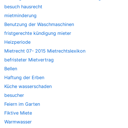
besuch hausrecht
mietminderung
Benutzung der Waschmaschinen
fristgerechte kündigung mieter
Heizperiode
Mietrecht 07- 2015 Mietrechtslexikon
befristeter Mietvertrag
Bellen
Haftung der Erben
Küche wasserschaden
besucher
Feiern im Garten
Fiktive Miete
Warmwasser