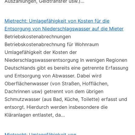
Auszahlungen, Geldtransfer usw.)…
Mietrecht: Umlagefähigkeit von Kosten für die
Entsorgung von Niederschlagswasser auf die Mieter
Betriebskostenabrechnungen
Betriebskostenabrechnung für Wohnraum
Umlagefähigkeit der Kosten der
Niederschlagswasserentsorgung In wenigen Regionen
Deutschlands gibt es bereits eine getrennte Erfassung
und Entsorgung von Abwasser. Dabei wird
Oberflächenwasser (von Straßen, Hofflächen,
Dachrinnen usw) getrennt von dem übrigen
Schmutzwasser (aus Bad, Küche, Toilette) erfasst und
entsorgt. Hierdurch werden insbesondere die
Kläranlagen entlastet, da…
Mietrecht: Umlagefähigkeit von