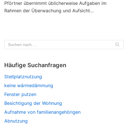
Pförtner übernimmt üblicherweise Aufgaben im
Rahmen der Überwachung und Aufsicht…
Häufige Suchanfragen
Stellplatznutzung
keine wärmedämmung
Fenster putzen
Besichtigung der Wohnung
Aufnahme von familienangehörigen
Abnutzung