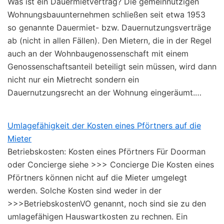
Was ist ein Dauermietvertrag? Die gemeinnützigen
Wohnungsbauunternehmen schließen seit etwa 1953
so genannte Dauermiet- bzw. Dauernutzungsverträge
ab (nicht in allen Fällen). Den Mietern, die in der Regel
auch an der Wohnbaugenossenschaft mit einem
Genossenschaftsanteil beteiligt sein müssen, wird dann
nicht nur ein Mietrecht sondern ein
Dauernutzungsrecht an der Wohnung eingeräumt.…
Umlagefähigkeit der Kosten eines Pförtners auf die
Mieter
Betriebskosten: Kosten eines Pförtners Für Doorman
oder Concierge siehe >>> Concierge Die Kosten eines
Pförtners können nicht auf die Mieter umgelegt
werden. Solche Kosten sind weder in der
>>>BetriebskostenVO genannt, noch sind sie zu den
umlagefähigen Hauswartkosten zu rechnen. Ein