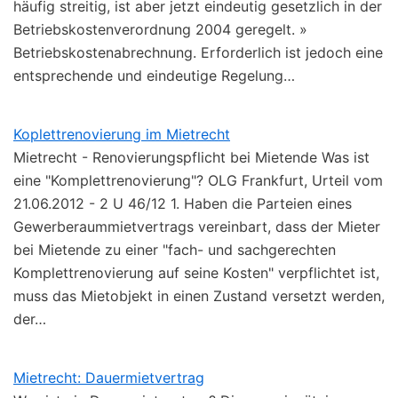
häufig streitig, ist aber jetzt eindeutig gesetzlich in der
Betriebskostenverordnung 2004 geregelt. »
Betriebskostenabrechnung. Erforderlich ist jedoch eine
entsprechende und eindeutige Regelung…
Koplettrenovierung im Mietrecht
Mietrecht - Renovierungspflicht bei Mietende Was ist
eine "Komplettrenovierung"? OLG Frankfurt, Urteil vom
21.06.2012 - 2 U 46/12 1. Haben die Parteien eines
Gewerberaummietvertrags vereinbart, dass der Mieter
bei Mietende zu einer "fach- und sachgerechten
Komplettrenovierung auf seine Kosten" verpflichtet ist,
muss das Mietobjekt in einen Zustand versetzt werden,
der…
Mietrecht: Dauermietvertrag