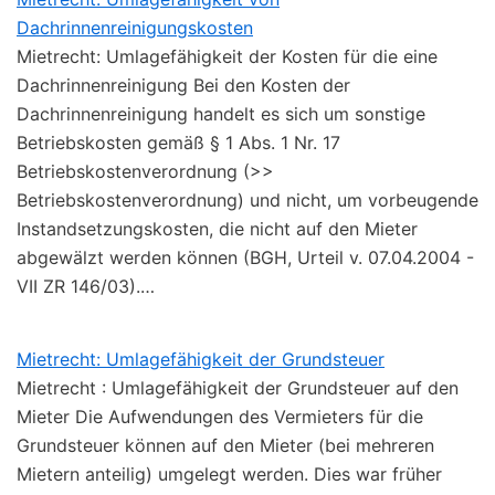
Dachrinnenreinigungskosten
Mietrecht: Umlagefähigkeit der Kosten für die eine
Dachrinnenreinigung Bei den Kosten der
Dachrinnenreinigung handelt es sich um sonstige
Betriebskosten gemäß § 1 Abs. 1 Nr. 17
Betriebskostenverordnung (>>
Betriebskostenverordnung) und nicht, um vorbeugende
Instandsetzungskosten, die nicht auf den Mieter
abgewälzt werden können (BGH, Urteil v. 07.04.2004 -
VII ZR 146/03).…
Mietrecht: Umlagefähigkeit der Grundsteuer
Mietrecht : Umlagefähigkeit der Grundsteuer auf den
Mieter Die Aufwendungen des Vermieters für die
Grundsteuer können auf den Mieter (bei mehreren
Mietern anteilig) umgelegt werden. Dies war früher