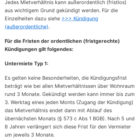
Jedes Mietverhältnis kann außerordentlich (fristlos)
aus wichtigem Grund gekündigt werden. Für die
Einzelheiten dazu siehe
>>> Kündigung
(außerordentliche)
.
Für die Fristen der ordentlichen (fristgerechte)
Kündigungen gilt folgendes:
Untermiete Typ 1:
Es gelten keine Besonderheiten, die Kündigungsfrist
beträgt wie bei allen Mietverhältnissen über Wohnraum
rund 3 Monate. Gekündigt werden kann immer bis zum
3. Werktag eines jeden Monts (Zugang der Kündigung)
das Mietverhältnis endet dann mit Ablauf des
übernächsten Monats (§ 573 c Abs 1 BGB). Nach 5 und
8 Jahren verlängert sich diese Frist für den Vermieter
um jeweils 3 Monate.