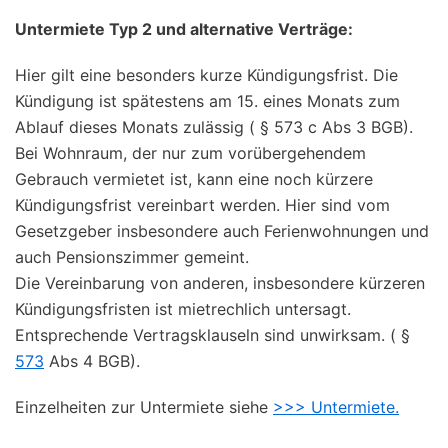
Untermiete Typ 2 und alternative Verträge:
Hier gilt eine besonders kurze Kündigungsfrist. Die
Kündigung ist spätestens am 15. eines Monats zum
Ablauf dieses Monats zulässig ( § 573 c Abs 3 BGB).
Bei Wohnraum, der nur zum vorübergehendem
Gebrauch vermietet ist, kann eine noch kürzere
Kündigungsfrist vereinbart werden. Hier sind vom
Gesetzgeber insbesondere auch Ferienwohnungen und
auch Pensionszimmer gemeint.
Die Vereinbarung von anderen, insbesondere kürzeren
Kündigungsfristen ist mietrechlich untersagt.
Entsprechende Vertragsklauseln sind unwirksam. ( §
573
Abs 4 BGB).
Einzelheiten zur Untermiete siehe
>>> Untermiete.