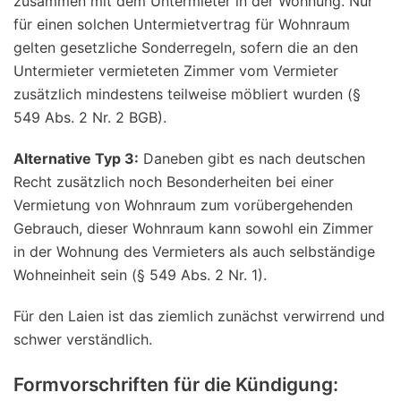
zusammen mit dem Untermieter in der Wohnung. Nur
für einen solchen Untermietvertrag für Wohnraum
gelten gesetzliche Sonderregeln, sofern die an den
Untermieter vermieteten Zimmer vom Vermieter
zusätzlich mindestens teilweise möbliert wurden (§
549 Abs. 2 Nr. 2 BGB).
Alternative Typ 3:
Daneben gibt es nach deutschen
Recht zusätzlich noch Besonderheiten bei einer
Vermietung von Wohnraum zum vorübergehenden
Gebrauch, dieser Wohnraum kann sowohl ein Zimmer
in der Wohnung des Vermieters als auch selbständige
Wohneinheit sein (§ 549 Abs. 2 Nr. 1).
Für den Laien ist das ziemlich zunächst verwirrend und
schwer verständlich.
Formvorschriften für die Kündigung: