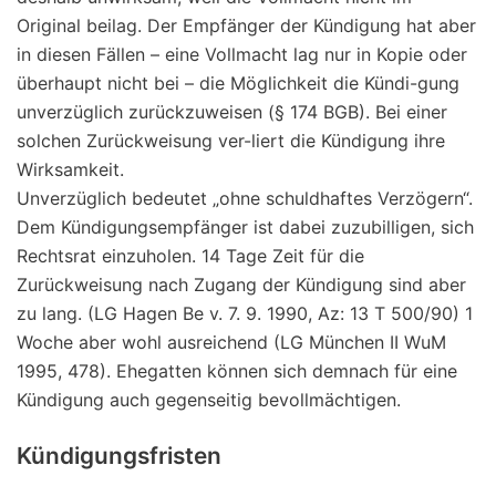
Original beilag. Der Empfänger der Kündigung hat aber
in diesen Fällen – eine Vollmacht lag nur in Kopie oder
überhaupt nicht bei – die Möglichkeit die Kündi-gung
unverzüglich zurückzuweisen (§ 174 BGB). Bei einer
solchen Zurückweisung ver-liert die Kündigung ihre
Wirksamkeit.
Unverzüglich bedeutet „ohne schuldhaftes Verzögern“.
Dem Kündigungsempfänger ist dabei zuzubilligen, sich
Rechtsrat einzuholen. 14 Tage Zeit für die
Zurückweisung nach Zugang der Kündigung sind aber
zu lang. (LG Hagen Be v. 7. 9. 1990, Az: 13 T 500/90) 1
Woche aber wohl ausreichend (LG München II WuM
1995, 478). Ehegatten können sich demnach für eine
Kündigung auch gegenseitig bevollmächtigen.
Kündigungsfristen