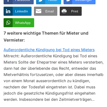
LinkedIn
Email
Print
WhatsApp
7 weitere wichtige Themen für Mieter und
Vermieter:
Außerordentliche Kündigung bei Tod eines Mieters
Mitrecht: Außerordentliche Kündigung bei Tod eines
Mieters Sollte der Ehepartner eines Mieters versterben,
dann hat der überlebende das Recht, entweder das
Mietverhältnis fortzusetzen, oder aber dieses innerhalb
von einem Monat ausserordentlich zu kündigen,
nachdem der Todesfall eingetreten ist. Dabei muss
jedoch die gesetzliche Kündigungsfrist eingehalten
werden. Insbesondere bei den Zeitmietverträgen…