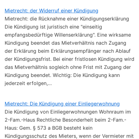
Mietrecht: der Widerruf einer Kündigung
Mietrecht: die Rücknahme einer Kündigungserklärung
Die Kündigung ist juristisch eine "einseitig
empfangsbedürftige Willenserklärung". Eine wirksame
Kündigung beendet das Mietverhältnis nach Zugang
der Erklärung beim Erklärungsempfänger nach Ablauf
der Kündigungsfrist. Bei einer fristlosen Kündigung wird
das Mietverhältnis sogleich ohne Frist mit Zugang der
Kündigung beendet. Wichtig: Die Kündigung kann
jederzeit erfolgen,…
Mietrecht: Die Kündigung einer Einliegerwohnung
Die Kündigung von Einliegerwohnungen Wohnraum im
2-Fam.-Haus Rechtliche Besonderheit beim 2-Fam.-
Haus: Gem. § 573 a BGB besteht kein
Kündigungsschutz des Mieters, wenn der Vermieter mit