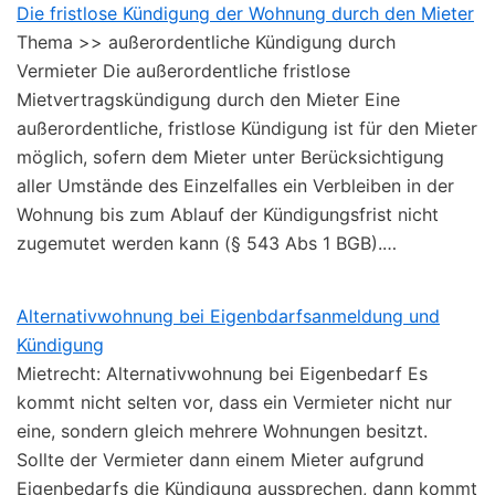
Die fristlose Kündigung der Wohnung durch den Mieter
Thema >> außerordentliche Kündigung durch
Vermieter Die außerordentliche fristlose
Mietvertragskündigung durch den Mieter Eine
außerordentliche, fristlose Kündigung ist für den Mieter
möglich, sofern dem Mieter unter Berücksichtigung
aller Umstände des Einzelfalles ein Verbleiben in der
Wohnung bis zum Ablauf der Kündigungsfrist nicht
zugemutet werden kann (§ 543 Abs 1 BGB).…
Alternativwohnung bei Eigenbdarfsanmeldung und
Kündigung
Mietrecht: Alternativwohnung bei Eigenbedarf Es
kommt nicht selten vor, dass ein Vermieter nicht nur
eine, sondern gleich mehrere Wohnungen besitzt.
Sollte der Vermieter dann einem Mieter aufgrund
Eigenbedarfs die Kündigung aussprechen, dann kommt