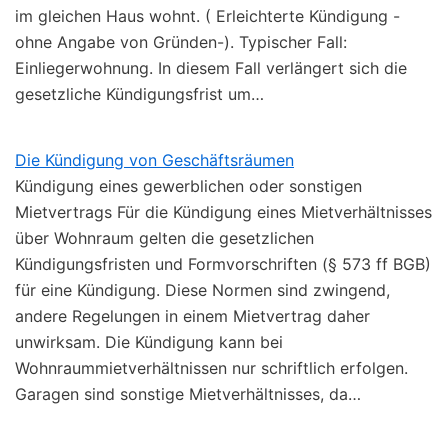
im gleichen Haus wohnt. ( Erleichterte Kündigung -
ohne Angabe von Gründen-). Typischer Fall:
Einliegerwohnung. In diesem Fall verlängert sich die
gesetzliche Kündigungsfrist um…
Die Kündigung von Geschäftsräumen
Kündigung eines gewerblichen oder sonstigen
Mietvertrags Für die Kündigung eines Mietverhältnisses
über Wohnraum gelten die gesetzlichen
Kündigungsfristen und Formvorschriften (§ 573 ff BGB)
für eine Kündigung. Diese Normen sind zwingend,
andere Regelungen in einem Mietvertrag daher
unwirksam. Die Kündigung kann bei
Wohnraummietverhältnissen nur schriftlich erfolgen.
Garagen sind sonstige Mietverhältnisses, da…