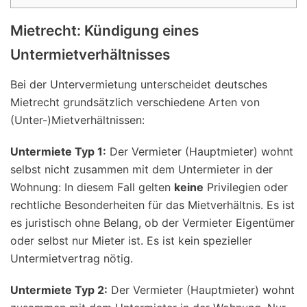
Mietrecht: Kündigung eines
Untermietverhältnisses
Bei der Untervermietung unterscheidet deutsches
Mietrecht grundsätzlich verschiedene Arten von
(Unter-)Mietverhältnissen:
Untermiete Typ 1:
Der Vermieter (Hauptmieter) wohnt
selbst nicht zusammen mit dem Untermieter in der
Wohnung: In diesem Fall gelten
keine
Privilegien oder
rechtliche Besonderheiten für das Mietverhältnis. Es ist
es juristisch ohne Belang, ob der Vermieter Eigentümer
oder selbst nur Mieter ist. Es ist kein spezieller
Untermietvertrag nötig.
Untermiete Typ 2:
Der Vermieter (Hauptmieter) wohnt