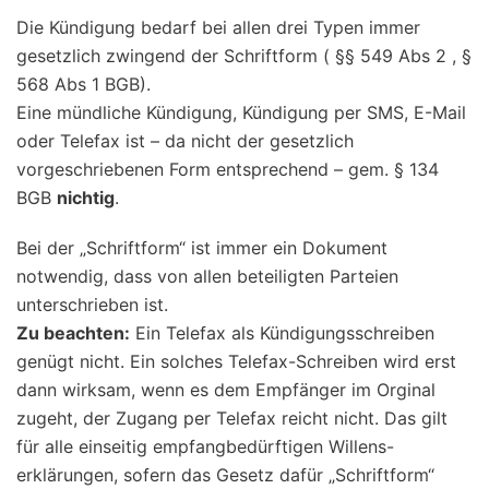
Die Kündigung bedarf bei allen drei Typen immer
gesetzlich zwingend der Schriftform ( §§ 549 Abs 2 , §
568 Abs 1 BGB).
Eine mündliche Kündigung, Kündigung per SMS, E-Mail
oder Telefax ist – da nicht der gesetzlich
vorgeschriebenen Form entsprechend – gem. § 134
BGB
nichtig
.
Bei der „Schriftform“ ist immer ein Dokument
notwendig, dass von allen beteiligten Parteien
unterschrieben ist.
Zu beachten:
Ein Telefax als Kündigungsschreiben
genügt nicht. Ein solches Telefax-Schreiben wird erst
dann wirksam, wenn es dem Empfänger im Orginal
zugeht, der Zugang per Telefax reicht nicht. Das gilt
für alle einseitig empfangbedürftigen Willens-
erklärungen, sofern das Gesetz dafür „Schriftform“