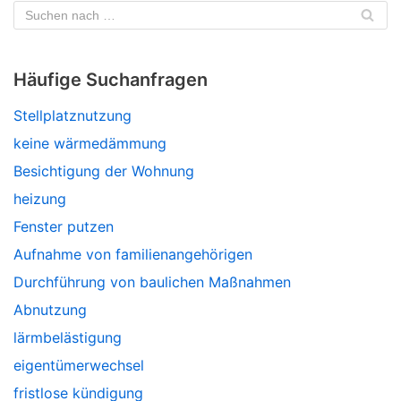
Häufige Suchanfragen
Stellplatznutzung
keine wärmedämmung
Besichtigung der Wohnung
heizung
Fenster putzen
Aufnahme von familienangehörigen
Durchführung von baulichen Maßnahmen
Abnutzung
lärmbelästigung
eigentümerwechsel
fristlose kündigung