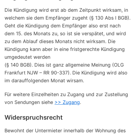
Die Kündigung wird erst ab dem Zeitpunkt wirksam, in
welchem sie dem Empfänger zugeht (§ 130 Abs I BGB).
Geht die Kündigung dem Empfänger also erst nach
dem 15. des Monats zu, so ist sie verspätet, und wird
zu dem Ablauf dieses Monats nicht wirksam. Die
Kündigung kann aber in eine fristgerechte Kündigung
umgedeutet werden
(§ 140 BGB). Dies ist ganz allgemeine Meinung (OLG
Frankfurt NJW – RR 90-337). Die Kündigung wird also
im darauffolgenden Monat wirsam.
Für weitere Einzelheiten zu Zugang und zur Zustellung
von Sendungen siehe
>> Zugang
.
Widerspruchsrecht
Bewohnt der Untermieter innerhalb der Wohnung des