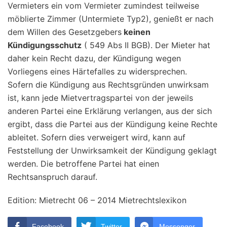
Vermieters ein vom Vermieter zumindest teilweise
möblierte Zimmer (Untermiete Typ2), genießt er nach
dem Willen des Gesetzgebers
keinen
Kündigungsschutz
( 549 Abs II BGB). Der Mieter hat
daher kein Recht dazu, der Kündigung wegen
Vorliegens eines Härtefalles zu widersprechen.
Sofern die Kündigung aus Rechtsgründen unwirksam
ist, kann jede Mietvertragspartei von der jeweils
anderen Partei eine Erklärung verlangen, aus der sich
ergibt, dass die Partei aus der Kündigung keine Rechte
ableitet. Sofern dies verweigert wird, kann auf
Feststellung der Unwirksamkeit der Kündigung geklagt
werden. Die betroffene Partei hat einen
Rechtsanspruch darauf.
Edition: Mietrecht 06 – 2014 Mietrechtslexikon
Facebook
Twitter
Messenger