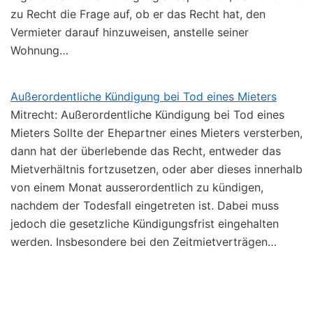
zu Recht die Frage auf, ob er das Recht hat, den
Vermieter darauf hinzuweisen, anstelle seiner
Wohnung…
Außerordentliche Kündigung bei Tod eines Mieters
Mitrecht: Außerordentliche Kündigung bei Tod eines
Mieters Sollte der Ehepartner eines Mieters versterben,
dann hat der überlebende das Recht, entweder das
Mietverhältnis fortzusetzen, oder aber dieses innerhalb
von einem Monat ausserordentlich zu kündigen,
nachdem der Todesfall eingetreten ist. Dabei muss
jedoch die gesetzliche Kündigungsfrist eingehalten
werden. Insbesondere bei den Zeitmietverträgen…