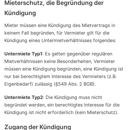
Mieterschutz, die Begründung der
Kündigung
Mieter müssen eine Kündigung des Mietvertrags in
keinem Fall begründen, für Vermieter gilt für die
Kündigung eines Untermietverhältnisses folgendes:
Untermiete Typ1
: Es gelten gegenüber regulären
Mietverhältnissen keine Besonderheiten, Vermieter
müssen eine Kündigung begründen, eine Kündigung ist
nur bei berechtigtem Interesse des Vermieters (z.B.
Eigenbedarf) zulässig (§549 Abs. 2 BGB).
Untermiete Typ2
: Die Kündigung muss nicht
begründet werden, ein berechtigtes Interesse für die
Kündigung ist nicht erforderlich (kein Mieterschutz).
Zugang der Kündigung