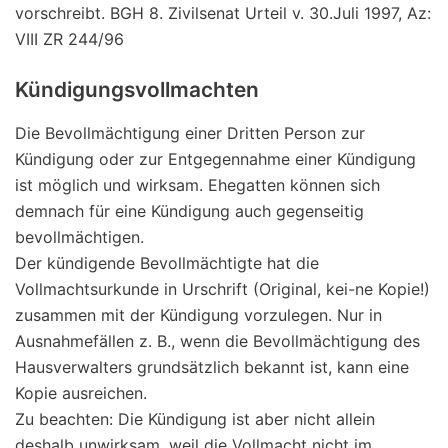
vorschreibt. BGH 8. Zivilsenat Urteil v. 30.Juli 1997, Az:
VIII ZR 244/96
Kündigungsvollmachten
Die Bevollmächtigung einer Dritten Person zur
Kündigung oder zur Entgegennahme einer Kündigung
ist möglich und wirksam. Ehegatten können sich
demnach für eine Kündigung auch gegenseitig
bevollmächtigen.
Der kündigende Bevollmächtigte hat die
Vollmachtsurkunde in Urschrift (Original, kei-ne Kopie!)
zusammen mit der Kündigung vorzulegen. Nur in
Ausnahmefällen z. B., wenn die Bevollmächtigung des
Hausverwalters grundsätzlich bekannt ist, kann eine
Kopie ausreichen.
Zu beachten: Die Kündigung ist aber nicht allein
deshalb unwirksam, weil die Vollmacht nicht im