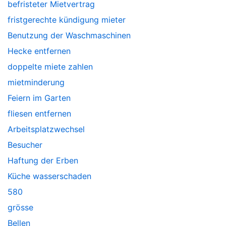
befristeter Mietvertrag
fristgerechte kündigung mieter
Benutzung der Waschmaschinen
Hecke entfernen
doppelte miete zahlen
mietminderung
Feiern im Garten
fliesen entfernen
Arbeitsplatzwechsel
Besucher
Haftung der Erben
Küche wasserschaden
580
grösse
Bellen