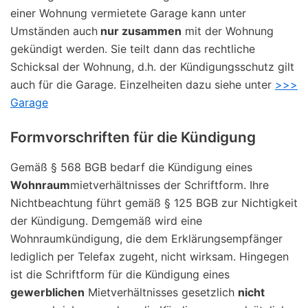
einer Wohnung vermietete Garage kann unter
Umständen auch
nur zusammen
mit der Wohnung
gekündigt werden. Sie teilt dann das rechtliche
Schicksal der Wohnung, d.h. der Kündigungsschutz gilt
auch für die Garage. Einzelheiten dazu siehe unter
>>>
Garage
Formvorschriften für die Kündigung
Gemäß § 568 BGB bedarf die Kündigung eines
Wohnraum
mietverhältnisses der Schriftform. Ihre
Nichtbeachtung führt gemäß § 125 BGB zur Nichtigkeit
der Kündigung. Demgemäß wird eine
Wohnraumkündigung, die dem Erklärungsempfänger
lediglich per Telefax zugeht, nicht wirksam. Hingegen
ist die Schriftform für die Kündigung eines
gewerblichen
Mietverhältnisses gesetzlich
nicht