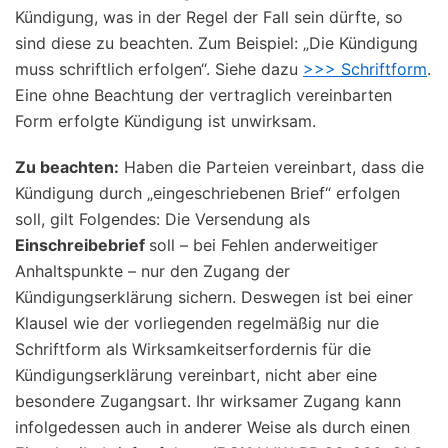
Kündigung, was in der Regel der Fall sein dürfte, so
sind diese zu beachten. Zum Beispiel:
„Die Kündigung
muss schriftlich erfolgen“.
Siehe dazu
>>> Schriftform
.
Eine ohne Beachtung der vertraglich vereinbarten
Form erfolgte Kündigung ist unwirksam.
Zu beachten:
Haben die Parteien vereinbart, dass die
Kündigung durch
„eingeschriebenen Brief“
erfolgen
soll, gilt Folgendes: Die Versendung als
Einschreibebrief
soll – bei Fehlen anderweitiger
Anhaltspunkte – nur den Zugang der
Kündigungserklärung sichern. Deswegen ist bei einer
Klausel wie der vorliegenden regelmäßig nur die
Schriftform als Wirksamkeitserfordernis für die
Kündigungserklärung vereinbart, nicht aber eine
besondere Zugangsart. Ihr wirksamer Zugang kann
infolgedessen auch in anderer Weise als durch einen