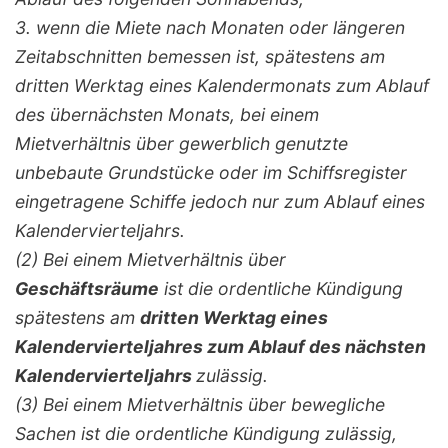
3. wenn die Miete nach Monaten oder längeren
Zeitabschnitten bemessen ist, spätestens am
dritten Werktag eines Kalendermonats zum Ablauf
des übernächsten Monats, bei einem
Mietverhältnis über gewerblich genutzte
unbebaute Grundstücke oder im Schiffsregister
eingetragene Schiffe jedoch nur zum Ablauf eines
Kalendervierteljahrs.
(2) Bei einem Mietverhältnis über
Geschäftsräume
ist die ordentliche Kündigung
spätestens am
dritten Werktag eines
Kalendervierteljahres zum Ablauf des nächsten
Kalendervierteljahrs
zulässig.
(3) Bei einem Mietverhältnis über bewegliche
Sachen ist die ordentliche Kündigung zulässig,