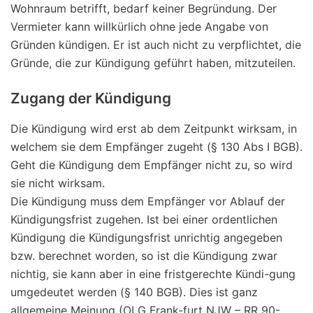
Wohnraum betrifft, bedarf keiner Begründung. Der
Vermieter kann willkürlich ohne jede Angabe von
Gründen kündigen. Er ist auch nicht zu verpflichtet, die
Gründe, die zur Kündigung geführt haben, mitzuteilen.
Zugang der Kündigung
Die Kündigung wird erst ab dem Zeitpunkt wirksam, in
welchem sie dem Empfänger zugeht (§ 130 Abs I BGB).
Geht die Kündigung dem Empfänger nicht zu, so wird
sie nicht wirksam.
Die Kündigung muss dem Empfänger vor Ablauf der
Kündigungsfrist zugehen. Ist bei einer ordentlichen
Kündigung die Kündigungsfrist unrichtig angegeben
bzw. berechnet worden, so ist die Kündigung zwar
nichtig, sie kann aber in eine fristgerechte Kündi-gung
umgedeutet werden (§ 140 BGB). Dies ist ganz
allgemeine Meinung (OLG Frank-furt NJW – RR 90-