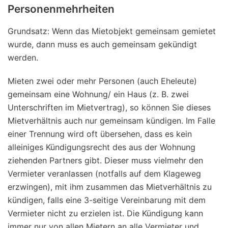
Personenmehrheiten
Grundsatz: Wenn das Mietobjekt gemeinsam gemietet
wurde, dann muss es auch gemeinsam gekündigt
werden.
Mieten zwei oder mehr Personen (auch Eheleute)
gemeinsam eine Wohnung/ ein Haus (z. B. zwei
Unterschriften im Mietvertrag), so können Sie dieses
Mietverhältnis auch nur gemeinsam kündigen. Im Falle
einer Trennung wird oft übersehen, dass es kein
alleiniges Kündigungsrecht des aus der Wohnung
ziehenden Partners gibt. Dieser muss vielmehr den
Vermieter veranlassen (notfalls auf dem Klageweg
erzwingen), mit ihm zusammen das Mietverhältnis zu
kündigen, falls eine 3-seitige Vereinbarung mit dem
Vermieter nicht zu erzielen ist. Die Kündigung kann
immer nur von allen Mietern an alle Vermieter und