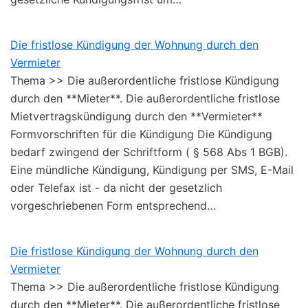
Die fristlose Kündigung der Wohnung durch den
Vermieter
Thema >> Die außerordentliche fristlose Kündigung
durch den **Mieter**. Die außerordentliche fristlose
Mietvertragskündigung durch den **Vermieter**
Formvorschriften für die Kündigung Die Kündigung
bedarf zwingend der Schriftform ( § 568 Abs 1 BGB).
Eine mündliche Kündigung, Kündigung per SMS, E-Mail
oder Telefax ist - da nicht der gesetzlich
vorgeschriebenen Form entsprechend…
Die fristlose Kündigung der Wohnung durch den
Vermieter
Thema >> Die außerordentliche fristlose Kündigung
durch den **Mieter**. Die außerordentliche fristlose