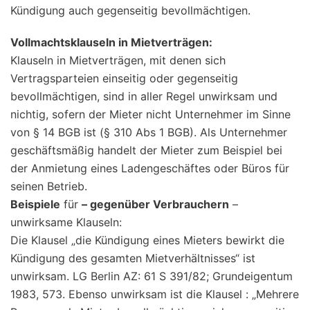
Kündigung auch gegenseitig bevollmächtigen.
Vollmachtsklauseln in Mietverträgen:
Klauseln in Mietverträgen, mit denen sich
Vertragsparteien einseitig oder gegenseitig
bevollmächtigen, sind in aller Regel unwirksam und
nichtig, sofern der Mieter nicht Unternehmer im Sinne
von § 14 BGB ist (§ 310 Abs 1 BGB). Als Unternehmer
geschäftsmäßig handelt der Mieter zum Beispiel bei
der Anmietung eines Ladengeschäftes oder Büros für
seinen Betrieb.
Beispiele
für
– gegenüber Verbrauchern
–
unwirksame Klauseln:
Die Klausel „die Kündigung eines Mieters bewirkt die
Kündigung des gesamten Mietverhältnisses“ ist
unwirksam. LG Berlin AZ: 61 S 391/82; Grundeigentum
1983, 573. Ebenso unwirksam ist die Klausel : „Mehrere