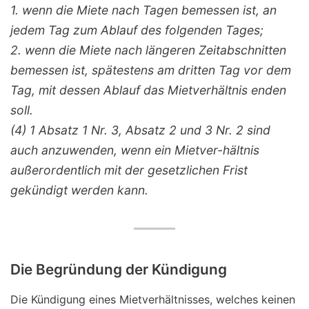
1. wenn die Miete nach Tagen bemessen ist, an
jedem Tag zum Ablauf des folgenden Tages;
2. wenn die Miete nach längeren Zeitabschnitten
bemessen ist, spätestens am dritten Tag vor dem
Tag, mit dessen Ablauf das Mietverhältnis enden
soll.
(4) 1 Absatz 1 Nr. 3, Absatz 2 und 3 Nr. 2 sind
auch anzuwenden, wenn ein Mietver-hältnis
außerordentlich mit der gesetzlichen Frist
gekündigt werden kann.
Die Begründung der Kündigung
Die Kündigung eines Mietverhältnisses, welches keinen