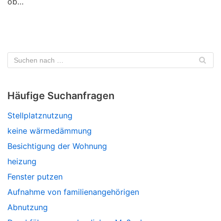
ob…
Häufige Suchanfragen
Stellplatznutzung
keine wärmedämmung
Besichtigung der Wohnung
heizung
Fenster putzen
Aufnahme von familienangehörigen
Abnutzung