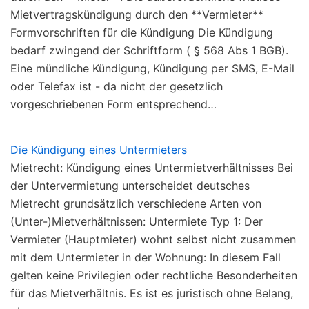
Mietvertragskündigung durch den **Vermieter**
Formvorschriften für die Kündigung Die Kündigung
bedarf zwingend der Schriftform ( § 568 Abs 1 BGB).
Eine mündliche Kündigung, Kündigung per SMS, E-Mail
oder Telefax ist - da nicht der gesetzlich
vorgeschriebenen Form entsprechend…
Die Kündigung eines Untermieters
Mietrecht: Kündigung eines Untermietverhältnisses Bei
der Untervermietung unterscheidet deutsches
Mietrecht grundsätzlich verschiedene Arten von
(Unter-)Mietverhältnissen: Untermiete Typ 1: Der
Vermieter (Hauptmieter) wohnt selbst nicht zusammen
mit dem Untermieter in der Wohnung: In diesem Fall
gelten keine Privilegien oder rechtliche Besonderheiten
für das Mietverhältnis. Es ist es juristisch ohne Belang,