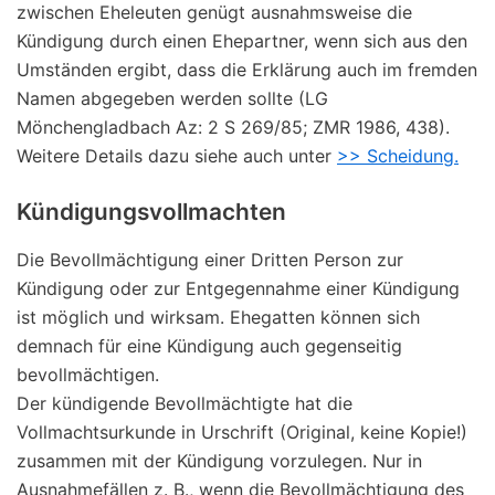
zwischen Eheleuten genügt ausnahmsweise die
Kündigung durch einen Ehepartner, wenn sich aus den
Umständen ergibt, dass die Erklärung auch im fremden
Namen abgegeben werden sollte (LG
Mönchengladbach Az: 2 S 269/85; ZMR 1986, 438).
Weitere Details dazu siehe auch unter
>> Scheidung.
Kündigungsvollmachten
Die Bevollmächtigung einer Dritten Person zur
Kündigung oder zur Entgegennahme einer Kündigung
ist möglich und wirksam. Ehegatten können sich
demnach für eine Kündigung auch gegenseitig
bevollmächtigen.
Der kündigende Bevollmächtigte hat die
Vollmachtsurkunde in Urschrift (Original, keine Kopie!)
zusammen mit der Kündigung vorzulegen. Nur in
Ausnahmefällen z. B., wenn die Bevollmächtigung des