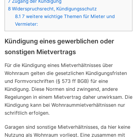
7
Zugang der Kündigung
8
Widerspruchsrecht, Kündigungsschutz
8.1
7 weitere wichtige Themen für Mieter und
Vermieter:
Kündigung eines gewerblichen oder
sonstigen Mietvertrags
Für die Kündigung eines Mietverhältnisses über
Wohnraum gelten die gesetzlichen Kündigungsfristen
und Formvorschriften (§ 573 ff BGB) für eine
Kündigung. Diese Normen sind zwingend, andere
Regelungen in einem Mietvertrag daher unwirksam. Die
Kündigung kann bei Wohnraummietverhältnissen nur
schriftlich erfolgen.
Garagen sind sonstige Mietverhältnisses, da hier keine
Nutzung als Wohnraum vorliegt. Eine zusammen mit