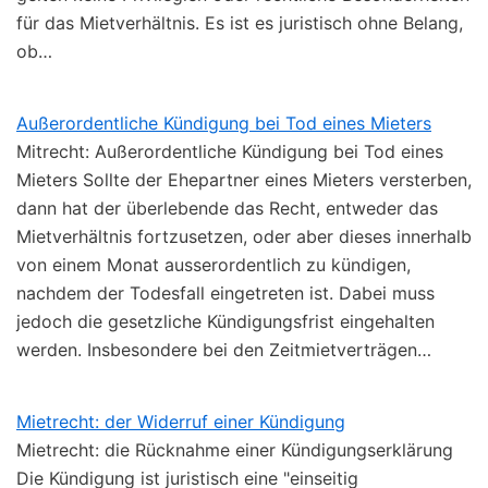
für das Mietverhältnis. Es ist es juristisch ohne Belang,
ob…
Außerordentliche Kündigung bei Tod eines Mieters
Mitrecht: Außerordentliche Kündigung bei Tod eines
Mieters Sollte der Ehepartner eines Mieters versterben,
dann hat der überlebende das Recht, entweder das
Mietverhältnis fortzusetzen, oder aber dieses innerhalb
von einem Monat ausserordentlich zu kündigen,
nachdem der Todesfall eingetreten ist. Dabei muss
jedoch die gesetzliche Kündigungsfrist eingehalten
werden. Insbesondere bei den Zeitmietverträgen…
Mietrecht: der Widerruf einer Kündigung
Mietrecht: die Rücknahme einer Kündigungserklärung
Die Kündigung ist juristisch eine "einseitig