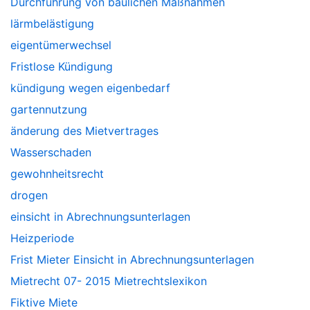
Durchführung von baulichen Maßnahmen
lärmbelästigung
eigentümerwechsel
Fristlose Kündigung
kündigung wegen eigenbedarf
gartennutzung
änderung des Mietvertrages
Wasserschaden
gewohnheitsrecht
drogen
einsicht in Abrechnungsunterlagen
Heizperiode
Frist Mieter Einsicht in Abrechnungsunterlagen
Mietrecht 07- 2015 Mietrechtslexikon
Fiktive Miete