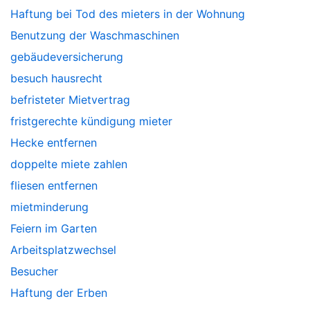
Haftung bei Tod des mieters in der Wohnung
Benutzung der Waschmaschinen
gebäudeversicherung
besuch hausrecht
befristeter Mietvertrag
fristgerechte kündigung mieter
Hecke entfernen
doppelte miete zahlen
fliesen entfernen
mietminderung
Feiern im Garten
Arbeitsplatzwechsel
Besucher
Haftung der Erben