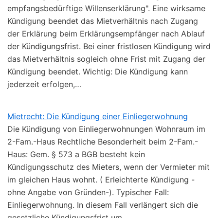
empfangsbedürftige Willenserklärung". Eine wirksame
Kündigung beendet das Mietverhältnis nach Zugang
der Erklärung beim Erklärungsempfänger nach Ablauf
der Kündigungsfrist. Bei einer fristlosen Kündigung wird
das Mietverhältnis sogleich ohne Frist mit Zugang der
Kündigung beendet. Wichtig: Die Kündigung kann
jederzeit erfolgen,…
Mietrecht: Die Kündigung einer Einliegerwohnung
Die Kündigung von Einliegerwohnungen Wohnraum im
2-Fam.-Haus Rechtliche Besonderheit beim 2-Fam.-
Haus: Gem. § 573 a BGB besteht kein
Kündigungsschutz des Mieters, wenn der Vermieter mit
im gleichen Haus wohnt. ( Erleichterte Kündigung -
ohne Angabe von Gründen-). Typischer Fall:
Einliegerwohnung. In diesem Fall verlängert sich die
gesetzliche Kündigungsfrist um…