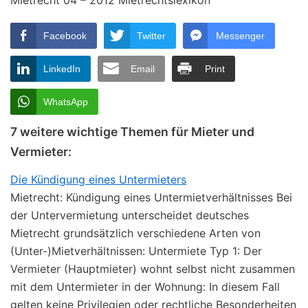
Facebook
Twitter
Messenger
LinkedIn
Email
Print
WhatsApp
7 weitere wichtige Themen für Mieter und
Vermieter:
Die Kündigung eines Untermieters
Mietrecht: Kündigung eines Untermietverhältnisses Bei
der Untervermietung unterscheidet deutsches
Mietrecht grundsätzlich verschiedene Arten von
(Unter-)Mietverhältnissen: Untermiete Typ 1: Der
Vermieter (Hauptmieter) wohnt selbst nicht zusammen
mit dem Untermieter in der Wohnung: In diesem Fall
gelten keine Privilegien oder rechtliche Besonderheiten