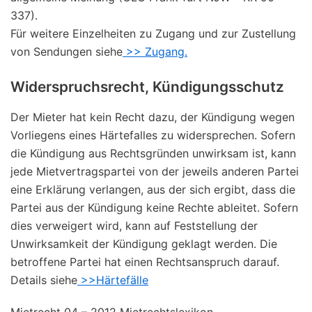
337).
Für weitere Einzelheiten zu Zugang und zur Zustellung
von Sendungen siehe
>> Zugang.
Widerspruchsrecht, Kündigungsschutz
Der Mieter hat kein Recht dazu, der Kündigung wegen
Vorliegens eines Härtefalles zu widersprechen. Sofern
die Kündigung aus Rechtsgründen unwirksam ist, kann
jede Mietvertragspartei von der jeweils anderen Partei
eine Erklärung verlangen, aus der sich ergibt, dass die
Partei aus der Kündigung keine Rechte ableitet. Sofern
dies verweigert wird, kann auf Feststellung der
Unwirksamkeit der Kündigung geklagt werden. Die
betroffene Partei hat einen Rechtsanspruch darauf.
Details siehe
>>Härtefälle
Mietrecht 04 – 2012 Mietrechtslexikon