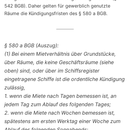
542 BGB). Daher gelten für gewerblich genutzte
Räume die Kündigungsfristen des § 580 a BGB.
§ 580 a BGB (Auszug):
(1) Bei einem Mietverhältnis über Grundstücke,
über Räume, die keine Geschäftsräume (siehe
oben) sind, oder über im Schiffsregister
eingetragene Schiffe ist die ordentliche Kündigung
zulässig,
1. wenn die Miete nach Tagen bemessen ist, an
jedem Tag zum Ablauf des folgenden Tages;
2. wenn die Miete nach Wochen bemessen ist,
spätestens am ersten Werktag einer Woche zum
Ablauf des folgenden Sonnabends;