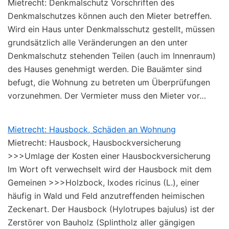
Mietrecht: Denkmalschutz Vorschriften des
Denkmalschutzes können auch den Mieter betreffen.
Wird ein Haus unter Denkmalsschutz gestellt, müssen
grundsätzlich alle Veränderungen an den unter
Denkmalschutz stehenden Teilen (auch im Innenraum)
des Hauses genehmigt werden. Die Bauämter sind
befugt, die Wohnung zu betreten um Überprüfungen
vorzunehmen. Der Vermieter muss den Mieter vor…
Mietrecht: Hausbock, Schäden an Wohnung
Mietrecht: Hausbock, Hausbockversicherung
>>>Umlage der Kosten einer Hausbockversicherung
Im Wort oft verwechselt wird der Hausbock mit dem
Gemeinen >>>Holzbock, Ixodes ricinus (L.), einer
häufig in Wald und Feld anzutreffenden heimischen
Zeckenart. Der Hausbock (Hylotrupes bajulus) ist der
Zerstörer von Bauholz (Splintholz aller gängigen