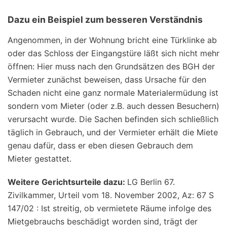
Dazu ein Beispiel zum besseren Verständnis
Angenommen, in der Wohnung bricht eine Türklinke ab
oder das Schloss der Eingangstüre läßt sich nicht mehr
öffnen: Hier muss nach den Grundsätzen des BGH der
Vermieter zunächst beweisen, dass Ursache für den
Schaden nicht eine ganz normale Materialermüdung ist
sondern vom Mieter (oder z.B. auch dessen Besuchern)
verursacht wurde. Die Sachen befinden sich schließlich
täglich in Gebrauch, und der Vermieter erhält die Miete
genau dafür, dass er eben diesen Gebrauch dem
Mieter gestattet.
Weitere Gerichtsurteile dazu:
LG Berlin 67.
Zivilkammer, Urteil vom 18. November 2002, Az: 67 S
147/02 : Ist streitig, ob vermietete Räume infolge des
Mietgebrauchs beschädigt worden sind, trägt der