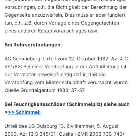
vorzubringen, d.h. die Richtigkeit der Berechnung der
Gegenseite anzuzweifeln. Dies muss er aber fundiert
tun, d.h. z.B. durch Vorlage eines Gegengutachten
eines anderen Kostenvoranschlages usw.
Bei Rohrverstopfungen:
AG Schöneberg, Urteil vom 12. Oktober 1982, Az: 4 C
291/82: Bei einer Verstopfung in der Abflußleitung ist
der Vermieter beweispflichtig dafür, daß die
Verstopfung vom Mieter schuldhaft verursacht wurde.
Quelle Grundeigentum 1983, 37-37
Bei Feuchtigkeitsschäden (Schimmelpilz) siehe auch
>
>> Schimmel:
Urteil des LG Duisburg 13. Zivilkammer, 5. August
2003, Az: 13 S 345/01 (Quelle : ZMR 2003 739-740):