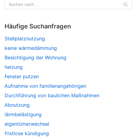
Häufige Suchanfragen
Stellplatznutzung
keine wärmedämmung
Besichtigung der Wohnung
heizung
Fenster putzen
Aufnahme von familienangehörigen
Durchführung von baulichen Maßnahmen
Abnutzung
lärmbelästigung
eigentümerwechsel
fristlose kündigung