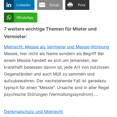
LinkedIn
Email
Print
WhatsApp
7 weitere wichtige Themen für Mieter und
Vermieter:
Mietrecht: Messie als Vermieter und Messie-Wohnung
Messie, hier nicht als Name sondern als Begriff Bei
einem Messie handelt es sich um jemanden, der
krankhaft besessen davon ist, jede Art von nutzlosen
Gegenständen und auch Müll zu sammeln und
aufzubewahren. Der nachstehende Fall ist geradezu
typisch für einen "Messie". Ursache sind in aller Regel
psychische Störungen (Vermüllungssyndrom).…
Denkmalschutz und Mietrecht