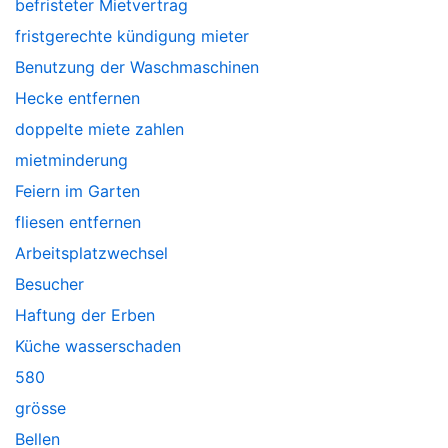
befristeter Mietvertrag
fristgerechte kündigung mieter
Benutzung der Waschmaschinen
Hecke entfernen
doppelte miete zahlen
mietminderung
Feiern im Garten
fliesen entfernen
Arbeitsplatzwechsel
Besucher
Haftung der Erben
Küche wasserschaden
580
grösse
Bellen