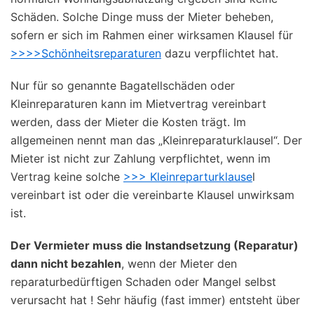
Schäden. Solche Dinge muss der Mieter beheben,
sofern er sich im Rahmen einer wirksamen Klausel für
>>>>Schönheitsreparaturen
dazu verpflichtet hat.
Nur für so genannte Bagatellschäden oder
Kleinreparaturen kann im Mietvertrag vereinbart
werden, dass der Mieter die Kosten trägt. Im
allgemeinen nennt man das „Kleinreparaturklausel“. Der
Mieter ist nicht zur Zahlung verpflichtet, wenn im
Vertrag keine solche
>>> Kleinreparturklause
l
vereinbart ist oder die vereinbarte Klausel unwirksam
ist.
Der Vermieter muss die Instandsetzung (Reparatur)
dann nicht bezahlen
, wenn der Mieter den
reparaturbedürftigen Schaden oder Mangel selbst
verursacht hat ! Sehr häufig (fast immer) entsteht über