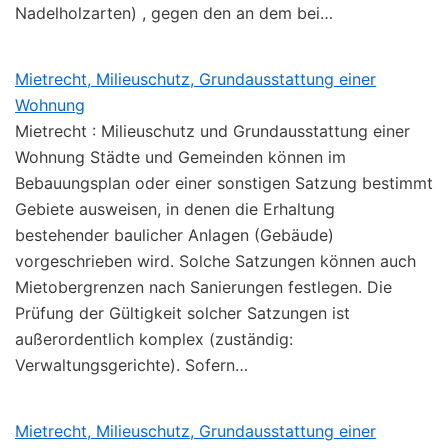
Nadelholzarten) , gegen den an dem bei…
Mietrecht, Milieuschutz, Grundausstattung einer
Wohnung
Mietrecht : Milieuschutz und Grundausstattung einer
Wohnung Städte und Gemeinden können im
Bebauungsplan oder einer sonstigen Satzung bestimmt
Gebiete ausweisen, in denen die Erhaltung
bestehender baulicher Anlagen (Gebäude)
vorgeschrieben wird. Solche Satzungen können auch
Mietobergrenzen nach Sanierungen festlegen. Die
Prüfung der Gültigkeit solcher Satzungen ist
außerordentlich komplex (zuständig:
Verwaltungsgerichte). Sofern…
Mietrecht, Milieuschutz, Grundausstattung einer