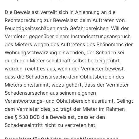
Die Beweislast verteilt sich in Anlehnung an die
Rechtsprechung zur Beweislast beim Auftreten von
Feuchtigkeitsschäden nach Gefahrbereichen. Will der
Vermieter gegenüber einem Instandsetzungsanspruch
des Mieters wegen des Auftretens des Phänomens der
Wohnungsschwärzung einwenden, der Schaden sei
durch den Mieter schuldhaft selbst herbeigeführt
worden, reicht es aus, wenn der Vermieter beweist,
dass die Schadensursache dem Obhutsbereich des
Mieters entstammt, wozu gehört, dass der Vermieter
Schadensursachen aus seinem eigenen
Verantwortungs- und Obhutsbereich ausräumt. Gelingt
dem Vermieter dies, so trägt der Mieter im Rahmen
des § 538 BGB die Beweislast, dass er den
Schadenseintritt nicht zu vertreten hat.