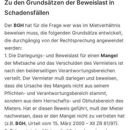
Zu den Grundsätzen der Beweislast in
Schadensfällen
Der
BGH
hat für die Frage wer was im Mietverhältnis
beweisen muss, die folgenden Grundsätze entwickelt,
die durchgängig von der Rechtsprechung angewendet
werden:
1. Die Darlegungs- und Beweislast für einen
Mangel
der Mietsache und das Verschulden des Vermieters ist
nach den beiderseitigen Verantwortungsbereichen
verteilt. Der Vermieter muß darlegen und beweisen,
dass die Ursache des Mangels nicht aus seinem
Pflichten- und Verantwortungsbereich stammt,
sondern aus dem Herrschafts- und Obhutsbereich des
Mieters. Hat er diesen Beweis geführt, muß der Mieter
nachweisen, dass er den Mangel nicht zu vertreten hat
(z.B.
BGH
, Urteil vom 15. März 2000 – XII ZR 81/97).