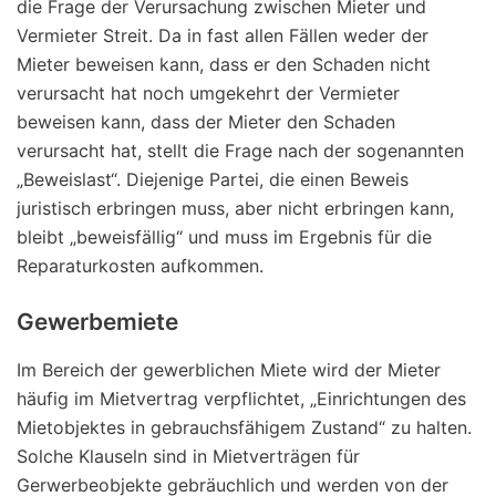
die Frage der Verursachung zwischen Mieter und
Vermieter Streit. Da in fast allen Fällen weder der
Mieter beweisen kann, dass er den Schaden nicht
verursacht hat noch umgekehrt der Vermieter
beweisen kann, dass der Mieter den Schaden
verursacht hat, stellt die Frage nach der sogenannten
„Beweislast“. Diejenige Partei, die einen Beweis
juristisch erbringen muss, aber nicht erbringen kann,
bleibt „beweisfällig“ und muss im Ergebnis für die
Reparaturkosten aufkommen.
Gewerbemiete
Im Bereich der gewerblichen Miete wird der Mieter
häufig im Mietvertrag verpflichtet,
„Einrichtungen des
Mietobjektes in gebrauchsfähigem Zustand“
zu halten.
Solche Klauseln sind in Mietverträgen für
Gerwerbeobjekte gebräuchlich und werden von der