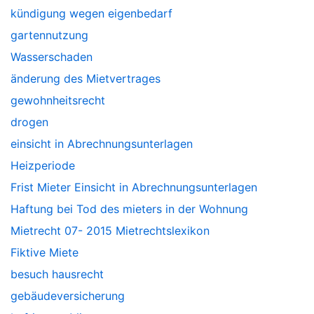
kündigung wegen eigenbedarf
gartennutzung
Wasserschaden
änderung des Mietvertrages
gewohnheitsrecht
drogen
einsicht in Abrechnungsunterlagen
Heizperiode
Frist Mieter Einsicht in Abrechnungsunterlagen
Haftung bei Tod des mieters in der Wohnung
Mietrecht 07- 2015 Mietrechtslexikon
Fiktive Miete
besuch hausrecht
gebäudeversicherung