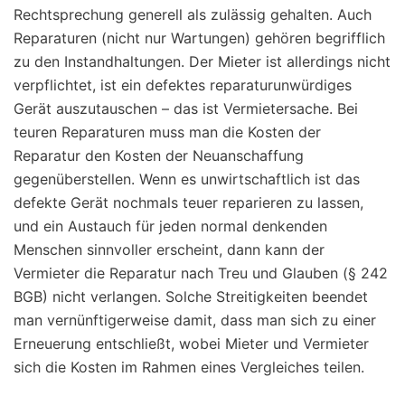
Rechtsprechung generell als zulässig gehalten. Auch
Reparaturen (nicht nur Wartungen) gehören begrifflich
zu den Instandhaltungen. Der Mieter ist allerdings nicht
verpflichtet, ist ein defektes reparaturunwürdiges
Gerät auszutauschen – das ist Vermietersache. Bei
teuren Reparaturen muss man die Kosten der
Reparatur den Kosten der Neuanschaffung
gegenüberstellen. Wenn es unwirtschaftlich ist das
defekte Gerät nochmals teuer reparieren zu lassen,
und ein Austauch für jeden normal denkenden
Menschen sinnvoller erscheint, dann kann der
Vermieter die Reparatur nach Treu und Glauben (§ 242
BGB) nicht verlangen. Solche Streitigkeiten beendet
man vernünftigerweise damit, dass man sich zu einer
Erneuerung entschließt, wobei Mieter und Vermieter
sich die Kosten im Rahmen eines Vergleiches teilen.