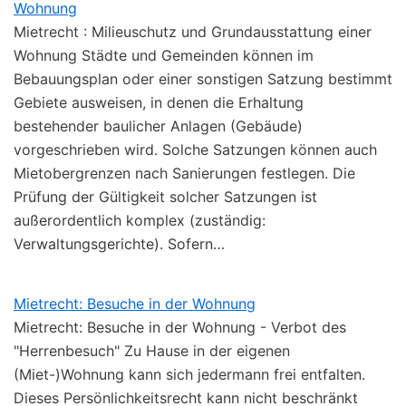
Wohnung
Mietrecht : Milieuschutz und Grundausstattung einer
Wohnung Städte und Gemeinden können im
Bebauungsplan oder einer sonstigen Satzung bestimmt
Gebiete ausweisen, in denen die Erhaltung
bestehender baulicher Anlagen (Gebäude)
vorgeschrieben wird. Solche Satzungen können auch
Mietobergrenzen nach Sanierungen festlegen. Die
Prüfung der Gültigkeit solcher Satzungen ist
außerordentlich komplex (zuständig:
Verwaltungsgerichte). Sofern…
Mietrecht: Besuche in der Wohnung
Mietrecht: Besuche in der Wohnung - Verbot des
"Herrenbesuch" Zu Hause in der eigenen
(Miet-)Wohnung kann sich jedermann frei entfalten.
Dieses Persönlichkeitsrecht kann nicht beschränkt