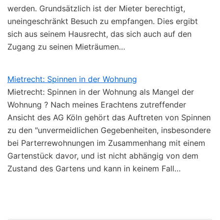
werden. Grundsätzlich ist der Mieter berechtigt,
uneingeschränkt Besuch zu empfangen. Dies ergibt
sich aus seinem Hausrecht, das sich auch auf den
Zugang zu seinen Mieträumen…
Mietrecht: Spinnen in der Wohnung
Mietrecht: Spinnen in der Wohnung als Mangel der
Wohnung ? Nach meines Erachtens zutreffender
Ansicht des AG Köln gehört das Auftreten von Spinnen
zu den "unvermeidlichen Gegebenheiten, insbesondere
bei Parterrewohnungen im Zusammenhang mit einem
Gartenstück davor, und ist nicht abhängig von dem
Zustand des Gartens und kann in keinem Fall…