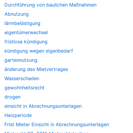
Durchführung von baulichen Maßnahmen
Abnutzung
lärmbelästigung
eigentümerwechsel
fristlose kündigung
kündigung wegen eigenbedarf
gartennutzung
änderung des Mietvertrages
Wasserschaden
gewohnheitsrecht
drogen
einsicht in Abrechnungsunterlagen
Heizperiode
Frist Mieter Einsicht in Abrechnungsunterlagen