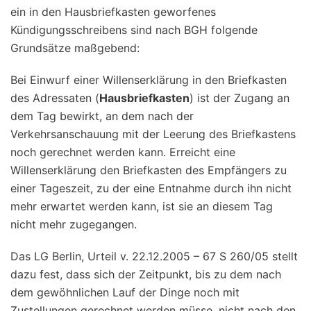
ein in den Hausbriefkasten geworfenes
Kündigungsschreibens sind nach BGH folgende
Grundsätze maßgebend:
Bei Einwurf einer Willenserklärung in den Briefkasten
des Adressaten (
Hausbriefkasten
) ist der Zugang an
dem Tag bewirkt, an dem nach der
Verkehrsanschauung mit der Leerung des Briefkastens
noch gerechnet werden kann. Erreicht eine
Willenserklärung den Briefkasten des Empfängers zu
einer Tageszeit, zu der eine Entnahme durch ihn nicht
mehr erwartet werden kann, ist sie an diesem Tag
nicht mehr zugegangen.
Das LG Berlin, Urteil v. 22.12.2005 – 67 S 260/05 stellt
dazu fest, dass sich der Zeitpunkt, bis zu dem nach
dem gewöhnlichen Lauf der Dinge noch mit
Zustellungen gerechnet werden müsse, nicht nach den