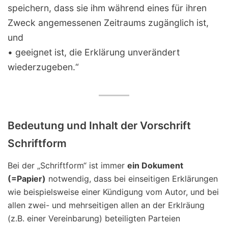
speichern, dass sie ihm während eines für ihren
Zweck angemessenen Zeitraums zugänglich ist,
und
• geeignet ist, die Erklärung unverändert
wiederzugeben.“
Bedeutung und Inhalt der Vorschrift
Schriftform
Bei der „Schriftform“ ist immer
ein Dokument
(=Papier)
notwendig, dass bei einseitigen Erklärungen
wie beispielsweise einer Kündigung vom Autor, und bei
allen zwei- und mehrseitigen allen an der Erklräung
(z.B. einer Vereinbarung) beteiligten Parteien