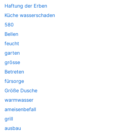
Haftung der Erben
Küche wasserschaden
580
Bellen
feucht
garten
grösse
Betreten
fürsorge
Größe Dusche
warmwasser
ameisenbefall
grill
ausbau