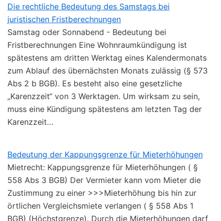
Die rechtliche Bedeutung des Samstags bei
juristischen Fristberechnungen
Samstag oder Sonnabend - Bedeutung bei
Fristberechnungen Eine Wohnraumkündigung ist
spätestens am dritten Werktag eines Kalendermonats
zum Ablauf des übernächsten Monats zulässig (§ 573
Abs 2 b BGB). Es besteht also eine gesetzliche
„Karenzzeit“ von 3 Werktagen. Um wirksam zu sein,
muss eine Kündigung spätestens am letzten Tag der
Karenzzeit…
Bedeutung der Kappungsgrenze für Mieterhöhungen
Mietrecht: Kappungsgrenze für Mieterhöhungen ( §
558 Abs 3 BGB) Der Vermieter kann vom Mieter die
Zustimmung zu einer >>>Mieterhöhung bis hin zur
örtlichen Vergleichsmiete verlangen ( § 558 Abs 1
BGB) (Höchstgrenze). Durch die Mieterhöhungen darf