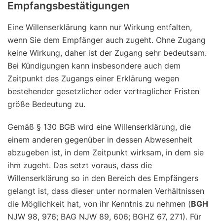
Empfangsbestätigungen
Eine Willenserklärung kann nur Wirkung entfalten,
wenn Sie dem Empfänger auch zugeht. Ohne Zugang
keine Wirkung, daher ist der Zugang sehr bedeutsam.
Bei Kündigungen kann insbesondere auch dem
Zeitpunkt des Zugangs einer Erklärung wegen
bestehender gesetzlicher oder vertraglicher Fristen
größe Bedeutung zu.
Gemäß § 130 BGB wird eine Willenserklärung, die
einem anderen gegenüber in dessen Abwesenheit
abzugeben ist, in dem Zeitpunkt wirksam, in dem sie
ihm zugeht. Das setzt voraus, dass die
Willenserklärung so in den Bereich des Empfängers
gelangt ist, dass dieser unter normalen Verhältnissen
die Möglichkeit hat, von ihr Kenntnis zu nehmen (
BGH
NJW 98, 976; BAG NJW 89, 606; BGHZ 67, 271). Für