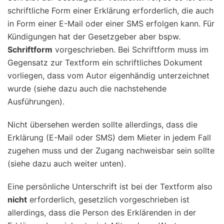
schriftliche Form einer Erklärung erforderlich, die auch
in Form einer E-Mail oder einer SMS erfolgen kann. Für
Kündigungen hat der Gesetzgeber aber bspw.
Schriftform
vorgeschrieben. Bei Schriftform muss im
Gegensatz zur Textform ein schriftliches Dokument
vorliegen, dass vom Autor eigenhändig unterzeichnet
wurde (siehe dazu auch die nachstehende
Ausführungen).
Nicht übersehen werden sollte allerdings, dass die
Erklärung (E-Mail oder SMS) dem Mieter in jedem Fall
zugehen muss und der Zugang nachweisbar sein sollte
(siehe dazu auch weiter unten).
Eine persönliche Unterschrift ist bei der Textform also
nicht
erforderlich, gesetzlich vorgeschrieben ist
allerdings, dass die Person des Erklärenden in der