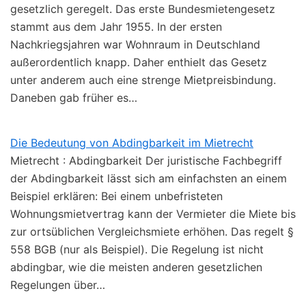
gesetzlich geregelt. Das erste Bundesmietengesetz
stammt aus dem Jahr 1955. In der ersten
Nachkriegsjahren war Wohnraum in Deutschland
außerordentlich knapp. Daher enthielt das Gesetz
unter anderem auch eine strenge Mietpreisbindung.
Daneben gab früher es…
Die Bedeutung von Abdingbarkeit im Mietrecht
Mietrecht : Abdingbarkeit Der juristische Fachbegriff
der Abdingbarkeit lässt sich am einfachsten an einem
Beispiel erklären: Bei einem unbefristeten
Wohnungsmietvertrag kann der Vermieter die Miete bis
zur ortsüblichen Vergleichsmiete erhöhen. Das regelt §
558 BGB (nur als Beispiel). Die Regelung ist nicht
abdingbar, wie die meisten anderen gesetzlichen
Regelungen über…