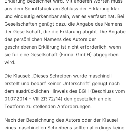
Erklärung bezeichnet wird. Mit anderen Worten muss
aus dem Schriftstück am Schluss der Erklärung klar
und eindeutig erkennbar sein, wer es verfasst hat. Bei
Gesellschaften genügt dazu die Angabe des Namens
der Gesellschaft, die die Erklärung abgibt. Die Angabe
des persönlichen Namens des Autors der
geschriebenen Erklärung ist nicht erforderlich, wenn
sie für eine Gesellschaft (Firma, GmbH) abgegeben
wird.
Die Klausel: „Dieses Schreiben wurde maschinell
erstellt und bedarf keiner Unterschrift“ genügt nach
dem ausdrücklichen Hinweis des BGH (Beschluss vom
01.07.2014 – VIII ZR 72/14) den gesetzlich an die
Textform zu stellenden Anforderungen.
Nach der Bezeichnung des Autors oder der Klausel
eines maschinellen Schreibens sollten allerdings keine