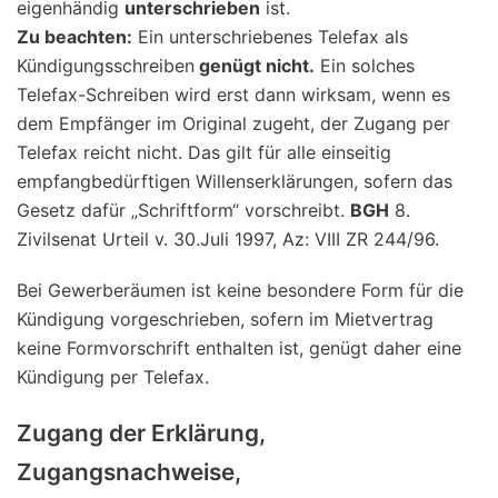
eigenhändig
unterschrieben
ist.
Zu beachten:
Ein unterschriebenes Telefax als
Kündigungsschreiben
genügt nicht.
Ein solches
Telefax-Schreiben wird erst dann wirksam, wenn es
dem Empfänger im Original zugeht, der Zugang per
Telefax reicht nicht. Das gilt für alle einseitig
empfangbedürftigen Willenserklärungen, sofern das
Gesetz dafür „Schriftform“ vorschreibt.
BGH
8.
Zivilsenat Urteil v. 30.Juli 1997, Az: VIII ZR 244/96.
Bei Gewerberäumen ist keine besondere Form für die
Kündigung vorgeschrieben, sofern im Mietvertrag
keine Formvorschrift enthalten ist, genügt daher eine
Kündigung per Telefax.
Zugang der Erklärung,
Zugangsnachweise,