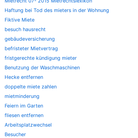
Mietrecht 07- 2015 Mietrechtslexikon
Haftung bei Tod des mieters in der Wohnung
Fiktive Miete
besuch hausrecht
gebäudeversicherung
befristeter Mietvertrag
fristgerechte kündigung mieter
Benutzung der Waschmaschinen
Hecke entfernen
doppelte miete zahlen
mietminderung
Feiern im Garten
fliesen entfernen
Arbeitsplatzwechsel
Besucher