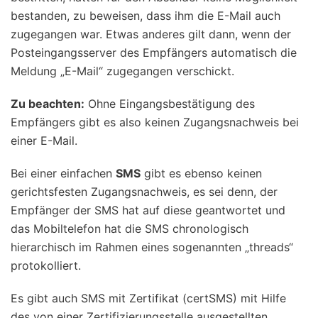
bestanden, zu beweisen, dass ihm die E-Mail auch
zugegangen war. Etwas anderes gilt dann, wenn der
Posteingangsserver des Empfängers automatisch die
Meldung „E-Mail“ zugegangen verschickt.
Zu beachten:
Ohne Eingangsbestätigung des
Empfängers gibt es also keinen Zugangsnachweis bei
einer E-Mail.
Bei einer einfachen
SMS
gibt es ebenso keinen
gerichtsfesten Zugangsnachweis, es sei denn, der
Empfänger der SMS hat auf diese geantwortet und
das Mobiltelefon hat die SMS chronologisch
hierarchisch im Rahmen eines sogenannten „threads“
protokolliert.
Es gibt auch SMS mit Zertifikat (certSMS) mit Hilfe
des von einer Zertifizierungsstelle ausgestellten