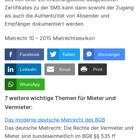
Zertifikates zu der SMS kann dann sowohl der Zugang
als auch die Authentizität von Absender und
Empfänger dokumentiert werden.
Mietrecht 10 – 2015 Mietrechtslexikon
Facebook
Twitter
Messenger
LinkedIn
Email
Print
WhatsApp
7 weitere wichtige Themen für Mieter und
Vermieter:
Das moderne deutsche Mietrecht des BGB
Das deutsche Mietrecht: Die Rechte der Vermieter und
Mieter sind bundeseinheitlich im BGB §§ 535 ff