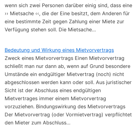
wenn sich zwei Personen darüber einig sind, dass eine
›› Mietsache ‹‹, die der Eine besitzt, dem Anderen für
eine bestimmte Zeit gegen Zahlung einer Miete zur
Verfügung stehen soll. Die Mietsache…
Bedeutung und Wirkung eines Mietvorvertrags
Zweck eines Mietvorvertrags Einen Mietvorvertrag
schließt man nur dann ab, wenn auf Grund besondere
Umstände ein endgültiger Mietvertrag (noch) nicht
abgeschlossen werden kann oder soll. Aus juristischer
Sicht ist der Abschluss eines endgültigen
Mietvertrages immer einem Mietvorvertrag
vorzuziehen. Bindungswirkung des Mietvorvertrags
Der Mietvorvertrag (oder Vormietvertrag) verpflichtet
den Mieter zum Abschluss…