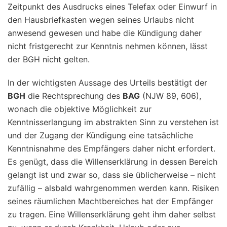
Zeitpunkt des Ausdrucks eines Telefax oder Einwurf in
den Hausbriefkasten wegen seines Urlaubs nicht
anwesend gewesen und habe die Kündigung daher
nicht fristgerecht zur Kenntnis nehmen können, lässt
der BGH nicht gelten.
In der wichtigsten Aussage des Urteils bestätigt der
BGH
die Rechtsprechung des
BAG
(NJW 89, 606),
wonach die objektive Möglichkeit zur
Kenntnisserlangung im abstrakten Sinn zu verstehen ist
und der Zugang der Kündigung eine tatsächliche
Kenntnisnahme des Empfängers daher nicht erfordert.
Es genügt, dass die Willenserklärung in dessen Bereich
gelangt ist und zwar so, dass sie üblicherweise – nicht
zufällig – alsbald wahrgenommen werden kann. Risiken
seines räumlichen Machtbereiches hat der Empfänger
zu tragen. Eine Willenserklärung geht ihm daher selbst