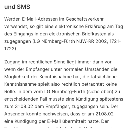
und SMS
Werden E-Mail-Adressen im Geschäftsverkehr
verwendet, so gilt eine elektronische Erklärung am Tag
des Eingangs in den elektronischen Briefkasten als
zugegangen (LG Nürnberg-Fürth NJW-RR 2002, 1721-
1722).
Zugang im rechtlichen Sinne liegt immer dann vor,
wenn der Empfänger unter normalen Umständen die
Möglichkeit der Kenntnisnahme hat, die tatsächliche
Kenntnisnahme spielt also rechtlich betrachtet keine
Rolle. In dem vom LG Nürnberg-Fürth (siehe oben) zu
entscheidenden Fall musste eine Kündigung spätestens
zum 31.08.02 dem Empfänger, zugegangen sein. Der
Absender konnte nachweisen, dass er am 21.08.02
eine Kündigung per E-Mail übermittelt hatte. Der