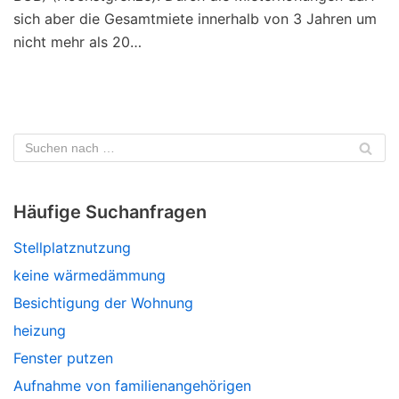
sich aber die Gesamtmiete innerhalb von 3 Jahren um
nicht mehr als 20…
Häufige Suchanfragen
Stellplatznutzung
keine wärmedämmung
Besichtigung der Wohnung
heizung
Fenster putzen
Aufnahme von familienangehörigen