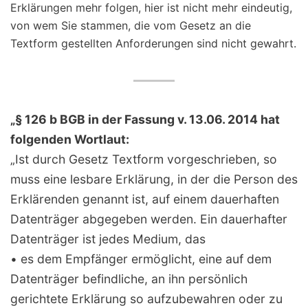
Erklärungen mehr folgen, hier ist nicht mehr eindeutig,
von wem Sie stammen, die vom Gesetz an die
Textform gestellten Anforderungen sind nicht gewahrt.
„§ 126 b BGB in der Fassung v. 13.06. 2014 hat
folgenden Wortlaut:
„Ist durch Gesetz Textform vorgeschrieben, so
muss eine lesbare Erklärung, in der die Person des
Erklärenden genannt ist, auf einem dauerhaften
Datenträger abgegeben werden. Ein dauerhafter
Datenträger ist jedes Medium, das
• es dem Empfänger ermöglicht, eine auf dem
Datenträger befindliche, an ihn persönlich
gerichtete Erklärung so aufzubewahren oder zu