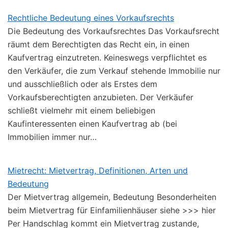
Rechtliche Bedeutung eines Vorkaufsrechts
Die Bedeutung des Vorkaufsrechtes Das Vorkaufsrecht
räumt dem Berechtigten das Recht ein, in einen
Kaufvertrag einzutreten. Keineswegs verpflichtet es
den Verkäufer, die zum Verkauf stehende Immobilie nur
und ausschließlich oder als Erstes dem
Vorkaufsberechtigten anzubieten. Der Verkäufer
schließt vielmehr mit einem beliebigen
Kaufinteressenten einen Kaufvertrag ab (bei
Immobilien immer nur…
Mietrecht: Mietvertrag, Definitionen, Arten und
Bedeutung
Der Mietvertrag allgemein, Bedeutung Besonderheiten
beim Mietvertrag für Einfamilienhäuser siehe >>> hier
Per Handschlag kommt ein Mietvertrag zustande,