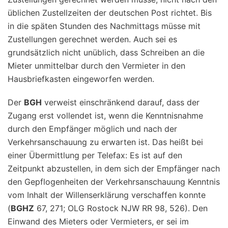
üblichen Zustellzeiten der deutschen Post richtet. Bis
in die späten Stunden des Nachmittags müsse mit
Zustellungen gerechnet werden. Auch sei es
grundsätzlich nicht unüblich, dass Schreiben an die
Mieter unmittelbar durch den Vermieter in den
Hausbriefkasten eingeworfen werden.
Der
BGH
verweist einschränkend darauf, dass der
Zugang erst vollendet ist, wenn die Kenntnisnahme
durch den Empfänger möglich und nach der
Verkehrsanschauung zu erwarten ist. Das heißt bei
einer Übermittlung per Telefax: Es ist auf den
Zeitpunkt abzustellen, in dem sich der Empfänger nach
den Gepflogenheiten der Verkehrsanschauung Kenntnis
vom Inhalt der Willenserklärung verschaffen konnte
(
BGHZ
67, 271; OLG Rostock NJW RR 98, 526). Den
Einwand des Mieters oder Vermieters, er sei im