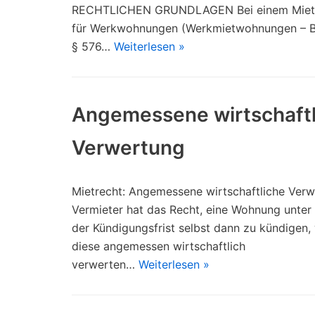
RECHTLICHEN GRUNDLAGEN Bei einem Miet
für Werkwohnungen (Werkmietwohnungen – Be
§ 576…
Weiterlesen »
Angemessene wirtschaftl
Verwertung
Mietrecht: Angemessene wirtschaftliche Verw
Vermieter hat das Recht, eine Wohnung unter
der Kündigungsfrist selbst dann zu kündigen,
diese angemessen wirtschaftlich
verwerten…
Weiterlesen »