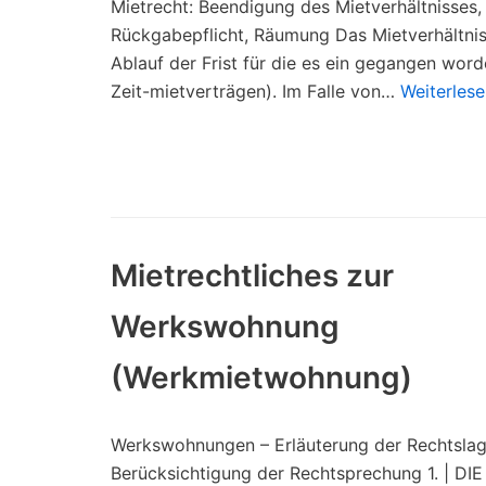
Mietrecht: Beendigung des Mietverhältnisses,
Rückgabepflicht, Räumung Das Mietverhältnis
Ablauf der Frist für die es ein gegangen worde
Zeit-mietverträgen). Im Falle von…
Weiterlese
Mietrechtliches zur
Werkswohnung
(Werkmietwohnung)
Werkswohnungen – Erläuterung der Rechtslag
Berücksichtigung der Rechtsprechung 1. | DIE