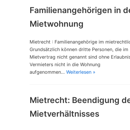
Familienangehörigen in d
Mietwohnung
Mietrecht : Familienangehörige im mietrechtli
Grundsätzlich können dritte Personen, die im
Mietvertrag nicht genannt sind ohne Erlaubni
Vermieters nicht in die Wohnung
aufgenommen…
Weiterlesen »
Mietrecht: Beendigung d
Mietverhältnisses