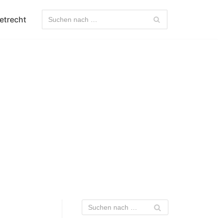
etrecht