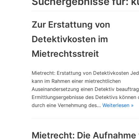
Suchergebnisse für: 
Zur Erstattung von
Detektivkosten im
Mietrechtsstreit
Mietrecht: Erstattung von Detektivkosten Jed
kann im Rahmen einer mietrechtlichen
Auseinandersetzung einen Detektiv beauftrag
Ermittlungsergebnisse des Detektivs können
durch eine Vernehmung des…
Weiterlesen »
Mietrecht: Die Aufnahme