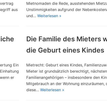
vertrag
Mietnomaden die Rede, ausstehenden Mietz
griff aus
Unstimmigkeiten aufgrund der Nebenkoste
und…
Weiterlesen »
iche
Die Familie des Mieters 
die Geburt eines Kindes
ertung Ein
Mietrecht: Geburt eines Kindes, Familienzu
 Einhaltung
Mieter ist grundsätzlich berechtigt, nächsten
 wenn er
Familienangehörigen – insbesondere den Kin
Mitgebrauch an der Wohnung einzuräumen, 
diese…
Weiterlesen »