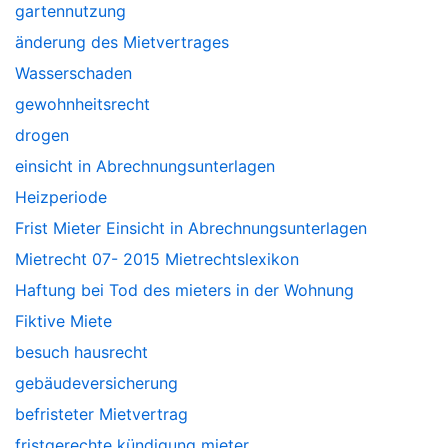
gartennutzung
änderung des Mietvertrages
Wasserschaden
gewohnheitsrecht
drogen
einsicht in Abrechnungsunterlagen
Heizperiode
Frist Mieter Einsicht in Abrechnungsunterlagen
Mietrecht 07- 2015 Mietrechtslexikon
Haftung bei Tod des mieters in der Wohnung
Fiktive Miete
besuch hausrecht
gebäudeversicherung
befristeter Mietvertrag
fristgerechte kündigung mieter