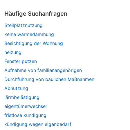
Häufige Suchanfragen
Stellplatznutzung
keine wärmedämmung
Besichtigung der Wohnung
heizung
Fenster putzen
Aufnahme von familienangehörigen
Durchführung von baulichen Maßnahmen
Abnutzung
lärmbelästigung
eigentümerwechsel
fristlose kündigung
kündigung wegen eigenbedarf