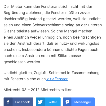
Der Mieter kann den Fensteranstrich nicht mit der
Begründung ablehnen, die Fenster müßten zuvor
tischlermäßig instand gesetzt werden, weil sie undicht
seien und einen Schwarzschimmelbelag an der unteren
Glashalteleiste aufwiesen. Solche Mängel machen
einen Anstrich weder unmöglich, noch beeinträchtigen
sie den Anstrich derart, daß er nutz- und wirkungslos
erscheint. Insbesondere können undichte Fugen auch
nach einem Anstrich noch mit Silikonmasse
geschlossen werden.
Undichtigkeiten, Zugluft, Schimmel in Zusammenhang
mit Fenstern siehe auch
>>>Fenster
Mietrecht 03 – 2012 Mietrechtslexikon
Facebook
Twitter
Messenger