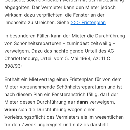
abgegolten. Der Vermieter kann den Mieter jedoch
wirksam dazu verpflichten, die Fenster an der
Innenseite zu streichen. Siehe
>>> Fristenplan
In besonderen Fällen kann der Mieter die Durchführung
von Schönheitsreparturen – zumindest zeitweilig –
verweigern. Dazu das nachfolgende Urteil des AG
Charlottenburg, Urteil vom 5. Mai 1994, Az: 11 C
398/93:
Enthält ein Mietvertrag einen Fristenplan für von dem
Mieter vorzunehmende Schönheitsreparaturen und ist
nach diesem Plan ein Fensteranstrich fällig, darf der
Mieter dessen Durchführung
nur dann
verweigern,
wenn
sich die Durchführung wegen einer
Vorleistungspflicht des Vermieters als im wesentlichen
für den Zweck ungeeignet und nutzlos darstellt.