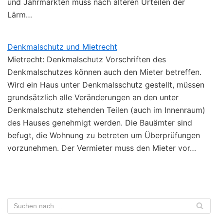
und Jahrmärkten muss nach älteren Urteilen der
Lärm…
Denkmalschutz und Mietrecht
Mietrecht: Denkmalschutz Vorschriften des
Denkmalschutzes können auch den Mieter betreffen.
Wird ein Haus unter Denkmalsschutz gestellt, müssen
grundsätzlich alle Veränderungen an den unter
Denkmalschutz stehenden Teilen (auch im Innenraum)
des Hauses genehmigt werden. Die Bauämter sind
befugt, die Wohnung zu betreten um Überprüfungen
vorzunehmen. Der Vermieter muss den Mieter vor…