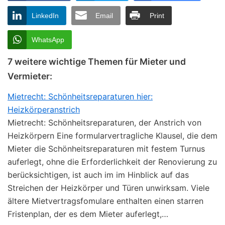
LinkedIn
Email
Print
WhatsApp
7 weitere wichtige Themen für Mieter und
Vermieter:
Mietrecht: Schönheitsreparaturen hier:
Heizkörperanstrich
Mietrecht: Schönheitsreparaturen, der Anstrich von
Heizkörpern Eine formularvertragliche Klausel, die dem
Mieter die Schönheitsreparaturen mit festem Turnus
auferlegt, ohne die Erforderlichkeit der Renovierung zu
berücksichtigen, ist auch im im Hinblick auf das
Streichen der Heizkörper und Türen unwirksam. Viele
ältere Mietvertragsfomulare enthalten einen starren
Fristenplan, der es dem Mieter auferlegt,…