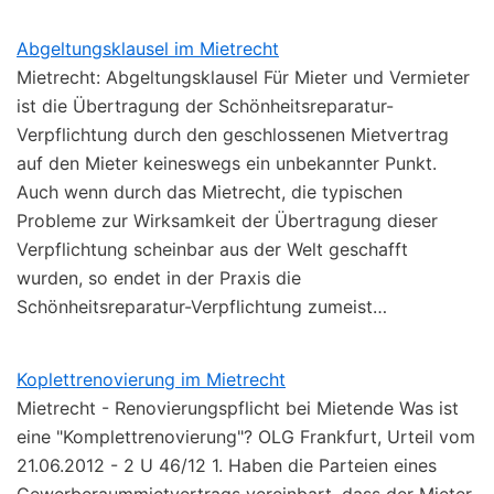
Abgeltungsklausel im Mietrecht
Mietrecht: Abgeltungsklausel Für Mieter und Vermieter
ist die Übertragung der Schönheitsreparatur-
Verpflichtung durch den geschlossenen Mietvertrag
auf den Mieter keineswegs ein unbekannter Punkt.
Auch wenn durch das Mietrecht, die typischen
Probleme zur Wirksamkeit der Übertragung dieser
Verpflichtung scheinbar aus der Welt geschafft
wurden, so endet in der Praxis die
Schönheitsreparatur-Verpflichtung zumeist…
Koplettrenovierung im Mietrecht
Mietrecht - Renovierungspflicht bei Mietende Was ist
eine "Komplettrenovierung"? OLG Frankfurt, Urteil vom
21.06.2012 - 2 U 46/12 1. Haben die Parteien eines
Gewerberaummietvertrags vereinbart, dass der Mieter