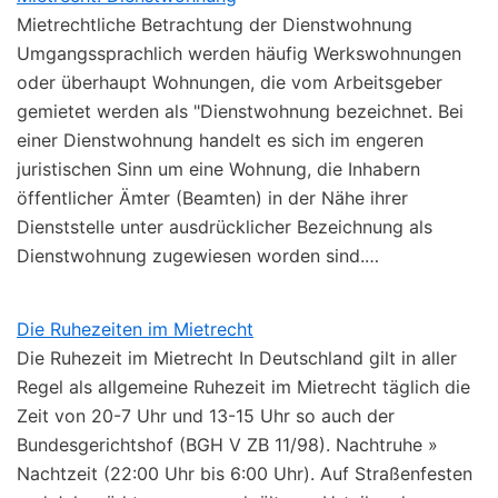
Mietrechtliche Betrachtung der Dienstwohnung
Umgangssprachlich werden häufig Werkswohnungen
oder überhaupt Wohnungen, die vom Arbeitsgeber
gemietet werden als "Dienstwohnung bezeichnet. Bei
einer Dienstwohnung handelt es sich im engeren
juristischen Sinn um eine Wohnung, die Inhabern
öffentlicher Ämter (Beamten) in der Nähe ihrer
Dienststelle unter ausdrücklicher Bezeichnung als
Dienstwohnung zugewiesen worden sind.…
Die Ruhezeiten im Mietrecht
Die Ruhezeit im Mietrecht In Deutschland gilt in aller
Regel als allgemeine Ruhezeit im Mietrecht täglich die
Zeit von 20-7 Uhr und 13-15 Uhr so auch der
Bundesgerichtshof (BGH V ZB 11/98). Nachtruhe »
Nachtzeit (22:00 Uhr bis 6:00 Uhr). Auf Straßenfesten