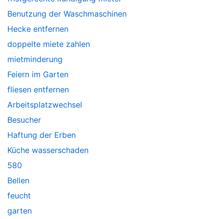
Benutzung der Waschmaschinen
Hecke entfernen
doppelte miete zahlen
mietminderung
Feiern im Garten
fliesen entfernen
Arbeitsplatzwechsel
Besucher
Haftung der Erben
Küche wasserschaden
580
Bellen
feucht
garten