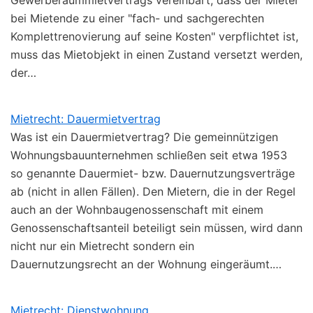
bei Mietende zu einer "fach- und sachgerechten
Komplettrenovierung auf seine Kosten" verpflichtet ist,
muss das Mietobjekt in einen Zustand versetzt werden,
der…
Mietrecht: Dauermietvertrag
Was ist ein Dauermietvertrag? Die gemeinnützigen
Wohnungsbauunternehmen schließen seit etwa 1953
so genannte Dauermiet- bzw. Dauernutzungsverträge
ab (nicht in allen Fällen). Den Mietern, die in der Regel
auch an der Wohnbaugenossenschaft mit einem
Genossenschaftsanteil beteiligt sein müssen, wird dann
nicht nur ein Mietrecht sondern ein
Dauernutzungsrecht an der Wohnung eingeräumt.…
Mietrecht: Dienstwohnung