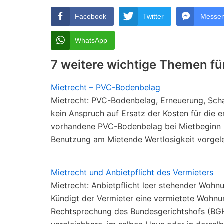
Facebook
Twitter
Messe
WhatsApp
7 weitere wichtige Themen fü
Mietrecht – PVC-Bodenbelag
Mietrecht: PVC-Bodenbelag, Erneuerung, Sch
kein Anspruch auf Ersatz der Kosten für die 
vorhandene PVC-Bodenbelag bei Mietbeginn be
Benutzung am Mietende Wertlosigkeit vorgele
Mietrecht und Anbietpflicht des Vermieters
Mietrecht: Anbietpflicht leer stehender Woh
Kündigt der Vermieter eine vermietete Wohnu
Rechtsprechung des Bundesgerichtshofs (BGH)