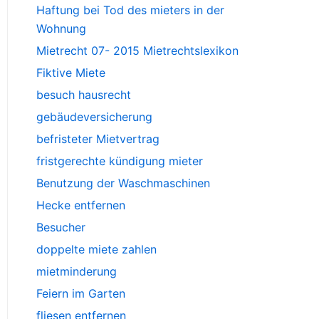
Haftung bei Tod des mieters in der
Wohnung
Mietrecht 07- 2015 Mietrechtslexikon
Fiktive Miete
besuch hausrecht
gebäudeversicherung
befristeter Mietvertrag
fristgerechte kündigung mieter
Benutzung der Waschmaschinen
Hecke entfernen
Besucher
doppelte miete zahlen
mietminderung
Feiern im Garten
fliesen entfernen