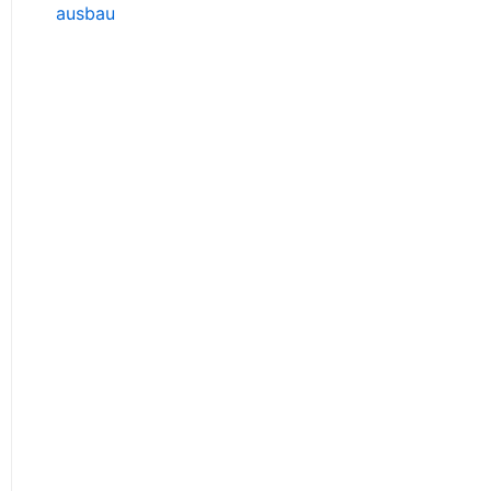
ausbau