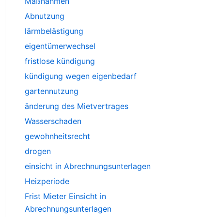
Maßnahmen
Abnutzung
lärmbelästigung
eigentümerwechsel
fristlose kündigung
kündigung wegen eigenbedarf
gartennutzung
änderung des Mietvertrages
Wasserschaden
gewohnheitsrecht
drogen
einsicht in Abrechnungsunterlagen
Heizperiode
Frist Mieter Einsicht in
Abrechnungsunterlagen