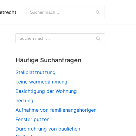
etrecht
Häufige Suchanfragen
Stellplatznutzung
keine wärmedämmung
Besichtigung der Wohnung
heizung
Aufnahme von familienangehörigen
Fenster putzen
Durchführung von baulichen