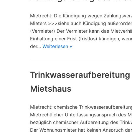
Mietrecht: Die Kündigung wegen Zahlungsver
Mieters >>>siehe auch Kündigung außerorden
(Vermieter) Der Vermieter kann das Mietverhä
Einhaltung einer Frist (fristlos) kündigen, wen
der…
Weiterlesen »
Trinkwasseraufbereitung
Mietshaus
Mietrecht: chemische Trinkwasseraufbereitun
Mietrechtlicher Unterlassungsanspruch des M
bezüglich chemischer Aufbereitung des Trink
Der Wohnungsmieter hat keinen Anspruch dar