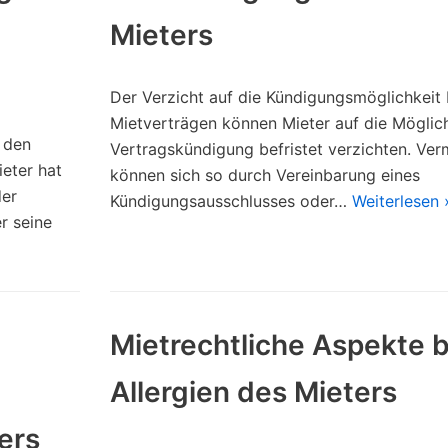
Mieters
Der Verzicht auf die Kündigungsmöglichkeit 
Mietverträgen können Mieter auf die Möglich
 den
Vertragskündigung befristet verzichten. Ver
eter hat
können sich so durch Vereinbarung eines
der
Kündigungsausschlusses oder…
Weiterlesen 
r seine
Mietrechtliche Aspekte b
Allergien des Mieters
ers