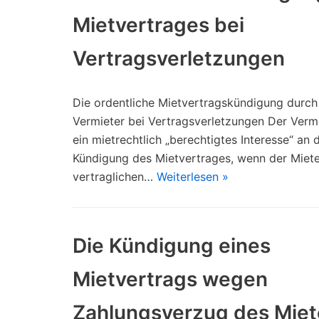
Mietvertrages bei
Vertragsverletzungen
Die ordentliche Mietvertragskündigung durch
Vermieter bei Vertragsverletzungen Der Vermi
ein mietrechtlich „berechtigtes Interesse“ an 
Kündigung des Mietvertrages, wenn der Miete
vertraglichen…
Weiterlesen »
Die Kündigung eines
Mietvertrags wegen
Zahlungsverzug des Miet