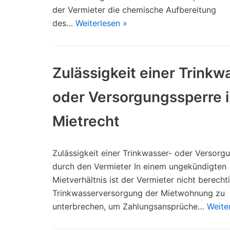
der Vermieter die chemische Aufbereitung
des…
Weiterlesen »
Zulässigkeit einer Trinkw
oder Versorgungssperre 
Mietrecht
Zulässigkeit einer Trinkwasser- oder Versorg
durch den Vermieter In einem ungekündigten
Mietverhältnis ist der Vermieter nicht berechti
Trinkwasserversorgung der Mietwohnung zu
unterbrechen, um Zahlungsansprüche…
Weite