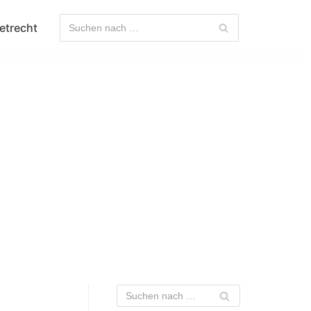
etrecht