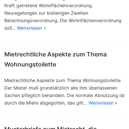
Kraft getretene Wohnflächenverordnung
Neuregelungen zur bisherigen Zweiten
Berechnungsverordnung. Die Wohnflächenverordnung
soll…
Weiterlesen »
Mietrechtliche Aspekte zum Thema
Wohnungstoilette
Mietrechtliche Aspekte zum Thema Wohnungstoilette
Der Mieter muß grundsätzlich alle ihm überlassenen
Sachen pfleglich behandeln. Die normale Abnutzung ist
durch die Miete abgegolten, das gilt…
Weiterlesen »