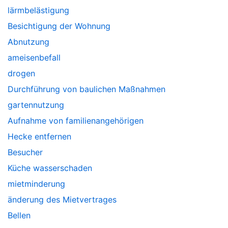
lärmbelästigung
Besichtigung der Wohnung
Abnutzung
ameisenbefall
drogen
Durchführung von baulichen Maßnahmen
gartennutzung
Aufnahme von familienangehörigen
Hecke entfernen
Besucher
Küche wasserschaden
mietminderung
änderung des Mietvertrages
Bellen