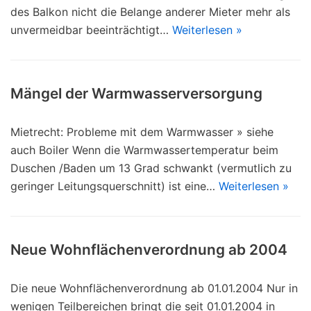
des Balkon nicht die Belange anderer Mieter mehr als
unvermeidbar beeinträchtigt…
Weiterlesen »
Mängel der Warmwasserversorgung
Mietrecht: Probleme mit dem Warmwasser » siehe
auch Boiler Wenn die Warmwassertemperatur beim
Duschen /Baden um 13 Grad schwankt (vermutlich zu
geringer Leitungsquerschnitt) ist eine…
Weiterlesen »
Neue Wohnflächenverordnung ab 2004
Die neue Wohnflächenverordnung ab 01.01.2004 Nur in
wenigen Teilbereichen bringt die seit 01.01.2004 in