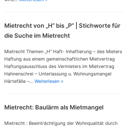
Mietrecht von „H“ bis „P“ | Stichworte für
die Suche im Mietrecht
Mietrecht Themen „H“ Haft- Inhaftierung – des Mieters
Haftung aus einem gemeinschaftlichen Mietvertrag
Haftungsausschluss des Vermieters im Mietvertrag
Hahnenschrei – Unterlassung u. Wohnungsmangel
Härtefälle –…
Weiterlesen »
Mietrecht: Baulärm als Mietmangel
Mietrecht : Beeinträchtigung der Wohnqualität durch