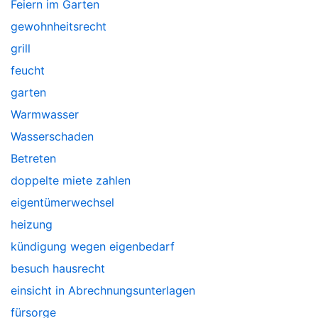
Feiern im Garten
gewohnheitsrecht
grill
feucht
garten
Warmwasser
Wasserschaden
Betreten
doppelte miete zahlen
eigentümerwechsel
heizung
kündigung wegen eigenbedarf
besuch hausrecht
einsicht in Abrechnungsunterlagen
fürsorge