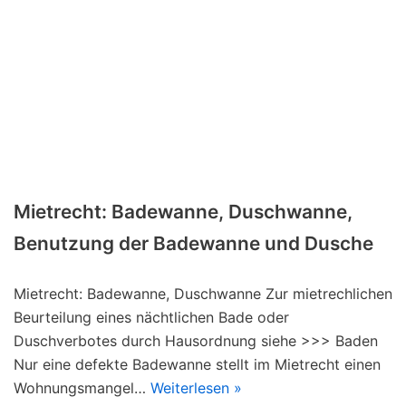
Mietrecht: Badewanne, Duschwanne,
Benutzung der Badewanne und Dusche
Mietrecht: Badewanne, Duschwanne Zur mietrechlichen
Beurteilung eines nächtlichen Bade oder
Duschverbotes durch Hausordnung siehe >>> Baden
Nur eine defekte Badewanne stellt im Mietrecht einen
Wohnungsmangel…
Weiterlesen »