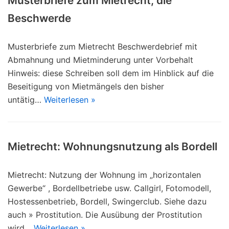
Musterbriefe zum Mietrecht, die
Beschwerde
Musterbriefe zum Mietrecht Beschwerdebrief mit
Abmahnung und Mietminderung unter Vorbehalt
Hinweis: diese Schreiben soll dem im Hinblick auf die
Beseitigung von Mietmängels den bisher
untätig…
Weiterlesen »
Mietrecht: Wohnungsnutzung als Bordell
Mietrecht: Nutzung der Wohnung im „horizontalen
Gewerbe“ , Bordellbetriebe usw. Callgirl, Fotomodell,
Hostessenbetrieb, Bordell, Swingerclub. Siehe dazu
auch » Prostitution. Die Ausübung der Prostitution
wird…
Weiterlesen »