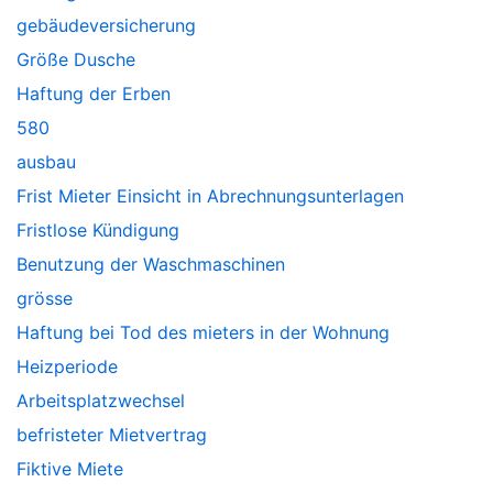
gebäudeversicherung
Größe Dusche
Haftung der Erben
580
ausbau
Frist Mieter Einsicht in Abrechnungsunterlagen
Fristlose Kündigung
Benutzung der Waschmaschinen
grösse
Haftung bei Tod des mieters in der Wohnung
Heizperiode
Arbeitsplatzwechsel
befristeter Mietvertrag
Fiktive Miete