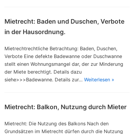
Mietrecht: Baden und Duschen, Verbote
in der Hausordnung.
Mietrechtrechtliche Betrachtung: Baden, Duschen,
Verbote Eine defekte Badewanne oder Duschwanne
stellt einen Wohnungsmangel dar, der zur Minderung
der Miete berechtigt. Details dazu
siehe>>>Badewanne. Details zur…
Weiterlesen »
Mietrecht: Balkon, Nutzung durch Mieter
Mietrecht: Die Nutzung des Balkons Nach den
Grundsätzen im Mietrecht dürfen durch die Nutzung