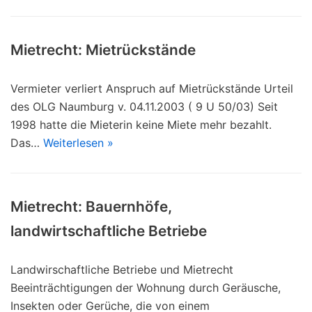
Mietrecht: Mietrückstände
Vermieter verliert Anspruch auf Mietrückstände Urteil
des OLG Naumburg v. 04.11.2003 ( 9 U 50/03) Seit
1998 hatte die Mieterin keine Miete mehr bezahlt.
Das…
Weiterlesen »
Mietrecht: Bauernhöfe,
landwirtschaftliche Betriebe
Landwirschaftliche Betriebe und Mietrecht
Beeinträchtigungen der Wohnung durch Geräusche,
Insekten oder Gerüche, die von einem