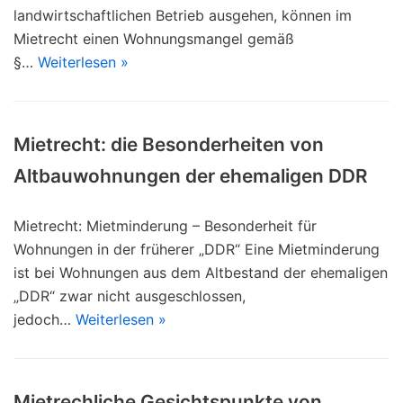
landwirtschaftlichen Betrieb ausgehen, können im
Mietrecht einen Wohnungsmangel gemäß
§…
Weiterlesen »
Mietrecht: die Besonderheiten von
Altbauwohnungen der ehemaligen DDR
Mietrecht: Mietminderung – Besonderheit für
Wohnungen in der früherer „DDR“ Eine Mietminderung
ist bei Wohnungen aus dem Altbestand der ehemaligen
„DDR“ zwar nicht ausgeschlossen,
jedoch…
Weiterlesen »
Mietrechliche Gesichtspunkte von