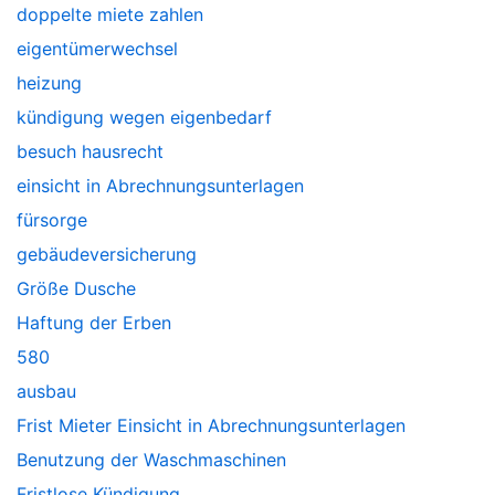
doppelte miete zahlen
eigentümerwechsel
heizung
kündigung wegen eigenbedarf
besuch hausrecht
einsicht in Abrechnungsunterlagen
fürsorge
gebäudeversicherung
Größe Dusche
Haftung der Erben
580
ausbau
Frist Mieter Einsicht in Abrechnungsunterlagen
Benutzung der Waschmaschinen
Fristlose Kündigung