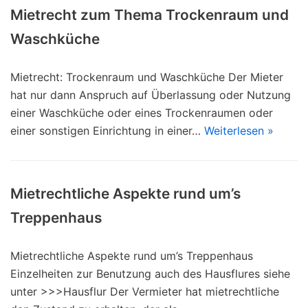
Mietrecht zum Thema Trockenraum und
Waschküche
Mietrecht: Trockenraum und Waschküche Der Mieter
hat nur dann Anspruch auf Überlassung oder Nutzung
einer Waschküche oder eines Trockenraumen oder
einer sonstigen Einrichtung in einer…
Weiterlesen »
Mietrechtliche Aspekte rund um’s
Treppenhaus
Mietrechtliche Aspekte rund um’s Treppenhaus
Einzelheiten zur Benutzung auch des Hausflures siehe
unter >>>Hausflur Der Vermieter hat mietrechtliche