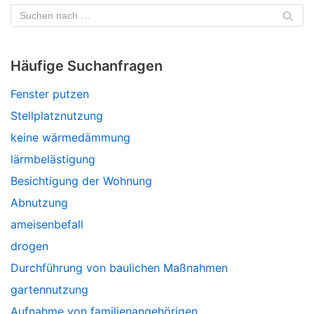
Häufige Suchanfragen
Fenster putzen
Stellplatznutzung
keine wärmedämmung
lärmbelästigung
Besichtigung der Wohnung
Abnutzung
ameisenbefall
drogen
Durchführung von baulichen Maßnahmen
gartennutzung
Aufnahme von familienangehörigen