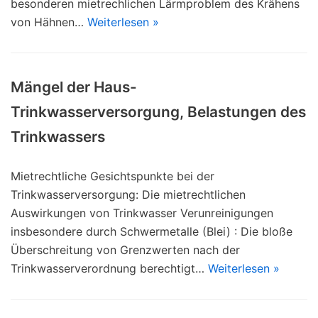
besonderen mietrechlichen Lärmproblem des Krähens
von Hähnen…
Weiterlesen »
Mängel der Haus-
Trinkwasserversorgung, Belastungen des
Trinkwassers
Mietrechtliche Gesichtspunkte bei der
Trinkwasserversorgung: Die mietrechtlichen
Auswirkungen von Trinkwasser Verunreinigungen
insbesondere durch Schwermetalle (Blei) : Die bloße
Überschreitung von Grenzwerten nach der
Trinkwasserverordnung berechtigt…
Weiterlesen »