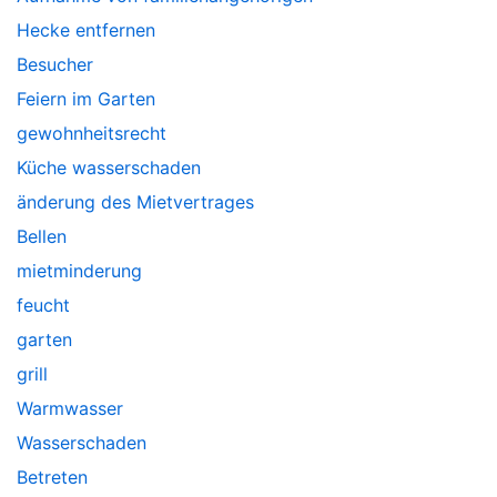
Hecke entfernen
Besucher
Feiern im Garten
gewohnheitsrecht
Küche wasserschaden
änderung des Mietvertrages
Bellen
mietminderung
feucht
garten
grill
Warmwasser
Wasserschaden
Betreten