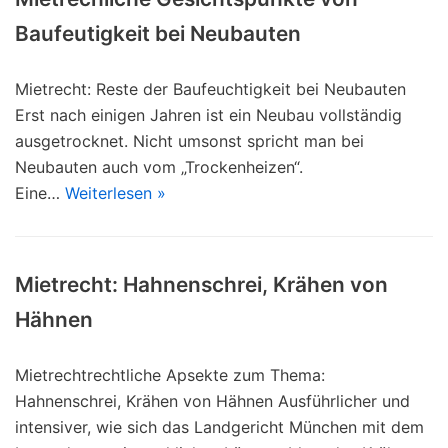
Baufeutigkeit bei Neubauten
Mietrecht: Reste der Baufeuchtigkeit bei Neubauten
Erst nach einigen Jahren ist ein Neubau vollständig
ausgetrocknet. Nicht umsonst spricht man bei
Neubauten auch vom „Trockenheizen“.
Eine…
Weiterlesen »
Mietrecht: Hahnenschrei, Krähen von
Hähnen
Mietrechtrechtliche Apsekte zum Thema:
Hahnenschrei, Krähen von Hähnen Ausführlicher und
intensiver, wie sich das Landgericht München mit dem