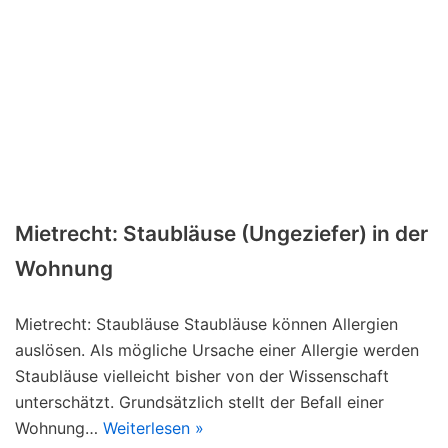
Mietrecht: Staubläuse (Ungeziefer) in der
Wohnung
Mietrecht: Staubläuse Staubläuse können Allergien
auslösen. Als mögliche Ursache einer Allergie werden
Staubläuse vielleicht bisher von der Wissenschaft
unterschätzt. Grundsätzlich stellt der Befall einer
Wohnung…
Weiterlesen »