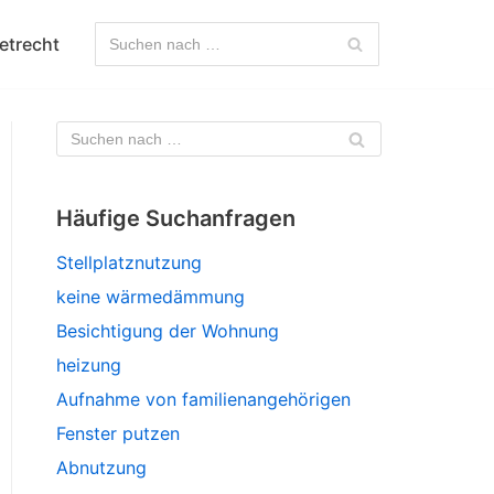
etrecht
Häufige Suchanfragen
Stellplatznutzung
keine wärmedämmung
Besichtigung der Wohnung
heizung
Aufnahme von familienangehörigen
Fenster putzen
Abnutzung