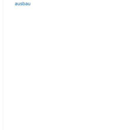
ausbau