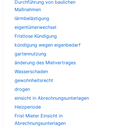
Durchführung von baulichen
Maßnahmen
lärmbelästigung
eigentümerwechsel
Fristlose Kündigung
kündigung wegen eigenbedarf
gartennutzung
änderung des Mietvertrages
Wasserschaden
gewohnheitsrecht
drogen
einsicht in Abrechnungsunterlagen
Heizperiode
Frist Mieter Einsicht in
Abrechnungsunterlagen