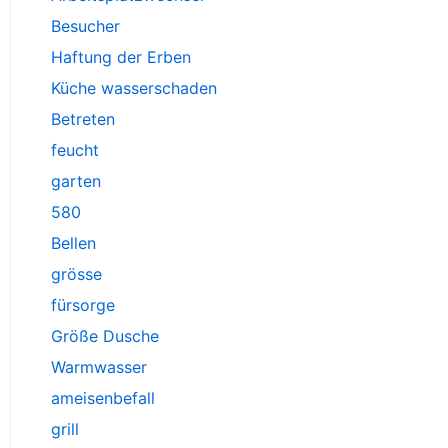
Besucher
Haftung der Erben
Küche wasserschaden
Betreten
feucht
garten
580
Bellen
grösse
fürsorge
Größe Dusche
Warmwasser
ameisenbefall
grill