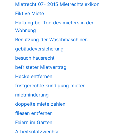
Mietrecht 07- 2015 Mietrechtslexikon
Fiktive Miete
Haftung bei Tod des mieters in der
Wohnung
Benutzung der Waschmaschinen
gebäudeversicherung
besuch hausrecht
befristeter Mietvertrag
Hecke entfernen
fristgerechte kündigung mieter
mietminderung
doppelte miete zahlen
fliesen entfernen
Feiern im Garten
Arbeitsplatzwechsel