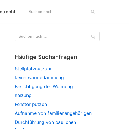
etrecht
Häufige Suchanfragen
Stellplatznutzung
keine wärmedämmung
Besichtigung der Wohnung
heizung
Fenster putzen
Aufnahme von familienangehörigen
Durchführung von baulichen