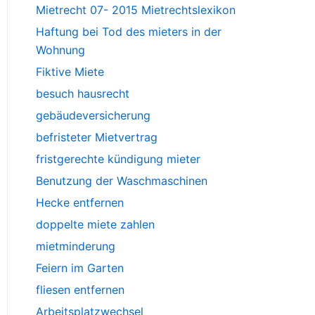
Mietrecht 07- 2015 Mietrechtslexikon
Haftung bei Tod des mieters in der
Wohnung
Fiktive Miete
besuch hausrecht
gebäudeversicherung
befristeter Mietvertrag
fristgerechte kündigung mieter
Benutzung der Waschmaschinen
Hecke entfernen
doppelte miete zahlen
mietminderung
Feiern im Garten
fliesen entfernen
Arbeitsplatzwechsel