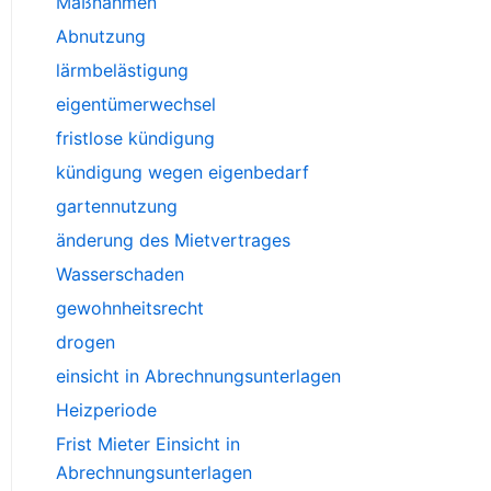
Maßnahmen
Abnutzung
lärmbelästigung
eigentümerwechsel
fristlose kündigung
kündigung wegen eigenbedarf
gartennutzung
änderung des Mietvertrages
Wasserschaden
gewohnheitsrecht
drogen
einsicht in Abrechnungsunterlagen
Heizperiode
Frist Mieter Einsicht in
Abrechnungsunterlagen