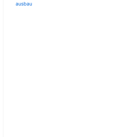
ausbau