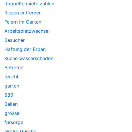
doppelte miete zahlen
fliesen entfernen
Feiern im Garten
Arbeitsplatzwechsel
Besucher
Haftung der Erben
Küche wasserschaden
Betreten
feucht
garten
580
Bellen
grösse
fürsorge
Größe Dusche