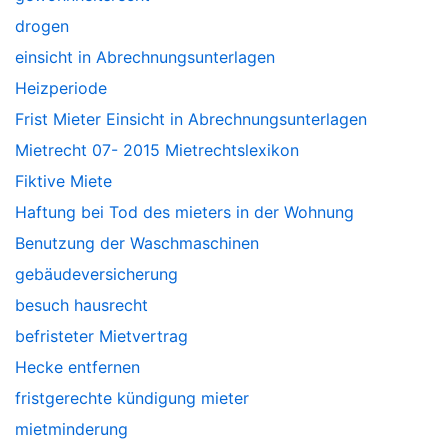
drogen
einsicht in Abrechnungsunterlagen
Heizperiode
Frist Mieter Einsicht in Abrechnungsunterlagen
Mietrecht 07- 2015 Mietrechtslexikon
Fiktive Miete
Haftung bei Tod des mieters in der Wohnung
Benutzung der Waschmaschinen
gebäudeversicherung
besuch hausrecht
befristeter Mietvertrag
Hecke entfernen
fristgerechte kündigung mieter
mietminderung