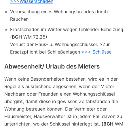
>>>Wasserschaden
Verursachung eines Wohnungsbrandes durch
Rauchen
Frostschäden im Winter wegen fehlender Beheizung.
(
BGH
WM 72,25)
Verlust der Haus- u. Wohnungsschlüssel. >Zur
Ersatzpflicht bei Schließanlagen
>>> Schlüssel
Abwesenheit/ Urlaub des Mieters
Wenn keine Besonderheiten bestehen, wird es in der
Regel als ausreichend angesehen, wenn der Mieter
Nachbarn oder Freunden einen Wohnungsschlüssel
übergibt, damit diese in gewissen Zeitabständen die
Wohnung betreuen können. Der Vermieter oder
Hausmeister, Hausverwalter ist in jedem Fall davon zu
unterrichten, wo der Schlüssel hinterlegt ist.
(BGH
WM