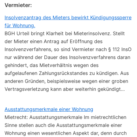
Vermieter:
Insolvenzantrag des Mieters bewirkt Kündigungssperre
für Wohnung.
BGH Urteil bringt Klarheit bei Mieterinsolvenz. Stellt
der Mieter einen Antrag auf Eröffnung des
Insolvenzverfahrens, so sind Vermieter nach § 112 InsO
nur während der Dauer des Insolvenzverfahrens daran
gehindert, das Mietverhältnis wegen des
aufgelaufenen Zahlungsrückstandes zu kündigen. Aus
anderen Gründen, beispielsweise wegen einer groben
Vertragsverletzung kann aber weiterhin gekündigt…
Ausstattungsmerkmale einer Wohnung
Mietrecht: Ausstattungsmerkmale Im mietrechtlichen
Sinne stellen auch die Ausstattungsmerkmale einer
Wohnung einen wesentlichen Aspekt dar, denn durch