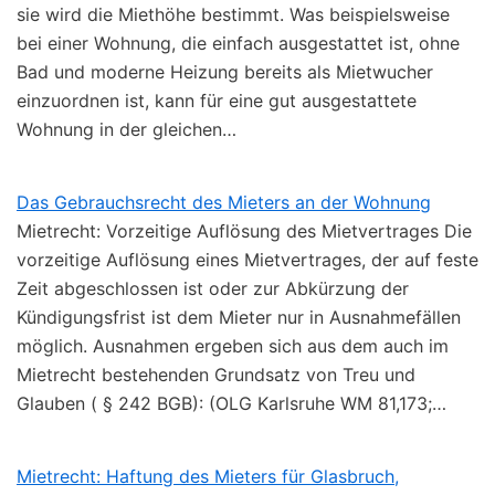
sie wird die Miethöhe bestimmt. Was beispielsweise
bei einer Wohnung, die einfach ausgestattet ist, ohne
Bad und moderne Heizung bereits als Mietwucher
einzuordnen ist, kann für eine gut ausgestattete
Wohnung in der gleichen…
Das Gebrauchsrecht des Mieters an der Wohnung
Mietrecht: Vorzeitige Auflösung des Mietvertrages Die
vorzeitige Auflösung eines Mietvertrages, der auf feste
Zeit abgeschlossen ist oder zur Abkürzung der
Kündigungsfrist ist dem Mieter nur in Ausnahmefällen
möglich. Ausnahmen ergeben sich aus dem auch im
Mietrecht bestehenden Grundsatz von Treu und
Glauben ( § 242 BGB): (OLG Karlsruhe WM 81,173;…
Mietrecht: Haftung des Mieters für Glasbruch,