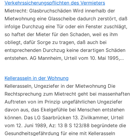
Verkehrssicherungspflichten des Vermieters
Mietrecht: Glasbruchschäden Wird innerhalb der
Mietwohnung eine Glasscheibe dadurch zerstört, daß
infolge Durchzug eine Tür oder ein Fenster zuschlägt,
so haftet der Mieter für den Schaden, weil es ihm
obliegt, dafür Sorge zu tragen, daß auch bei
entsprechenden Durchzug keine derartigen Schäden
entstehen. AG Mannheim, Urteil vom 10. Mai 1995,…
Kellerasseln in der Wohnung
Kellerasseln, Ungeziefer in der Mietwohnung Die
Rechtsprechung zum Mietrecht geht bei massenhaften
Auftreten von im Prinzip ungefährlichen Ungeziefer
davon aus, das Ekelgefühle bei Menschen entstehen
können. Das LG Saarbrücken 13. Zivilkammer, Urteil
vom 12. Juni 1989, Az: 13 B S 123/88 begründete die
Gesundheitsgefährdung für eine mit Kellerasseln