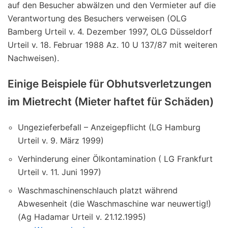
auf den Besucher abwälzen und den Vermieter auf die
Verantwortung des Besuchers verweisen (OLG
Bamberg Urteil v. 4. Dezember 1997, OLG Düsseldorf
Urteil v. 18. Februar 1988 Az. 10 U 137/87 mit weiteren
Nachweisen).
Einige Beispiele für Obhutsverletzungen
im Mietrecht (Mieter haftet für Schäden)
Ungezieferbefall – Anzeigepflicht (LG Hamburg
Urteil v. 9. März 1999)
Verhinderung einer Ölkontamination ( LG Frankfurt
Urteil v. 11. Juni 1997)
Waschmaschinenschlauch platzt während
Abwesenheit (die Waschmaschine war neuwertig!)
(Ag Hadamar Urteil v. 21.12.1995)