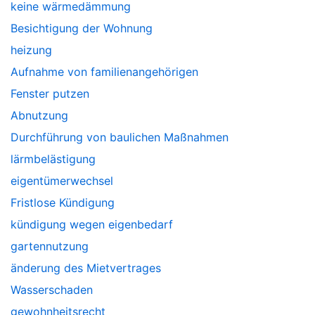
keine wärmedämmung
Besichtigung der Wohnung
heizung
Aufnahme von familienangehörigen
Fenster putzen
Abnutzung
Durchführung von baulichen Maßnahmen
lärmbelästigung
eigentümerwechsel
Fristlose Kündigung
kündigung wegen eigenbedarf
gartennutzung
änderung des Mietvertrages
Wasserschaden
gewohnheitsrecht