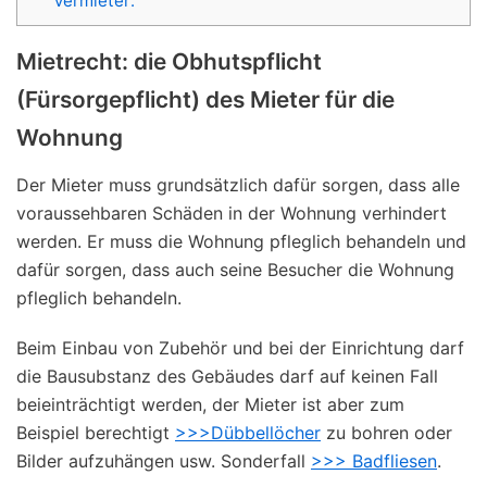
Vermieter:
Mietrecht: die Obhutspflicht
(Fürsorgepflicht) des Mieter für die
Wohnung
Der Mieter muss grundsätzlich dafür sorgen, dass alle
voraussehbaren Schäden in der Wohnung verhindert
werden. Er muss die Wohnung pfleglich behandeln und
dafür sorgen, dass auch seine Besucher die Wohnung
pfleglich behandeln.
Beim Einbau von Zubehör und bei der Einrichtung darf
die Bausubstanz des Gebäudes darf auf keinen Fall
beieinträchtigt werden, der Mieter ist aber zum
Beispiel berechtigt
>>>Dübbellöcher
zu bohren oder
Bilder aufzuhängen usw. Sonderfall
>>> Badfliesen
.