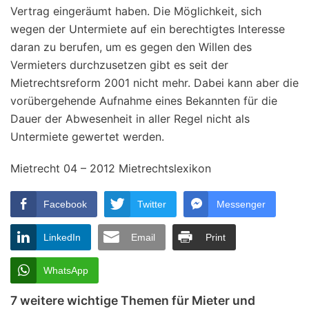
Vertrag eingeräumt haben. Die Möglichkeit, sich
wegen der Untermiete auf ein berechtigtes Interesse
daran zu berufen, um es gegen den Willen des
Vermieters durchzusetzen gibt es seit der
Mietrechtsreform 2001 nicht mehr. Dabei kann aber die
vorübergehende Aufnahme eines Bekannten für die
Dauer der Abwesenheit in aller Regel nicht als
Untermiete gewertet werden.
Mietrecht 04 – 2012 Mietrechtslexikon
Facebook
Twitter
Messenger
LinkedIn
Email
Print
WhatsApp
7 weitere wichtige Themen für Mieter und