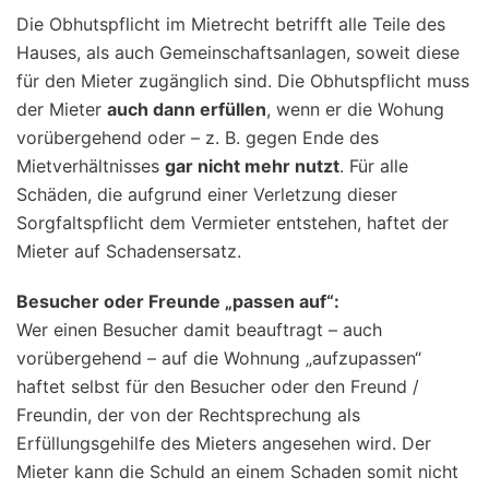
Die Obhutspflicht im Mietrecht betrifft alle Teile des
Hauses, als auch Gemeinschaftsanlagen, soweit diese
für den Mieter zugänglich sind. Die Obhutspflicht muss
der Mieter
auch dann erfüllen
, wenn er die Wohung
vorübergehend oder – z. B. gegen Ende des
Mietverhältnisses
gar nicht mehr nutzt
. Für alle
Schäden, die aufgrund einer Verletzung dieser
Sorgfaltspflicht dem Vermieter entstehen, haftet der
Mieter auf Schadensersatz.
Besucher oder Freunde „passen auf“:
Wer einen Besucher damit beauftragt – auch
vorübergehend – auf die Wohnung „aufzupassen“
haftet selbst für den Besucher oder den Freund /
Freundin, der von der Rechtsprechung als
Erfüllungsgehilfe des Mieters angesehen wird. Der
Mieter kann die Schuld an einem Schaden somit nicht