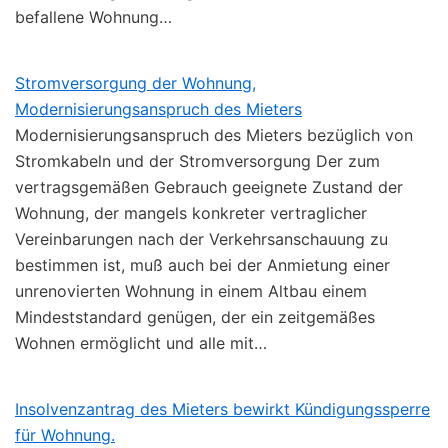
befallene Wohnung…
Stromversorgung der Wohnung,
Modernisierungsanspruch des Mieters
Modernisierungsanspruch des Mieters bezüglich von
Stromkabeln und der Stromversorgung Der zum
vertragsgemäßen Gebrauch geeignete Zustand der
Wohnung, der mangels konkreter vertraglicher
Vereinbarungen nach der Verkehrsanschauung zu
bestimmen ist, muß auch bei der Anmietung einer
unrenovierten Wohnung in einem Altbau einem
Mindeststandard genügen, der ein zeitgemäßes
Wohnen ermöglicht und alle mit…
Insolvenzantrag des Mieters bewirkt Kündigungssperre
für Wohnung.