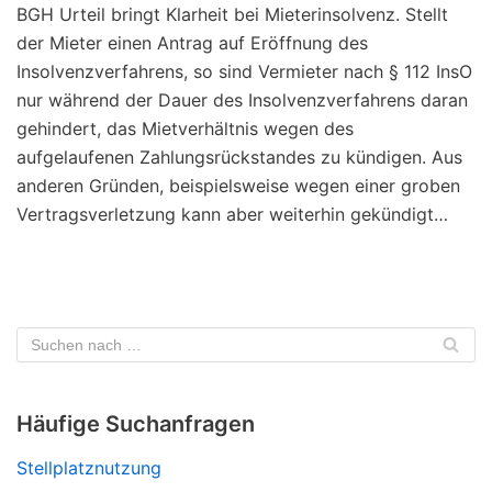
BGH Urteil bringt Klarheit bei Mieterinsolvenz. Stellt
der Mieter einen Antrag auf Eröffnung des
Insolvenzverfahrens, so sind Vermieter nach § 112 InsO
nur während der Dauer des Insolvenzverfahrens daran
gehindert, das Mietverhältnis wegen des
aufgelaufenen Zahlungsrückstandes zu kündigen. Aus
anderen Gründen, beispielsweise wegen einer groben
Vertragsverletzung kann aber weiterhin gekündigt…
Häufige Suchanfragen
Stellplatznutzung